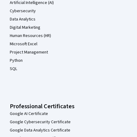
Artificial Intelligence (AI)
Cybersecurity
Data Analytics
Digital Marketing
Human Resources (HR)
Microsoft Excel
Project Management
Python
SQL
Professional Certificates
Google AI Certificate
Google Cybersecurity Certificate
Google Data Analytics Certificate