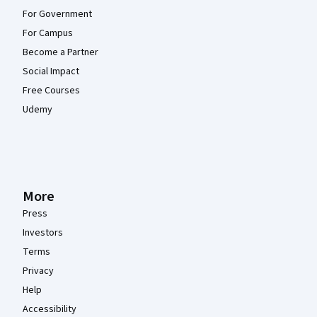
For Government
For Campus
Become a Partner
Social Impact
Free Courses
Udemy
More
Press
Investors
Terms
Privacy
Help
Accessibility