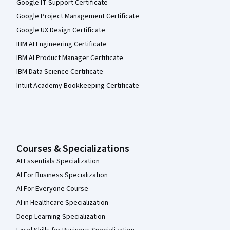
Google IT Support Certificate
Google Project Management Certificate
Google UX Design Certificate
IBM AI Engineering Certificate
IBM AI Product Manager Certificate
IBM Data Science Certificate
Intuit Academy Bookkeeping Certificate
Courses & Specializations
AI Essentials Specialization
AI For Business Specialization
AI For Everyone Course
AI in Healthcare Specialization
Deep Learning Specialization