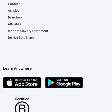
Contact
Articles
Directory
Affiliates
Modern Slavery Statement
Do Not Sell/Share
Learn Anywhere