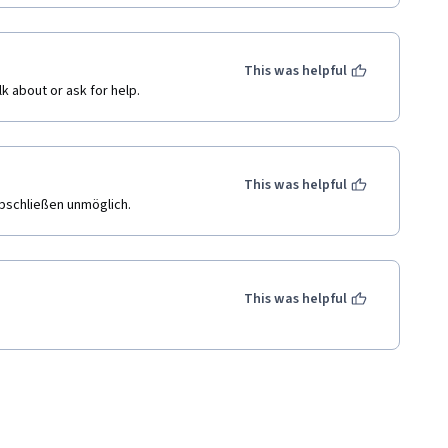
This was helpful
k about or ask for help.
This was helpful
bschließen unmöglich.
This was helpful