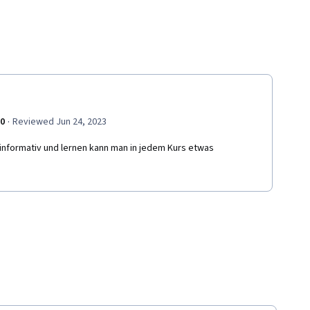
·
.0
Reviewed Jun 24, 2023
informativ und lernen kann man in jedem Kurs etwas