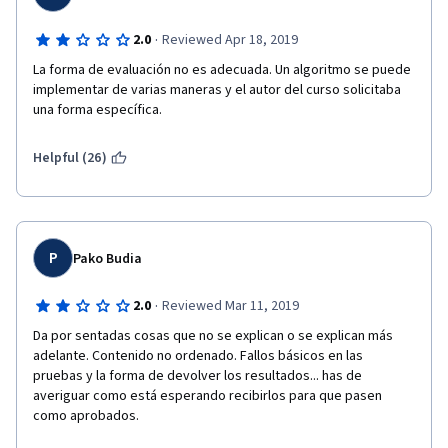
·
2.0
Reviewed Apr 18, 2019
La forma de evaluación no es adecuada. Un algoritmo se puede 
implementar de varias maneras y el autor del curso solicitaba 
una forma específica.
Helpful (26)
P
Pako Budia
·
2.0
Reviewed Mar 11, 2019
Da por sentadas cosas que no se explican o se explican más 
adelante. Contenido no ordenado. Fallos básicos en las 
pruebas y la forma de devolver los resultados... has de 
averiguar como está esperando recibirlos para que pasen 
como aprobados. 