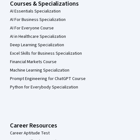
Courses & Specializations
AI Essentials Specialization
AI For Business Specialization
AI For Everyone Course
AI in Healthcare Specialization
Deep Learning Specialization
Excel Skills for Business Specialization
Financial Markets Course
Machine Learning Specialization
Prompt Engineering for ChatGPT Course
Python for Everybody Specialization
Career Resources
Career Aptitude Test