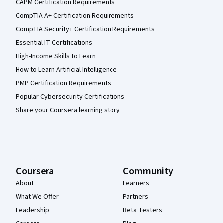
CAPM Certification Requirements
CompTIA A+ Certification Requirements
CompTIA Security+ Certification Requirements
Essential IT Certifications
High-Income Skills to Learn
How to Learn Artificial Intelligence
PMP Certification Requirements
Popular Cybersecurity Certifications
Share your Coursera learning story
Coursera
Community
About
Learners
What We Offer
Partners
Leadership
Beta Testers