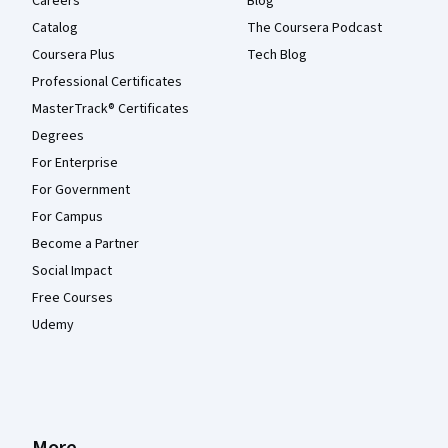
Careers
Blog
Catalog
The Coursera Podcast
Coursera Plus
Tech Blog
Professional Certificates
MasterTrack® Certificates
Degrees
For Enterprise
For Government
For Campus
Become a Partner
Social Impact
Free Courses
Udemy