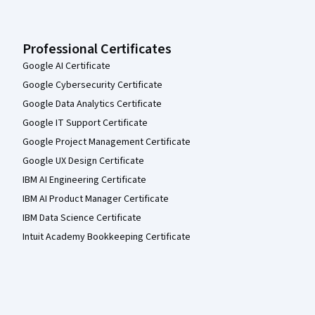
Professional Certificates
Google AI Certificate
Google Cybersecurity Certificate
Google Data Analytics Certificate
Google IT Support Certificate
Google Project Management Certificate
Google UX Design Certificate
IBM AI Engineering Certificate
IBM AI Product Manager Certificate
IBM Data Science Certificate
Intuit Academy Bookkeeping Certificate