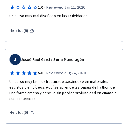
·
1.0
Reviewed Jan 11, 2020
Un curso muy mal diseñado en las actividades
Helpful (9)
J
Josué Raúl García Soria Mondragón
·
5.0
Reviewed Aug 24, 2020
Un curso muy bien estructurado basándose en materiales 
escritos y en vídeos. Aquí se aprende las bases de Python de 
una forma amena y sencilla sin perder profundidad en cuanto a 
sus contenidos
Helpful (5)