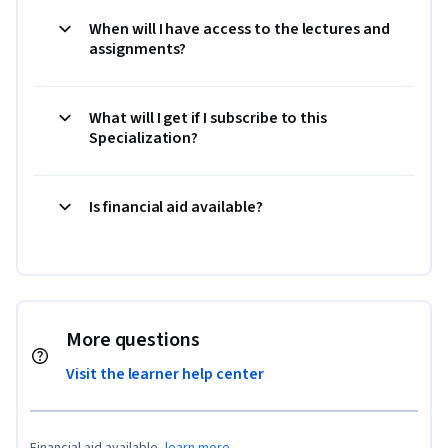
When will I have access to the lectures and
assignments?
What will I get if I subscribe to this
Specialization?
Is financial aid available?
More questions
Visit the learner help center