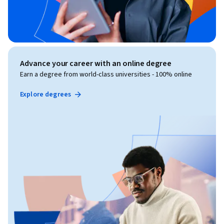
Advance your career with an online degree
Earn a degree from world-class universities - 100% online
Explore degrees