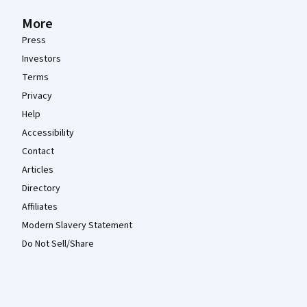
More
Press
Investors
Terms
Privacy
Help
Accessibility
Contact
Articles
Directory
Affiliates
Modern Slavery Statement
Do Not Sell/Share