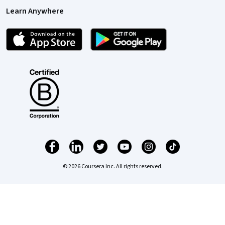
Learn Anywhere
© 2026 Coursera Inc. All rights reserved.