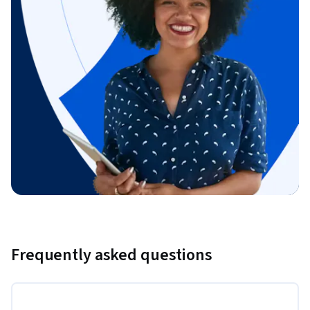
Frequently asked questions