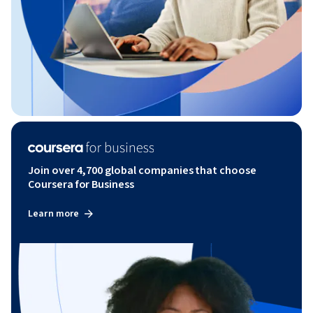
Join over 4,700 global companies that choose
Coursera for Business
Learn more