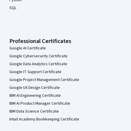
Python
SQL
Professional Certificates
Google AI Certificate
Google Cybersecurity Certificate
Google Data Analytics Certificate
Google IT Support Certificate
Google Project Management Certificate
Google UX Design Certificate
IBM AI Engineering Certificate
IBM AI Product Manager Certificate
IBM Data Science Certificate
Intuit Academy Bookkeeping Certificate