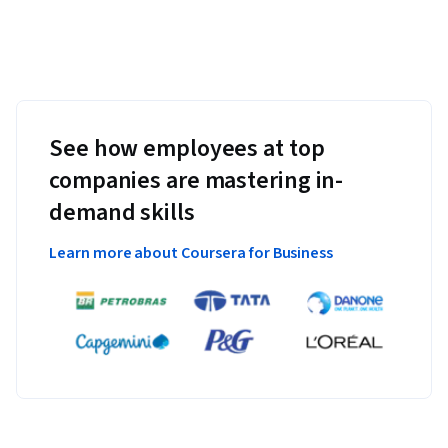
See how employees at top
companies are mastering in-
demand skills
Learn more about Coursera for Business