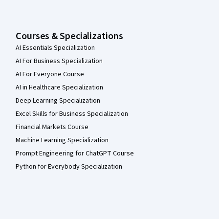
Courses & Specializations
AI Essentials Specialization
AI For Business Specialization
AI For Everyone Course
AI in Healthcare Specialization
Deep Learning Specialization
Excel Skills for Business Specialization
Financial Markets Course
Machine Learning Specialization
Prompt Engineering for ChatGPT Course
Python for Everybody Specialization