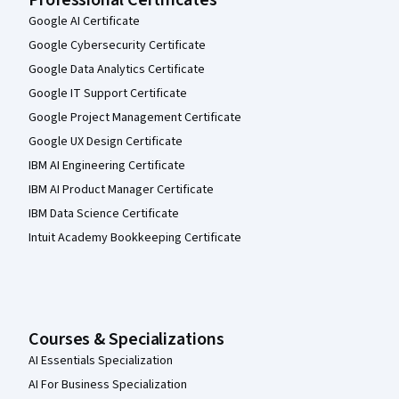
Professional Certificates
Google AI Certificate
Google Cybersecurity Certificate
Google Data Analytics Certificate
Google IT Support Certificate
Google Project Management Certificate
Google UX Design Certificate
IBM AI Engineering Certificate
IBM AI Product Manager Certificate
IBM Data Science Certificate
Intuit Academy Bookkeeping Certificate
Courses & Specializations
AI Essentials Specialization
AI For Business Specialization