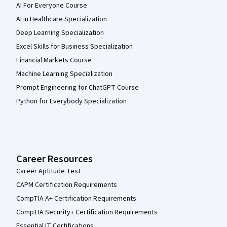
AI For Everyone Course
AI in Healthcare Specialization
Deep Learning Specialization
Excel Skills for Business Specialization
Financial Markets Course
Machine Learning Specialization
Prompt Engineering for ChatGPT Course
Python for Everybody Specialization
Career Resources
Career Aptitude Test
CAPM Certification Requirements
CompTIA A+ Certification Requirements
CompTIA Security+ Certification Requirements
Essential IT Certifications