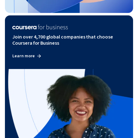
Join over 4,700 global companies that choose
Coursera for Business
Learn more