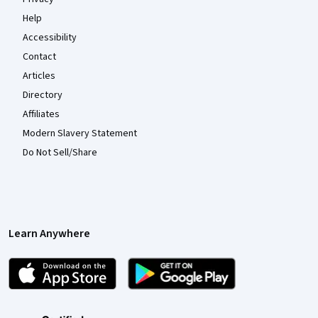
Help
Accessibility
Contact
Articles
Directory
Affiliates
Modern Slavery Statement
Do Not Sell/Share
Learn Anywhere