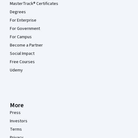
MasterTrack® Certificates
Degrees
For Enterprise
For Government
For Campus
Become a Partner
Social Impact
Free Courses
Udemy
More
Press
Investors
Terms
Privacy