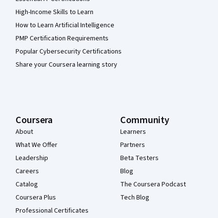
High-Income Skills to Learn
How to Learn Artificial Intelligence
PMP Certification Requirements
Popular Cybersecurity Certifications
Share your Coursera learning story
Coursera
Community
About
Learners
What We Offer
Partners
Leadership
Beta Testers
Careers
Blog
Catalog
The Coursera Podcast
Coursera Plus
Tech Blog
Professional Certificates