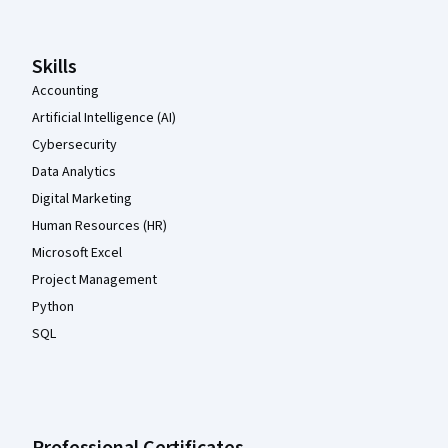
Skills
Accounting
Artificial Intelligence (AI)
Cybersecurity
Data Analytics
Digital Marketing
Human Resources (HR)
Microsoft Excel
Project Management
Python
SQL