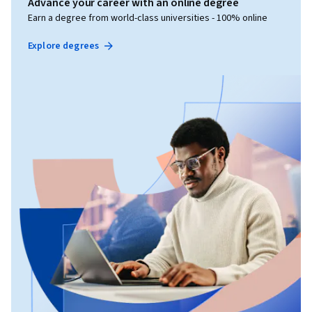
Advance your career with an online degree
Earn a degree from world-class universities - 100% online
Explore degrees