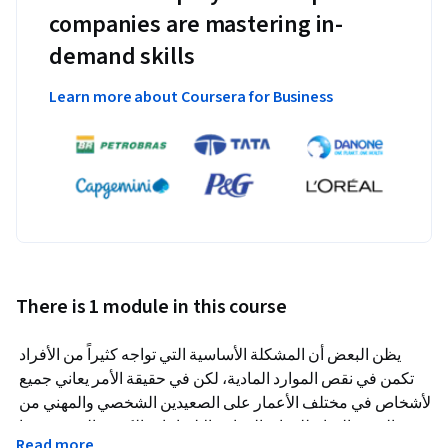
companies are mastering in-
demand skills
Learn more about Coursera for Business
There is 1 module in this course
يظن البعض أن المشكلة الأساسية التي تواجه كثيراً من الأفراد 
تكمن في نقص الموارد المادية، لكن في حقيقة الأمر يعاني جميع 
الأشخاص في مختلف الأعمار على الصعيدين الشخصي والمهني من 
ضيق الوقت المتاح للوفاء بالمهام والالتزامات الكثيرة التي تفرضها 
Read more