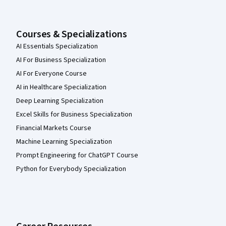
Courses & Specializations
AI Essentials Specialization
AI For Business Specialization
AI For Everyone Course
AI in Healthcare Specialization
Deep Learning Specialization
Excel Skills for Business Specialization
Financial Markets Course
Machine Learning Specialization
Prompt Engineering for ChatGPT Course
Python for Everybody Specialization