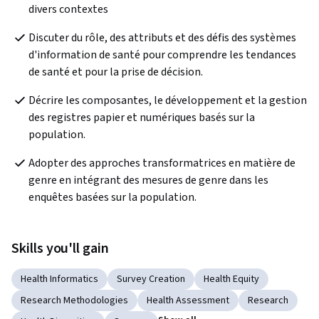
divers contextes
Discuter du rôle, des attributs et des défis des systèmes 
d'information de santé pour comprendre les tendances 
de santé et pour la prise de décision.
Décrire les composantes, le développement et la gestion 
des registres papier et numériques basés sur la 
population.
Adopter des approches transformatrices en matière de 
genre en intégrant des mesures de genre dans les 
enquêtes basées sur la population.
Skills you'll gain
Health Informatics
Survey Creation
Health Equity
Research Methodologies
Health Assessment
Research