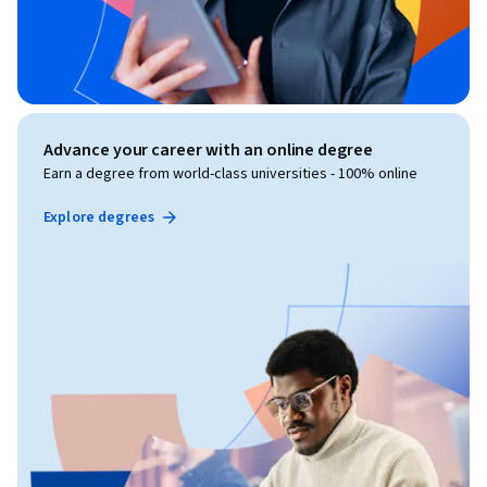
Advance your career with an online degree
Earn a degree from world-class universities - 100% online
Explore degrees