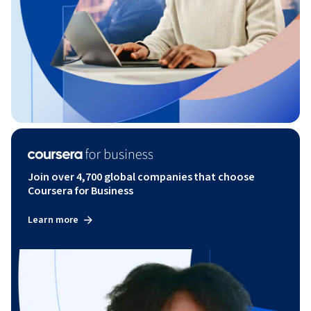
Join over 4,700 global companies that choose
Coursera for Business
Learn more