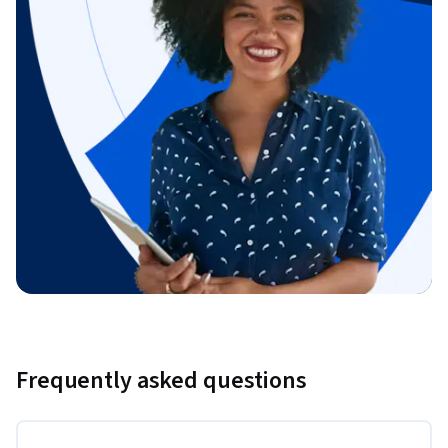
Frequently asked questions