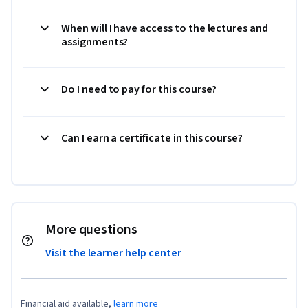
When will I have access to the lectures and
assignments?
Do I need to pay for this course?
Can I earn a certificate in this course?
More questions
Visit the learner help center
Financial aid available,
learn more