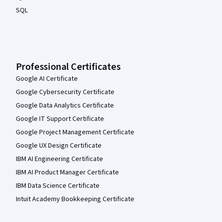
SQL
Professional Certificates
Google AI Certificate
Google Cybersecurity Certificate
Google Data Analytics Certificate
Google IT Support Certificate
Google Project Management Certificate
Google UX Design Certificate
IBM AI Engineering Certificate
IBM AI Product Manager Certificate
IBM Data Science Certificate
Intuit Academy Bookkeeping Certificate