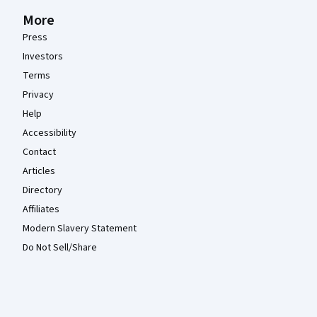
More
Press
Investors
Terms
Privacy
Help
Accessibility
Contact
Articles
Directory
Affiliates
Modern Slavery Statement
Do Not Sell/Share