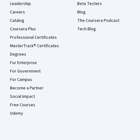
Leadership
Beta Testers
Careers
Blog
Catalog
The Coursera Podcast
Coursera Plus
Tech Blog
Professional Certificates
MasterTrack® Certificates
Degrees
For Enterprise
For Government
For Campus
Become a Partner
Social Impact
Free Courses
Udemy