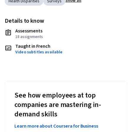
Show all
Health Disparities
Surveys
Details to know
Assessments
18 assignments
Taught in French
Video subtitles available
See how employees at top
companies are mastering in-
demand skills
Learn more about Coursera for Business