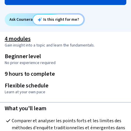
Ask Coursera
Is this right for me?
4 modules
Gain insight into a topic and learn the fundamentals.
Beginner level
No prior experience required
9 hours to complete
Flexible schedule
Learn at your own pace
What you'll learn
Comparer et analyser les points forts et les limites des 
méthodes d'enquête traditionnelles et émergentes dans 