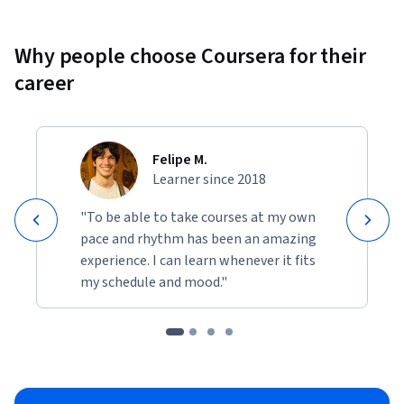
Why people choose Coursera for their
career
Felipe M.
Learner since 2018
"To be able to take courses at my own
pace and rhythm has been an amazing
experience. I can learn whenever it fits
my schedule and mood."