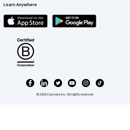
Learn Anywhere
© 2026 Coursera Inc. All rights reserved.