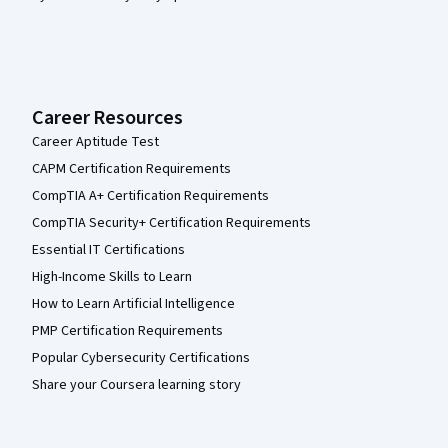
Career Resources
Career Aptitude Test
CAPM Certification Requirements
CompTIA A+ Certification Requirements
CompTIA Security+ Certification Requirements
Essential IT Certifications
High-Income Skills to Learn
How to Learn Artificial Intelligence
PMP Certification Requirements
Popular Cybersecurity Certifications
Share your Coursera learning story