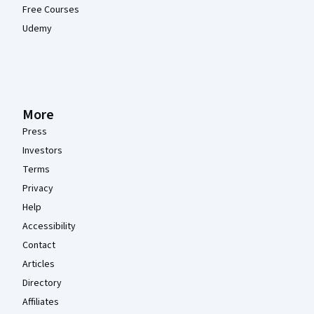
Free Courses
Udemy
More
Press
Investors
Terms
Privacy
Help
Accessibility
Contact
Articles
Directory
Affiliates