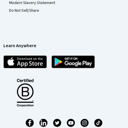
Modern Slavery Statement
Do Not Sell/Share
Learn Anywhere