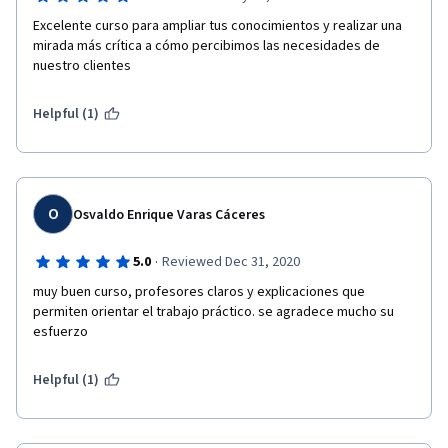
Excelente curso para ampliar tus conocimientos y realizar una 
mirada más crítica a cómo percibimos las necesidades de 
nuestro clientes
Helpful (1)
O
Osvaldo Enrique Varas Cáceres
·
5.0
Reviewed Dec 31, 2020
muy buen curso, profesores claros y explicaciones que 
permiten orientar el trabajo práctico. se agradece mucho su 
esfuerzo
Helpful (1)