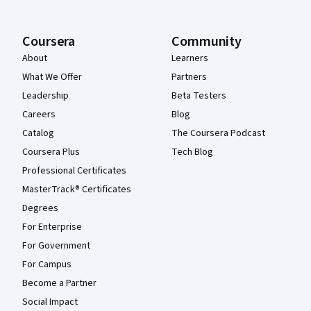
Coursera
Community
About
Learners
What We Offer
Partners
Leadership
Beta Testers
Careers
Blog
Catalog
The Coursera Podcast
Coursera Plus
Tech Blog
Professional Certificates
MasterTrack® Certificates
Degrees
For Enterprise
For Government
For Campus
Become a Partner
Social Impact