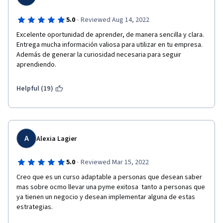
·
5.0
Reviewed Aug 14, 2022
Excelente oportunidad de aprender, de manera sencilla y clara. 
Entrega mucha información valiosa para utilizar en tu empresa. 
Además de generar la curiosidad necesaria para seguir 
aprendiendo. 
Helpful (19)
A
Alexia Lagier
·
5.0
Reviewed Mar 15, 2022
Creo que es un curso adaptable a personas que desean saber 
mas sobre ocmo llevar una pyme exitosa  tanto a personas que 
ya tienen un negocio y desean implementar alguna de estas 
estrategias. 