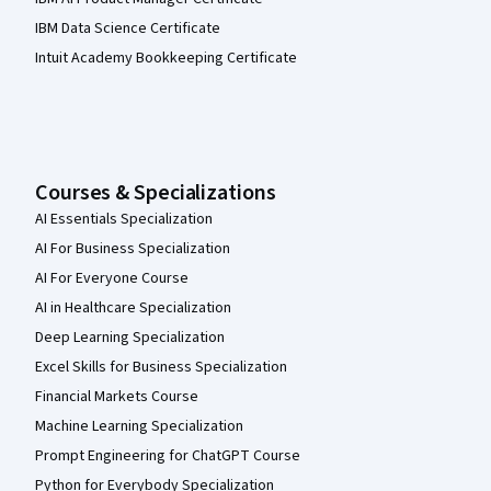
IBM Data Science Certificate
Intuit Academy Bookkeeping Certificate
Courses & Specializations
AI Essentials Specialization
AI For Business Specialization
AI For Everyone Course
AI in Healthcare Specialization
Deep Learning Specialization
Excel Skills for Business Specialization
Financial Markets Course
Machine Learning Specialization
Prompt Engineering for ChatGPT Course
Python for Everybody Specialization