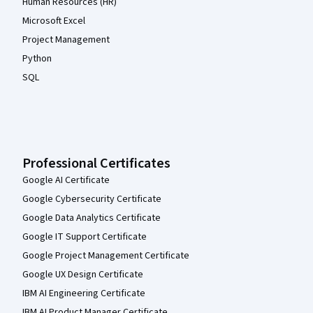
Human Resources (HR)
Microsoft Excel
Project Management
Python
SQL
Professional Certificates
Google AI Certificate
Google Cybersecurity Certificate
Google Data Analytics Certificate
Google IT Support Certificate
Google Project Management Certificate
Google UX Design Certificate
IBM AI Engineering Certificate
IBM AI Product Manager Certificate