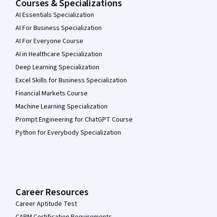
Courses & Specializations
AI Essentials Specialization
AI For Business Specialization
AI For Everyone Course
AI in Healthcare Specialization
Deep Learning Specialization
Excel Skills for Business Specialization
Financial Markets Course
Machine Learning Specialization
Prompt Engineering for ChatGPT Course
Python for Everybody Specialization
Career Resources
Career Aptitude Test