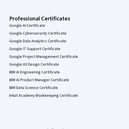
Professional Certificates
Google AI Certificate
Google Cybersecurity Certificate
Google Data Analytics Certificate
Google IT Support Certificate
Google Project Management Certificate
Google UX Design Certificate
IBM AI Engineering Certificate
IBM AI Product Manager Certificate
IBM Data Science Certificate
Intuit Academy Bookkeeping Certificate