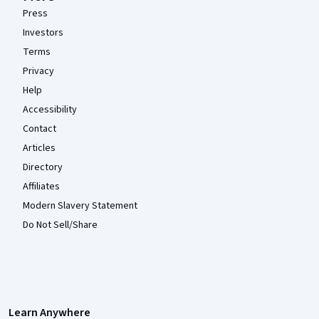
Press
Investors
Terms
Privacy
Help
Accessibility
Contact
Articles
Directory
Affiliates
Modern Slavery Statement
Do Not Sell/Share
Learn Anywhere