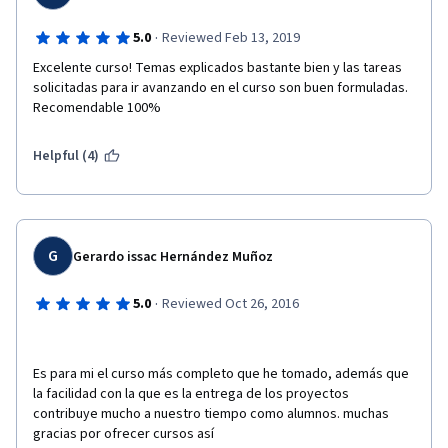
·
5.0
Reviewed Feb 13, 2019
Excelente curso! Temas explicados bastante bien y las tareas 
solicitadas para ir avanzando en el curso son buen formuladas. 
Recomendable 100%
Helpful (4)
G
Gerardo issac Hernández Muñoz
·
5.0
Reviewed Oct 26, 2016
Es para mi el curso más completo que he tomado, además que 
la facilidad con la que es la entrega de los proyectos 
contribuye mucho a nuestro tiempo como alumnos. muchas 
gracias por ofrecer cursos así