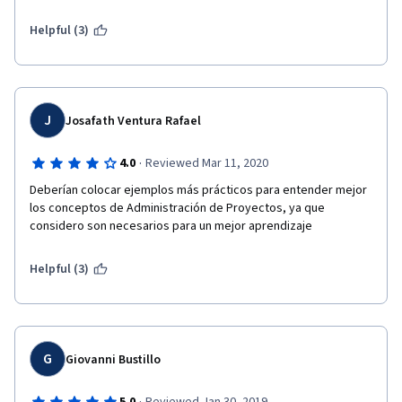
Helpful (3)
J
Josafath Ventura Rafael
·
4.0
Reviewed Mar 11, 2020
Deberían colocar ejemplos más prácticos para entender mejor 
los conceptos de Administración de Proyectos, ya que 
considero son necesarios para un mejor aprendizaje
Helpful (3)
G
Giovanni Bustillo