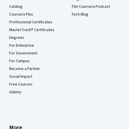
Catalog
The Coursera Podcast
Coursera Plus
Tech Blog
Professional Certificates
MasterTrack® Certificates
Degrees
For Enterprise
For Government
For Campus
Become a Partner
Social Impact
Free Courses
Udemy
More