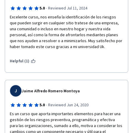
·
5.0
Reviewed Jul 11, 2024
Excelente curso, nos enseña la identificación de los riesgos 
que pueden surgir en cualquier sitio tratese de una empresa, 
una comunidad o incluso en nuestro hogar y nuestra vida 
personal, así como la forma de afrontarlos mediantes planes 
que nos ayuden a resolver o a minimizarlos. Muy satisfecho por 
haber tomado este curso gracias a mi universidad Uk.
Helpful (1)
J
Jaime Alfredo Romero Montoya
·
5.0
Reviewed Jun 24, 2020
Es un curso que aporta importantes elementos para hacer una 
gestión de los riesgos preventiva, programática y efectiva 
para las organizaciones, sumado a ello, motiva a considerar los 
cambios como un componente necesario y útil para el 