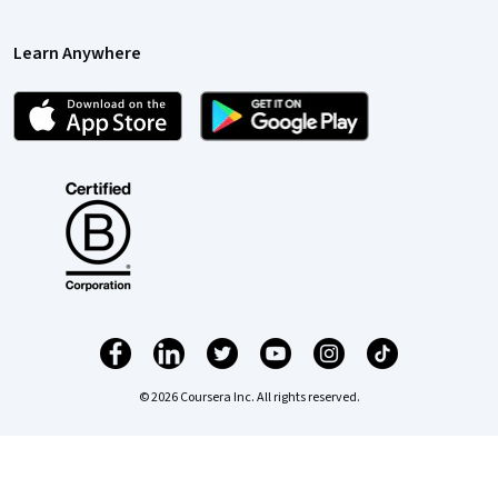
Learn Anywhere
© 2026 Coursera Inc. All rights reserved.