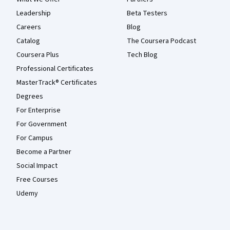
Leadership
Beta Testers
Careers
Blog
Catalog
The Coursera Podcast
Coursera Plus
Tech Blog
Professional Certificates
MasterTrack® Certificates
Degrees
For Enterprise
For Government
For Campus
Become a Partner
Social Impact
Free Courses
Udemy