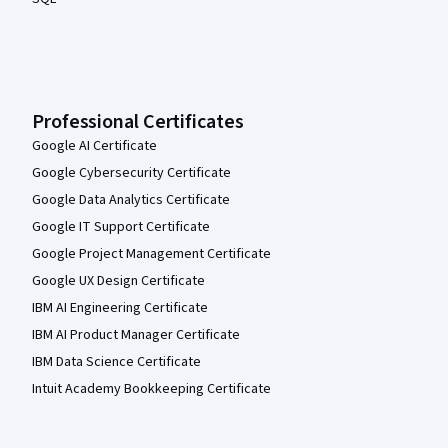
Professional Certificates
Google AI Certificate
Google Cybersecurity Certificate
Google Data Analytics Certificate
Google IT Support Certificate
Google Project Management Certificate
Google UX Design Certificate
IBM AI Engineering Certificate
IBM AI Product Manager Certificate
IBM Data Science Certificate
Intuit Academy Bookkeeping Certificate