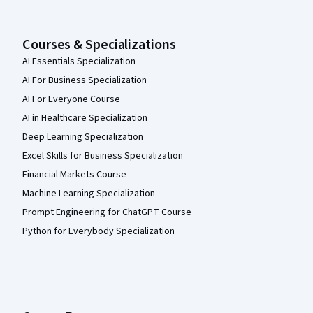
Courses & Specializations
AI Essentials Specialization
AI For Business Specialization
AI For Everyone Course
AI in Healthcare Specialization
Deep Learning Specialization
Excel Skills for Business Specialization
Financial Markets Course
Machine Learning Specialization
Prompt Engineering for ChatGPT Course
Python for Everybody Specialization