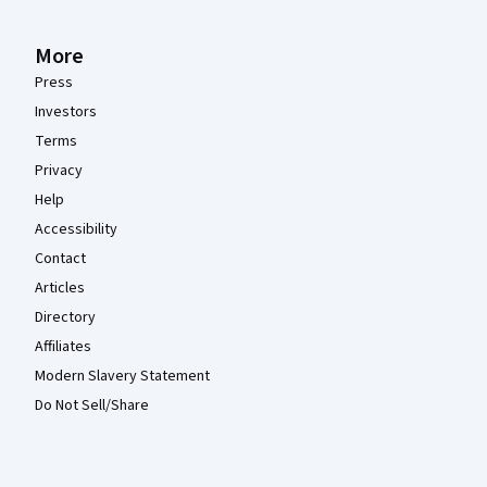
More
Press
Investors
Terms
Privacy
Help
Accessibility
Contact
Articles
Directory
Affiliates
Modern Slavery Statement
Do Not Sell/Share