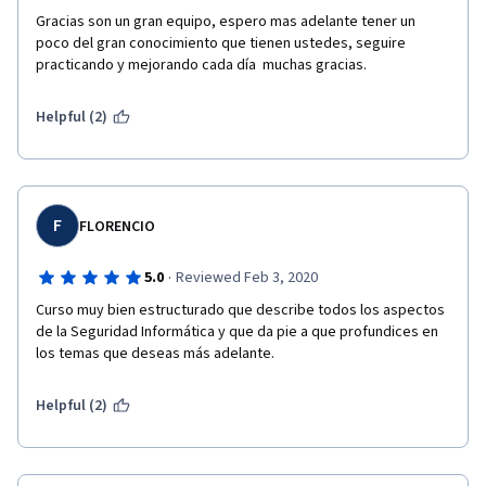
Gracias son un gran equipo, espero mas adelante tener un 
poco del gran conocimiento que tienen ustedes, seguire 
practicando y mejorando cada día  muchas gracias.
Helpful (2)
F
FLORENCIO
·
5.0
Reviewed Feb 3, 2020
Curso muy bien estructurado que describe todos los aspectos 
de la Seguridad Informática y que da pie a que profundices en 
los temas que deseas más adelante.
Helpful (2)