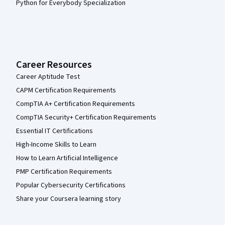
Python for Everybody Specialization
Career Resources
Career Aptitude Test
CAPM Certification Requirements
CompTIA A+ Certification Requirements
CompTIA Security+ Certification Requirements
Essential IT Certifications
High-Income Skills to Learn
How to Learn Artificial Intelligence
PMP Certification Requirements
Popular Cybersecurity Certifications
Share your Coursera learning story