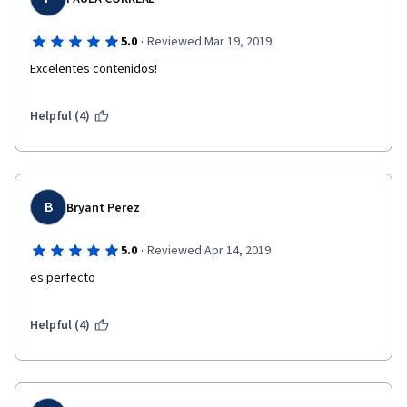
·
5.0
Reviewed Mar 19, 2019
Excelentes contenidos!
Helpful (4)
B
Bryant Perez
·
5.0
Reviewed Apr 14, 2019
es perfecto
Helpful (4)