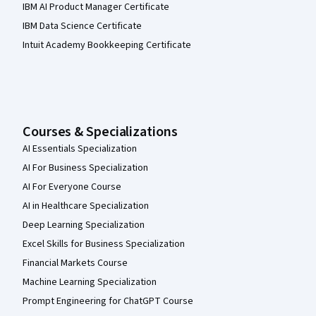
IBM AI Product Manager Certificate
IBM Data Science Certificate
Intuit Academy Bookkeeping Certificate
Courses & Specializations
AI Essentials Specialization
AI For Business Specialization
AI For Everyone Course
AI in Healthcare Specialization
Deep Learning Specialization
Excel Skills for Business Specialization
Financial Markets Course
Machine Learning Specialization
Prompt Engineering for ChatGPT Course