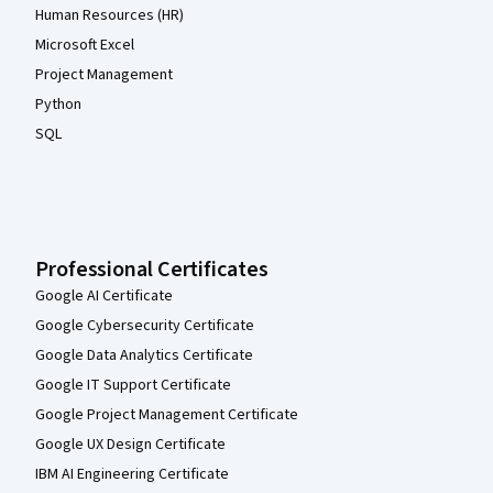
Human Resources (HR)
Microsoft Excel
Project Management
Python
SQL
Professional Certificates
Google AI Certificate
Google Cybersecurity Certificate
Google Data Analytics Certificate
Google IT Support Certificate
Google Project Management Certificate
Google UX Design Certificate
IBM AI Engineering Certificate