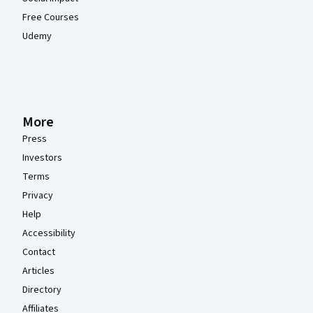
Free Courses
Udemy
More
Press
Investors
Terms
Privacy
Help
Accessibility
Contact
Articles
Directory
Affiliates