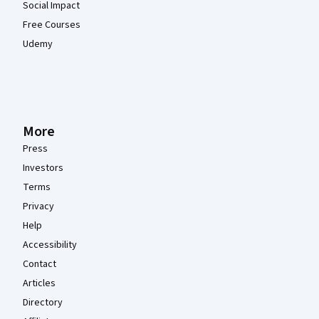
Social Impact
Free Courses
Udemy
More
Press
Investors
Terms
Privacy
Help
Accessibility
Contact
Articles
Directory