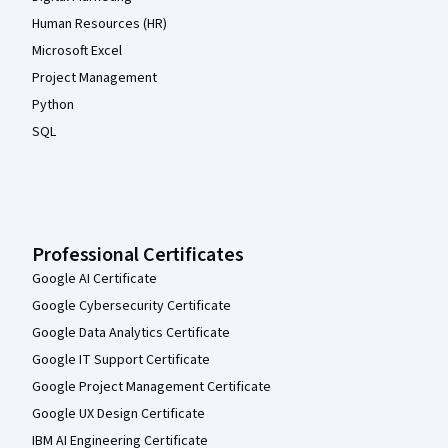
Human Resources (HR)
Microsoft Excel
Project Management
Python
SQL
Professional Certificates
Google AI Certificate
Google Cybersecurity Certificate
Google Data Analytics Certificate
Google IT Support Certificate
Google Project Management Certificate
Google UX Design Certificate
IBM AI Engineering Certificate