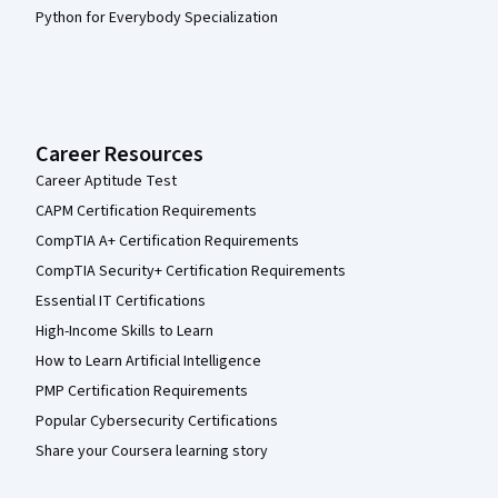
Python for Everybody Specialization
Career Resources
Career Aptitude Test
CAPM Certification Requirements
CompTIA A+ Certification Requirements
CompTIA Security+ Certification Requirements
Essential IT Certifications
High-Income Skills to Learn
How to Learn Artificial Intelligence
PMP Certification Requirements
Popular Cybersecurity Certifications
Share your Coursera learning story