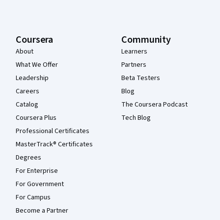
Coursera
Community
About
Learners
What We Offer
Partners
Leadership
Beta Testers
Careers
Blog
Catalog
The Coursera Podcast
Coursera Plus
Tech Blog
Professional Certificates
MasterTrack® Certificates
Degrees
For Enterprise
For Government
For Campus
Become a Partner