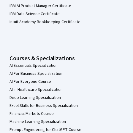
IBM AI Product Manager Certificate
IBM Data Science Certificate
Intuit Academy Bookkeeping Certificate
Courses & Specializations
AI Essentials Specialization
AI For Business Specialization
AI For Everyone Course
AI in Healthcare Specialization
Deep Learning Specialization
Excel Skills for Business Specialization
Financial Markets Course
Machine Learning Specialization
Prompt Engineering for ChatGPT Course