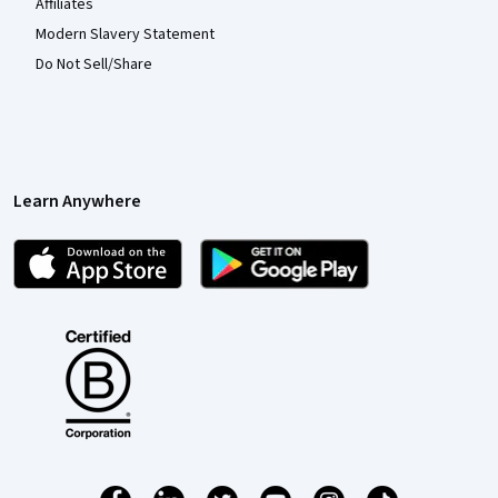
Affiliates
Modern Slavery Statement
Do Not Sell/Share
Learn Anywhere