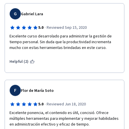
G
Gabriel Lara
·
5.0
Reviewed Sep 15, 2020
Excelente curso desarrolado para administrar la gestión de 
tiempo personal. Sin duda que la productividad incrementa 
mucho con estas herramientas brindadas en este curso.
Helpful (2)
F
Flor de María Soto
·
5.0
Reviewed Jun 18, 2020
Excelente ponencia, el contenido es útil, concisió. Ofrece 
múltiples herramientas para implementar y mejorar habilidades 
en administración efectivo y eficaz de tiempo.