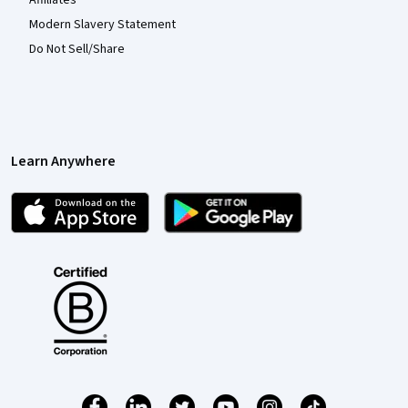
Affiliates
Modern Slavery Statement
Do Not Sell/Share
Learn Anywhere