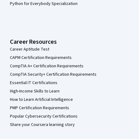
Python for Everybody Specialization
Career Resources
Career Aptitude Test
CAPM Certification Requirements
CompTIA A+ Certification Requirements
CompTIA Security+ Certification Requirements
Essential IT Certifications
High-Income Skills to Learn
How to Learn Artificial Intelligence
PMP Certification Requirements
Popular Cybersecurity Certifications
Share your Coursera learning story