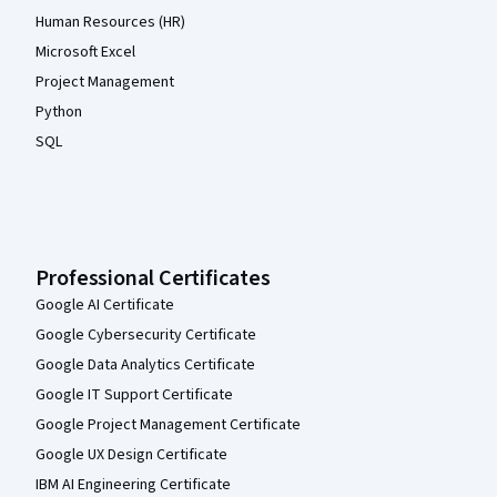
Human Resources (HR)
Microsoft Excel
Project Management
Python
SQL
Professional Certificates
Google AI Certificate
Google Cybersecurity Certificate
Google Data Analytics Certificate
Google IT Support Certificate
Google Project Management Certificate
Google UX Design Certificate
IBM AI Engineering Certificate