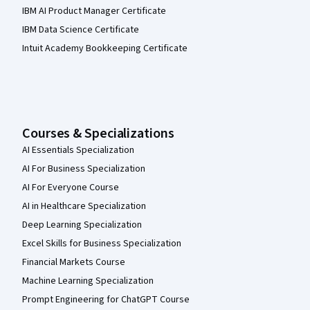
IBM AI Product Manager Certificate
IBM Data Science Certificate
Intuit Academy Bookkeeping Certificate
Courses & Specializations
AI Essentials Specialization
AI For Business Specialization
AI For Everyone Course
AI in Healthcare Specialization
Deep Learning Specialization
Excel Skills for Business Specialization
Financial Markets Course
Machine Learning Specialization
Prompt Engineering for ChatGPT Course