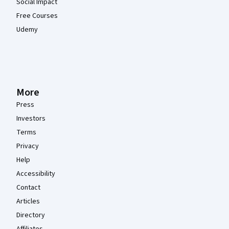
Social Impact
Free Courses
Udemy
More
Press
Investors
Terms
Privacy
Help
Accessibility
Contact
Articles
Directory