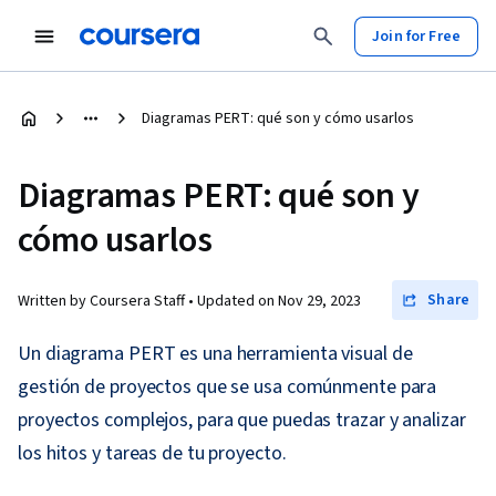
Join for Free
Diagramas PERT: qué son y cómo usarlos
Diagramas PERT: qué son y
cómo usarlos
Share
Written by Coursera Staff •
Updated on
Nov 29, 2023
Un diagrama PERT es una herramienta visual de
gestión de proyectos que se usa comúnmente para
proyectos complejos, para que puedas trazar y analizar
los hitos y tareas de tu proyecto.