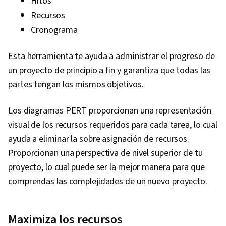
Hitos
Recursos
Cronograma
Esta herramienta te ayuda a administrar el progreso de
un proyecto de principio a fin y garantiza que todas las
partes tengan los mismos objetivos.
Los diagramas PERT proporcionan una representación
visual de los recursos requeridos para cada tarea, lo cual
ayuda a eliminar la sobre asignación de recursos.
Proporcionan una perspectiva de nivel superior de tu
proyecto, lo cual puede ser la mejor manera para que
comprendas las complejidades de un nuevo proyecto.
Maximiza los recursos