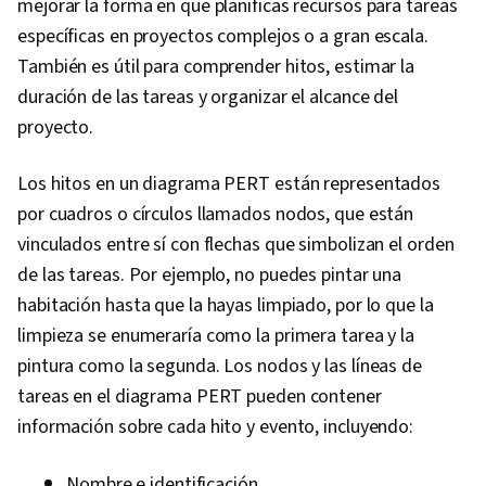
mejorar la forma en que planificas recursos para tareas
específicas en proyectos complejos o a gran escala.
También es útil para comprender hitos, estimar la
duración de las tareas y organizar el alcance del
proyecto.
Los hitos en un diagrama PERT están representados
por cuadros o círculos llamados nodos, que están
vinculados entre sí con flechas que simbolizan el orden
de las tareas. Por ejemplo, no puedes pintar una
habitación hasta que la hayas limpiado, por lo que la
limpieza se enumeraría como la primera tarea y la
pintura como la segunda. Los nodos y las líneas de
tareas en el diagrama PERT pueden contener
información sobre cada hito y evento, incluyendo:
Nombre e identificación