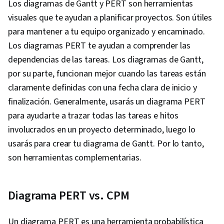
Los diagramas de Gantt y PERT son herramientas
visuales que te ayudan a planificar proyectos. Son útiles
para mantener a tu equipo organizado y encaminado.
Los diagramas PERT te ayudan a comprender las
dependencias de las tareas. Los diagramas de Gantt,
por su parte, funcionan mejor cuando las tareas están
claramente definidas con una fecha clara de inicio y
finalización. Generalmente, usarás un diagrama PERT
para ayudarte a trazar todas las tareas e hitos
involucrados en un proyecto determinado, luego lo
usarás para crear tu diagrama de Gantt. Por lo tanto,
son herramientas complementarias.
Diagrama PERT vs. CPM
Un diagrama PERT es una herramienta probabilística