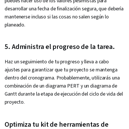
puedes hacer uso de los valores pesimistas para
desarrollar una fecha de finalización segura, que debería
mantenerse incluso si las cosas no salen según lo
planeado.
5. Administra el progreso de la tarea.
Haz un seguimiento de tu progreso y lleva a cabo
ajustes para garantizar que tu proyecto se mantenga
dentro del cronograma. Probablemente, utilizarás una
combinación de un diagrama PERT y un diagrama de
Gantt durante la etapa de ejecución del ciclo de vida del
proyecto.
Optimiza tu kit de herramientas de