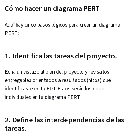
Cómo hacer un diagrama PERT
Aquí hay cinco pasos lógicos para crear un diagrama
PERT:
1. Identifica las tareas del proyecto.
Echa un vistazo al plan del proyecto y revisa los
entregables orientados a resultados (hitos) que
identificaste en tu EDT. Estos serán los nodos
individuales en tu diagrama PERT.
2. Define las interdependencias de las
tareas.