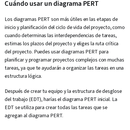
Cuándo usar un diagrama PERT
Los diagramas PERT son más útiles en las etapas de
inicio y planificación del ciclo de vida del proyecto, como
cuando determinas las interdependencias de tareas,
estimas los plazos del proyecto y eliges la ruta crítica
del proyecto. Puedes usar diagramas PERT para
planificar y programar proyectos complejos con muchas
tareas, ya que te ayudarán a organizar las tareas en una
estructura lógica.
Después de crear tu equipo y la estructura de desglose
del trabajo (EDT), harías el diagrama PERT inicial. La
EDT se utiliza para crear todas las tareas que se
agregan al diagrama PERT.