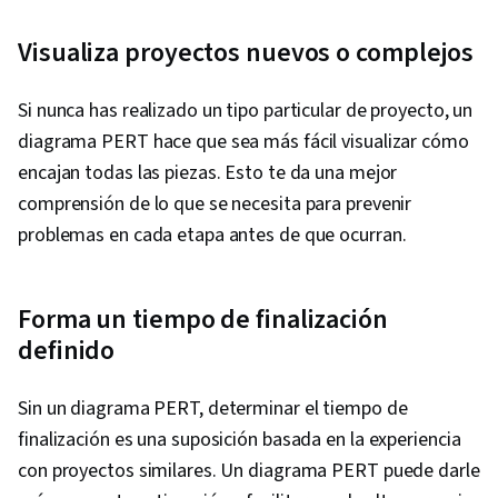
Visualiza proyectos nuevos o complejos
Si nunca has realizado un tipo particular de proyecto, un
diagrama PERT hace que sea más fácil visualizar cómo
encajan todas las piezas. Esto te da una mejor
comprensión de lo que se necesita para prevenir
problemas en cada etapa antes de que ocurran.
Forma un tiempo de finalización
definido
Sin un diagrama PERT, determinar el tiempo de
finalización es una suposición basada en la experiencia
con proyectos similares. Un diagrama PERT puede darle