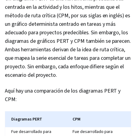
centrada en la actividad y los hitos, mientras que el
método de ruta crítica (CPM, por sus siglas en inglés) es
un gráfico determinista centrado en tareas y más
adecuado para proyectos predecibles. Sin embargo, los
diagramas de gráficos PERT y CPM también se parecen.
Ambas herramientas derivan de la idea de ruta crítica,
que mapea la serie esencial de tareas para completar un
proyecto. Sin embargo, cada enfoque difiere según el
escenario del proyecto.
Aquí hay una comparación de los diagramas PERT y
CPM:
Diagramas PERT
CPM
Fue desarrollado para
Fue desarrollado para