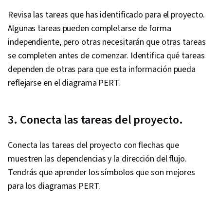
Revisa las tareas que has identificado para el proyecto.
Algunas tareas pueden completarse de forma
independiente, pero otras necesitarán que otras tareas
se completen antes de comenzar. Identifica qué tareas
dependen de otras para que esta información pueda
reflejarse en el diagrama PERT.
3. Conecta las tareas del proyecto.
Conecta las tareas del proyecto con flechas que
muestren las dependencias y la dirección del flujo.
Tendrás que aprender los símbolos que son mejores
para los diagramas PERT.