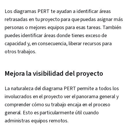
Los diagramas PERT te ayudan a identificar áreas
retrasadas en tu proyecto para que puedas asignar más
personas o mejores equipos para esas tareas. También
puedes identificar áreas donde tienes exceso de
capacidad y, en consecuencia, liberar recursos para
otros trabajos.
Mejora la visibilidad del proyecto
La naturaleza del diagrama PERT permite a todos los
involucrados en el proyecto ver el panorama general y
comprender cómo su trabajo encaja en el proceso
general. Esto es particularmente útil cuando
administras equipos remotos.