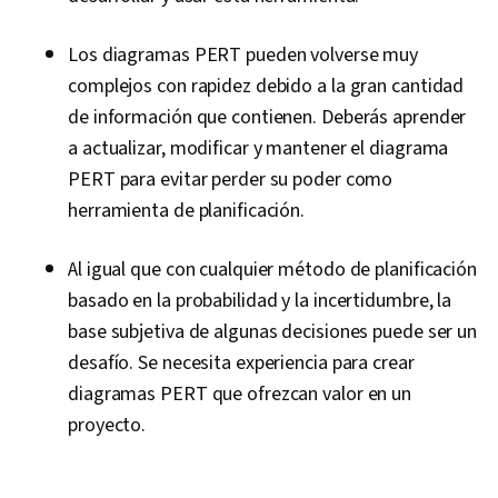
Los diagramas PERT pueden volverse muy
complejos con rapidez debido a la gran cantidad
de información que contienen. Deberás aprender
a actualizar, modificar y mantener el diagrama
PERT para evitar perder su poder como
herramienta de planificación.
Al igual que con cualquier método de planificación
basado en la probabilidad y la incertidumbre, la
base subjetiva de algunas decisiones puede ser un
desafío. Se necesita experiencia para crear
diagramas PERT que ofrezcan valor en un
proyecto.