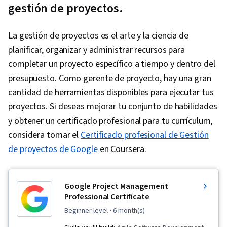
gestión de proyectos.
La gestión de proyectos es el arte y la ciencia de
planificar, organizar y administrar recursos para
completar un proyecto específico a tiempo y dentro del
presupuesto. Como gerente de proyecto, hay una gran
cantidad de herramientas disponibles para ejecutar tus
proyectos. Si deseas mejorar tu conjunto de habilidades
y obtener un certificado profesional para tu currículum,
considera tomar el
Certificado profesional de Gestión
de proyectos de Google
en Coursera.
Google Project Management
Professional Certificate
beginner level
· 6 month(s)