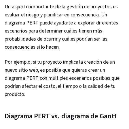
Un aspecto importante de la gestión de proyectos es
evaluar el riesgo y planificar en consecuencia. Un
diagrama PERT puede ayudarte a explorar diferentes
escenarios para determinar cuáles tienen más
probabilidades de ocurrir y cuáles podrían ser las
consecuencias si lo hacen.
Por ejemplo, si tu proyecto implica la creación de un
nuevo sitio web, es posible que quieras crear un
diagrama PERT con múltiples escenarios posibles que
podrían afectar el costo, el tiempo o la calidad de tu
producto.
Diagrama PERT vs. diagrama de Gantt