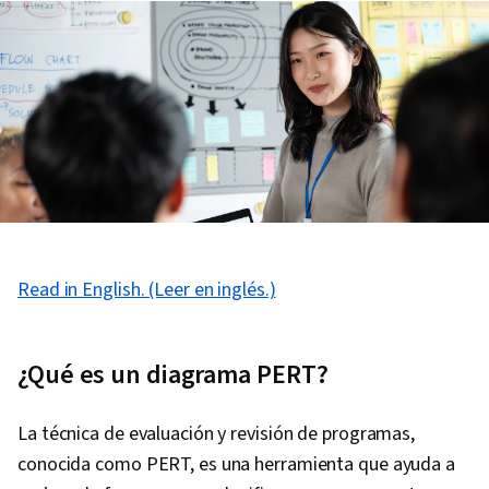
Read in English. (Leer en inglés.)
¿Qué es un diagrama PERT?
La técnica de evaluación y revisión de programas,
conocida como PERT, es una herramienta que ayuda a