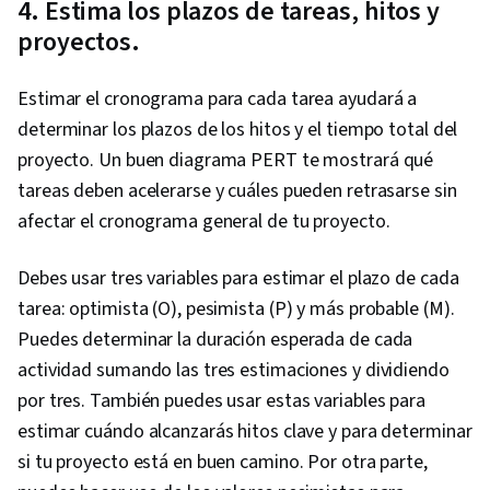
4. Estima los plazos de tareas, hitos y
proyectos.
Estimar el cronograma para cada tarea ayudará a
determinar los plazos de los hitos y el tiempo total del
proyecto. Un buen diagrama PERT te mostrará qué
tareas deben acelerarse y cuáles pueden retrasarse sin
afectar el cronograma general de tu proyecto.
Debes usar tres variables para estimar el plazo de cada
tarea: optimista (O), pesimista (P) y más probable (M).
Puedes determinar la duración esperada de cada
actividad sumando las tres estimaciones y dividiendo
por tres. También puedes usar estas variables para
estimar cuándo alcanzarás hitos clave y para determinar
si tu proyecto está en buen camino. Por otra parte,