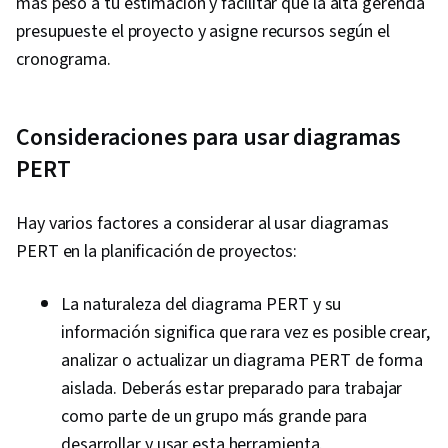
más peso a tu estimación y facilitar que la alta gerencia
presupueste el proyecto y asigne recursos según el
cronograma.
Consideraciones para usar diagramas
PERT
Hay varios factores a considerar al usar diagramas
PERT en la planificación de proyectos:
La naturaleza del diagrama PERT y su
información significa que rara vez es posible crear,
analizar o actualizar un diagrama PERT de forma
aislada. Deberás estar preparado para trabajar
como parte de un grupo más grande para
desarrollar y usar esta herramienta.