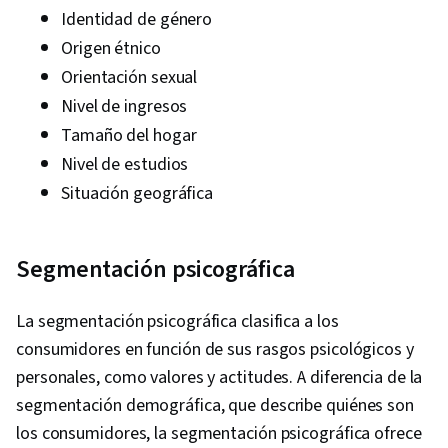
Identidad de género
Origen étnico
Orientación sexual
Nivel de ingresos
Tamaño del hogar
Nivel de estudios
Situación geográfica
Segmentación psicográfica
La segmentación psicográfica clasifica a los
consumidores en función de sus rasgos psicológicos y
personales, como valores y actitudes. A diferencia de la
segmentación demográfica, que describe quiénes son
los consumidores, la segmentación psicográfica ofrece