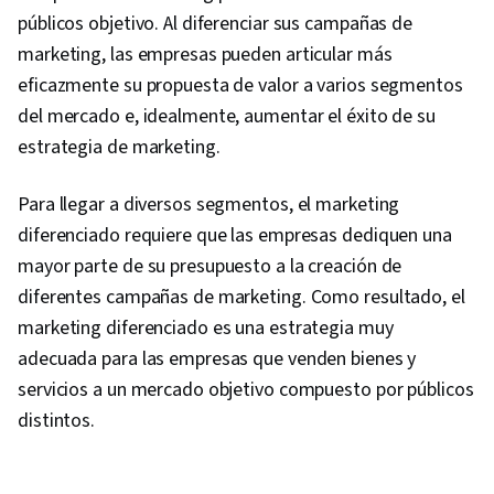
públicos objetivo. Al diferenciar sus campañas de
marketing, las empresas pueden articular más
eficazmente su propuesta de valor a varios segmentos
del mercado e, idealmente, aumentar el éxito de su
estrategia de marketing.
Para llegar a diversos segmentos, el marketing
diferenciado requiere que las empresas dediquen una
mayor parte de su presupuesto a la creación de
diferentes campañas de marketing. Como resultado, el
marketing diferenciado es una estrategia muy
adecuada para las empresas que venden bienes y
servicios a un mercado objetivo compuesto por públicos
distintos.