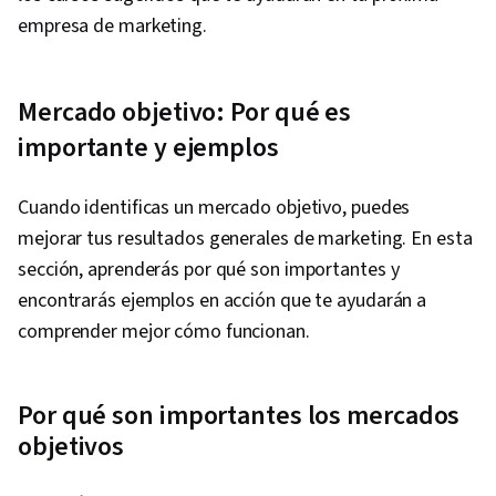
empresa de marketing.
Mercado objetivo: Por qué es
importante y ejemplos
Cuando identificas un mercado objetivo, puedes
mejorar tus resultados generales de marketing. En esta
sección, aprenderás por qué son importantes y
encontrarás ejemplos en acción que te ayudarán a
comprender mejor cómo funcionan.
Por qué son importantes los mercados
objetivos