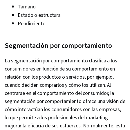
Tamaño
Estado o estructura
Rendimiento
Segmentación por comportamiento
La segmentación por comportamiento clasifica a los
consumidores en función de su comportamiento en
relación con los productos o servicios, por ejemplo,
cuándo deciden comprarlos y cómo los utilizan. Al
centrarse en el comportamiento del consumidor, la
segmentación por comportamiento ofrece una visión de
cómo interactúan los consumidores con las empresas,
lo que permite a los profesionales del marketing
mejorar la eficacia de sus esfuerzos. Normalmente, esta