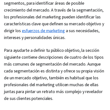
segmentos, para identificar áreas de posible
crecimiento del mercado. A través de la segmentación,
los profesionales del marketing pueden identificar las
características clave que definen su mercado objetivo y
dirigir los
esfuerzos de marketing
a sus necesidades,
intereses y personalidades únicas.
Para ayudarte a definir tu público objetivo, la sección
siguiente contiene descripciones de cuatro de los tipos
más comunes de segmentación del mercado. Aunque
cada segmentación es distinta y ofrece su propia visión
de un mercado objetivo, también es habitual que los
profesionales del marketing utilicen muchas de ellas
juntas para pintar un retrato más complejo y revelador
de sus clientes potenciales.