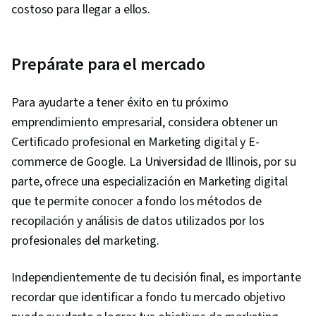
costoso para llegar a ellos.
Prepárate para el mercado
Para ayudarte a tener éxito en tu próximo
emprendimiento empresarial, considera obtener un
Certificado profesional en Marketing digital y E-
commerce de Google. La Universidad de Illinois, por su
parte, ofrece una especialización en Marketing digital
que te permite conocer a fondo los métodos de
recopilación y análisis de datos utilizados por los
profesionales del marketing.
Independientemente de tu decisión final, es importante
recordar que identificar a fondo tu mercado objetivo