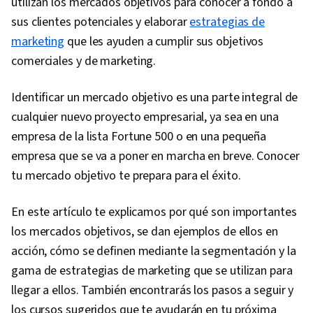
utilizan los mercados objetivos para conocer a fondo a
sus clientes potenciales y elaborar
estrategias de
marketing
que les ayuden a cumplir sus objetivos
comerciales y de marketing.
Identificar un mercado objetivo es una parte integral de
cualquier nuevo proyecto empresarial, ya sea en una
empresa de la lista Fortune 500 o en una pequeña
empresa que se va a poner en marcha en breve. Conocer
tu mercado objetivo te prepara para el éxito.
En este artículo te explicamos por qué son importantes
los mercados objetivos, se dan ejemplos de ellos en
acción, cómo se definen mediante la segmentación y la
gama de estrategias de marketing que se utilizan para
llegar a ellos. También encontrarás los pasos a seguir y
los cursos sugeridos que te ayudarán en tu próxima