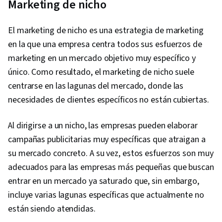
Marketing de nicho
El marketing de nicho es una estrategia de marketing
en la que una empresa centra todos sus esfuerzos de
marketing en un mercado objetivo muy específico y
único. Como resultado, el marketing de nicho suele
centrarse en las lagunas del mercado, donde las
necesidades de clientes específicos no están cubiertas.
Al dirigirse a un nicho, las empresas pueden elaborar
campañas publicitarias muy específicas que atraigan a
su mercado concreto. A su vez, estos esfuerzos son muy
adecuados para las empresas más pequeñas que buscan
entrar en un mercado ya saturado que, sin embargo,
incluye varias lagunas específicas que actualmente no
están siendo atendidas.