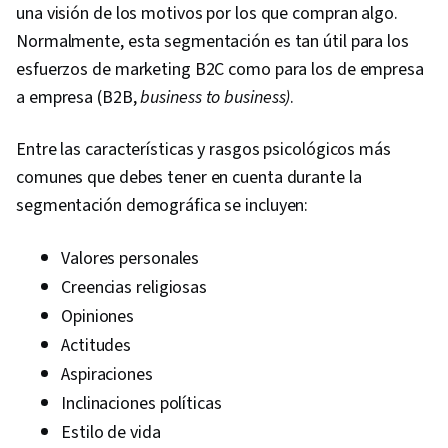
una visión de los motivos por los que compran algo.
Normalmente, esta segmentación es tan útil para los
esfuerzos de marketing B2C como para los de empresa
a empresa (B2B,
business to business)
.
Entre las características y rasgos psicológicos más
comunes que debes tener en cuenta durante la
segmentación demográfica se incluyen:
Valores personales
Creencias religiosas
Opiniones
Actitudes
Aspiraciones
Inclinaciones políticas
Estilo de vida