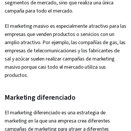
segmentos de mercado, sino que realiza una única
campaña para todo el mercado.
El marketing masivo es especialmente atractivo para las
empresas que venden productos o servicios con un
amplio atractivo. Por ejemplo, las compañías de gas, las
empresas de telecomunicaciones y los fabricantes de
sal y azúcar suelen realizar campañas de marketing
masivo porque casi todo el mercado utiliza sus
productos.
Marketing diferenciado
El marketing diferenciado es una estrategia de
marketing en la que una empresa crea diferentes
campañas de marketing para atraer a diferentes