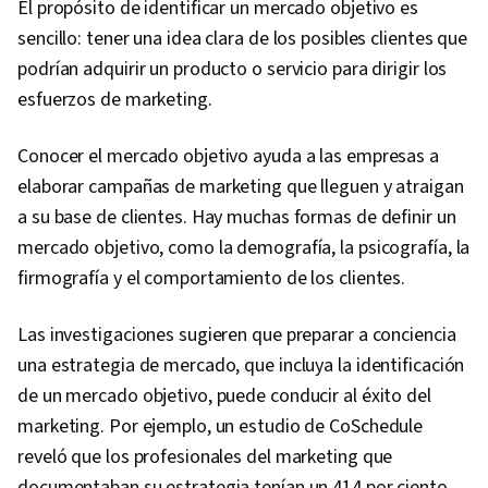
El propósito de identificar un mercado objetivo es
sencillo: tener una idea clara de los posibles clientes que
podrían adquirir un producto o servicio para dirigir los
esfuerzos de marketing.
Conocer el mercado objetivo ayuda a las empresas a
elaborar campañas de marketing que lleguen y atraigan
a su base de clientes. Hay muchas formas de definir un
mercado objetivo, como la demografía, la psicografía, la
firmografía y el comportamiento de los clientes.
Las investigaciones sugieren que preparar a conciencia
una estrategia de mercado, que incluya la identificación
de un mercado objetivo, puede conducir al éxito del
marketing. Por ejemplo, un estudio de CoSchedule
reveló que los profesionales del marketing que
documentaban su estrategia tenían un 414 por ciento