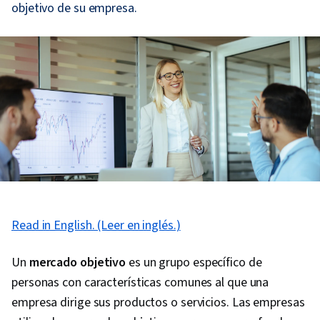
objetivo de su empresa.
Read in English. (Leer en inglés.)
Un
mercado objetivo
es un grupo específico de
personas con características comunes al que una
empresa dirige sus productos o servicios. Las empresas