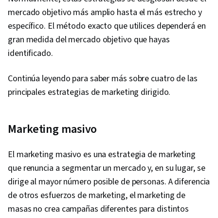
mercado objetivo más amplio hasta el más estrecho y
específico. El método exacto que utilices dependerá en
gran medida del mercado objetivo que hayas
identificado.
Continúa leyendo para saber más sobre cuatro de las
principales estrategias de marketing dirigido.
Marketing masivo
El marketing masivo es una estrategia de marketing
que renuncia a segmentar un mercado y, en su lugar, se
dirige al mayor número posible de personas. A diferencia
de otros esfuerzos de marketing, el marketing de
masas no crea campañas diferentes para distintos