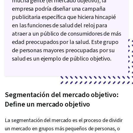
mucha gente (el mercado objetivo), la
empresa podría diseñar una campaña
publicitaria específica que hiciera hincapié
en las funciones de salud del reloj para
atraer a un público de consumidores de más
edad preocupados por la salud. Este grupo
de personas mayores preocupadas por su
salud es un ejemplo de público objetivo.
Segmentación del mercado objetivo:
Define un mercado objetivo
La segmentación del mercado es el proceso de dividir
un mercado en grupos más pequeños de personas, o