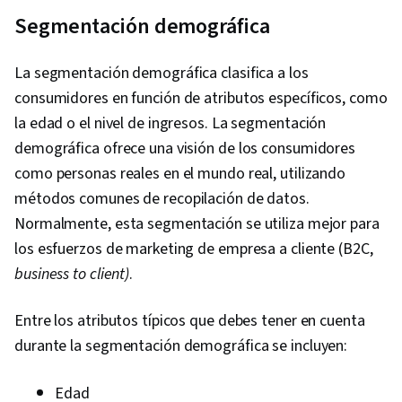
Segmentación demográfica
La segmentación demográfica clasifica a los
consumidores en función de atributos específicos, como
la edad o el nivel de ingresos. La segmentación
demográfica ofrece una visión de los consumidores
como personas reales en el mundo real, utilizando
métodos comunes de recopilación de datos.
Normalmente, esta segmentación se utiliza mejor para
los esfuerzos de marketing de empresa a cliente (B2C,
business to client)
.
Entre los atributos típicos que debes tener en cuenta
durante la segmentación demográfica se incluyen:
Edad