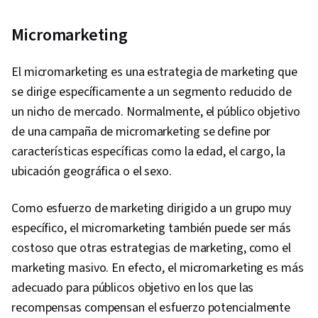
Micromarketing
El micromarketing es una estrategia de marketing que
se dirige específicamente a un segmento reducido de
un nicho de mercado. Normalmente, el público objetivo
de una campaña de micromarketing se define por
características específicas como la edad, el cargo, la
ubicación geográfica o el sexo.
Como esfuerzo de marketing dirigido a un grupo muy
específico, el micromarketing también puede ser más
costoso que otras estrategias de marketing, como el
marketing masivo. En efecto, el micromarketing es más
adecuado para públicos objetivo en los que las
recompensas compensan el esfuerzo potencialmente