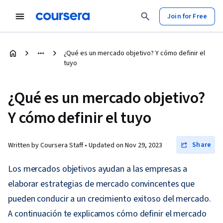
Join for Free
¿Qué es un mercado objetivo? Y cómo definir el
tuyo
¿Qué es un mercado objetivo?
Y cómo definir el tuyo
Share
Written by Coursera Staff •
Updated on
Nov 29, 2023
Los mercados objetivos ayudan a las empresas a
elaborar estrategias de mercado convincentes que
pueden conducir a un crecimiento exitoso del mercado.
A continuación te explicamos cómo definir el mercado