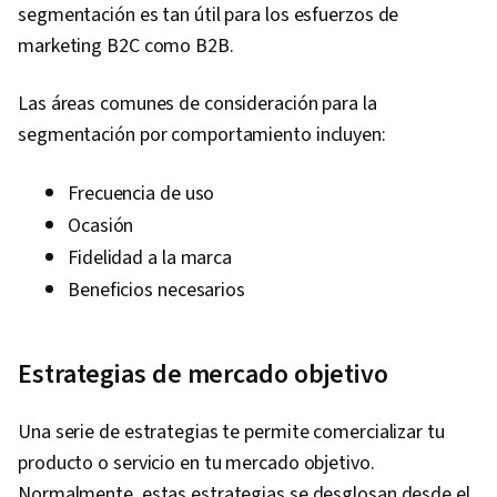
segmentación es tan útil para los esfuerzos de
marketing B2C como B2B.
Las áreas comunes de consideración para la
segmentación por comportamiento incluyen:
Frecuencia de uso
Ocasión
Fidelidad a la marca
Beneficios necesarios
Estrategias de mercado objetivo
Una serie de estrategias te permite comercializar tu
producto o servicio en tu mercado objetivo.
Normalmente, estas estrategias se desglosan desde el