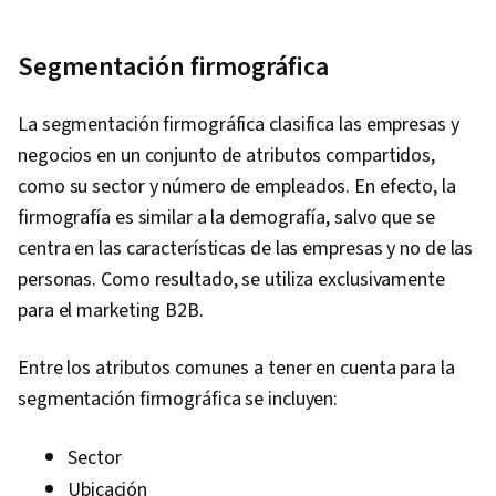
Segmentación firmográfica
La segmentación firmográfica clasifica las empresas y
negocios en un conjunto de atributos compartidos,
como su sector y número de empleados. En efecto, la
firmografía es similar a la demografía, salvo que se
centra en las características de las empresas y no de las
personas. Como resultado, se utiliza exclusivamente
para el marketing B2B.
Entre los atributos comunes a tener en cuenta para la
segmentación firmográfica se incluyen:
Sector
Ubicación