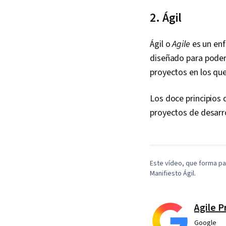
2. Ágil
Ágil o
Agile
es un enf
diseñado para poder 
proyectos en los que
Los doce principios 
proyectos de desarr
Este vídeo, que forma pa
Manifiesto Ágil.
Agile 
Google