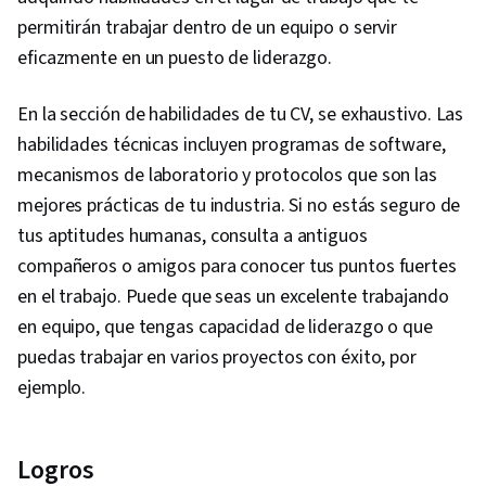
permitirán trabajar dentro de un equipo o servir
eficazmente en un puesto de liderazgo.
En la sección de habilidades de tu CV, se exhaustivo. Las
habilidades técnicas incluyen programas de software,
mecanismos de laboratorio y protocolos que son las
mejores prácticas de tu industria. Si no estás seguro de
tus aptitudes humanas, consulta a antiguos
compañeros o amigos para conocer tus puntos fuertes
en el trabajo. Puede que seas un excelente trabajando
en equipo, que tengas capacidad de liderazgo o que
puedas trabajar en varios proyectos con éxito, por
ejemplo.
Logros