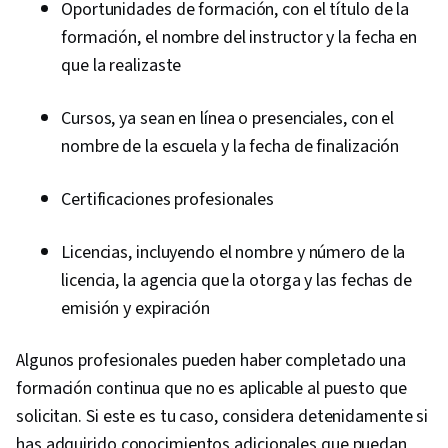
Oportunidades de formación, con el título de la
formación, el nombre del instructor y la fecha en
que la realizaste
Cursos, ya sean en línea o presenciales, con el
nombre de la escuela y la fecha de finalización
Certificaciones profesionales
Licencias, incluyendo el nombre y número de la
licencia, la agencia que la otorga y las fechas de
emisión y expiración
Algunos profesionales pueden haber completado una
formación continua que no es aplicable al puesto que
solicitan. Si este es tu caso, considera detenidamente si
has adquirido conocimientos adicionales que puedan