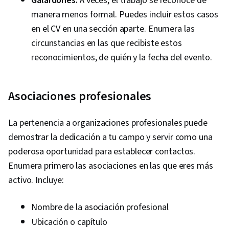
Galardones:
A veces, el trabajo se reconoce de
manera menos formal. Puedes incluir estos casos
en el CV en una sección aparte. Enumera las
circunstancias en las que recibiste estos
reconocimientos, de quién y la fecha del evento.
Asociaciones profesionales
La pertenencia a organizaciones profesionales puede
demostrar la dedicación a tu campo y servir como una
poderosa oportunidad para establecer contactos.
Enumera primero las asociaciones en las que eres más
activo. Incluye:
Nombre de la asociación profesional
Ubicación o capítulo