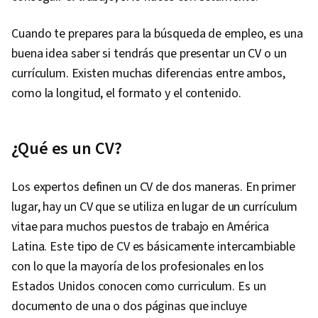
Cuando te prepares para la búsqueda de empleo, es una
buena idea saber si tendrás que presentar un CV o un
currículum. Existen muchas diferencias entre ambos,
como la longitud, el formato y el contenido.
¿Qué es un CV?
Los expertos definen un CV de dos maneras. En primer
lugar, hay un CV que se utiliza en lugar de un currículum
vitae para muchos puestos de trabajo en América
Latina. Este tipo de CV es básicamente intercambiable
con lo que la mayoría de los profesionales en los
Estados Unidos conocen como curriculum. Es un
documento de una o dos páginas que incluye