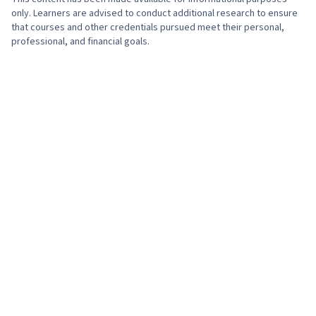
only. Learners are advised to conduct additional research to ensure
that courses and other credentials pursued meet their personal,
professional, and financial goals.