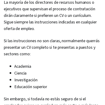
La mayoría de los directores de recursos humanos o
ejecutivos que supervisan el proceso de contratación
dirán claramente si prefieren un CV o un currículum.
Sigue siempre las instrucciones indicadas en cualquier
oferta de empleo.
Si las instrucciones no son claras, normalmente querrás
presentar un CV completo si te presentas a puestos y
sectores como:
Academia
Ciencia
Investigación
Educación superior
Sin embargo, si todavía no estás seguro de si el