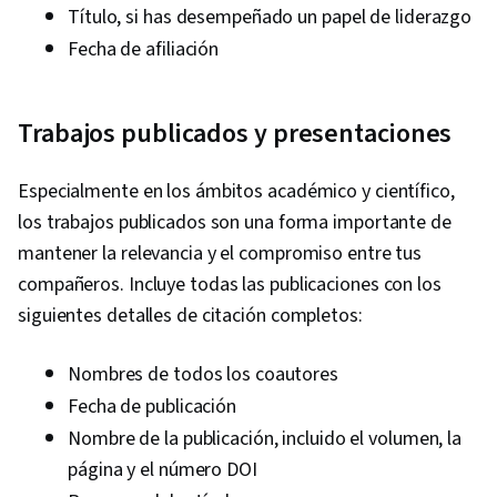
Título, si has desempeñado un papel de liderazgo
Fecha de afiliación
Trabajos publicados y presentaciones
Especialmente en los ámbitos académico y científico,
los trabajos publicados son una forma importante de
mantener la relevancia y el compromiso entre tus
compañeros. Incluye todas las publicaciones con los
siguientes detalles de citación completos:
Nombres de todos los coautores
Fecha de publicación
Nombre de la publicación, incluido el volumen, la
página y el número DOI