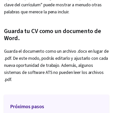
clave del currículum" puede mostrar a menudo otras
palabras que merece la pena incluir.
Guarda tu CV como un documento de
Word.
Guarda el documento como un archivo .docx en lugar de
.pdf. De este modo, podrás editarlo y ajustarlo con cada
nueva oportunidad de trabajo. Además, algunos
sistemas de software ATS no pueden leer los archivos
.pdf.
Próximos pasos