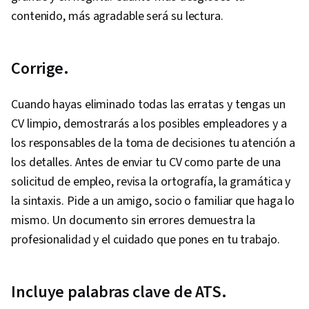
contenido, más agradable será su lectura.
Corrige.
Cuando hayas eliminado todas las erratas y tengas un
CV limpio, demostrarás a los posibles empleadores y a
los responsables de la toma de decisiones tu atención a
los detalles. Antes de enviar tu CV como parte de una
solicitud de empleo, revisa la ortografía, la gramática y
la sintaxis. Pide a un amigo, socio o familiar que haga lo
mismo. Un documento sin errores demuestra la
profesionalidad y el cuidado que pones en tu trabajo.
Incluye palabras clave de ATS.