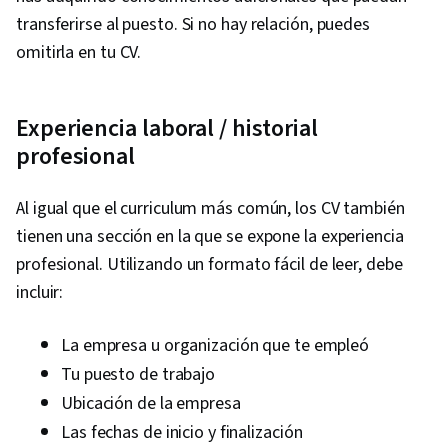
transferirse al puesto. Si no hay relación, puedes
omitirla en tu CV.
Experiencia laboral / historial
profesional
Al igual que el curriculum más común, los CV también
tienen una sección en la que se expone la experiencia
profesional. Utilizando un formato fácil de leer, debe
incluir:
La empresa u organización que te empleó
Tu puesto de trabajo
Ubicación de la empresa
Las fechas de inicio y finalización