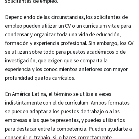
solicitantes de empleo.
Dependiendo de las circunstancias, los solicitantes de
empleo pueden utilizar un CV o un currículum vitae para
condensar y organizar toda una vida de educación,
formación y experiencia profesional. Sin embargo, los CV
se utilizan sobre todo para puestos académicos o de
investigación, que exigen que se comparta la
experiencia y los conocimientos anteriores con mayor
profundidad que los currículos.
En América Latina, el término se utiliza a veces
indistintamente con el de currículum. Ambos formatos
se pueden adaptar a los puestos de trabajo o a las
empresas a las que te presentas, y puedes utilizarlos
para destacar entre la competencia. Pueden ayudarte a
conseguir el trabajo, si lo haces correctamente.