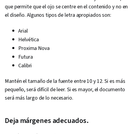
que permite que el ojo se centre en el contenido y no en
el diseño. Algunos tipos de letra apropiados son:
Arial
Helvética
Proxima Nova
Futura
Calibri
Mantén el tamaño de la fuente entre 10 y 12. Si es más
pequeño, será difícil de leer. Si es mayor, el documento
será más largo de lo necesario.
Deja márgenes adecuados.