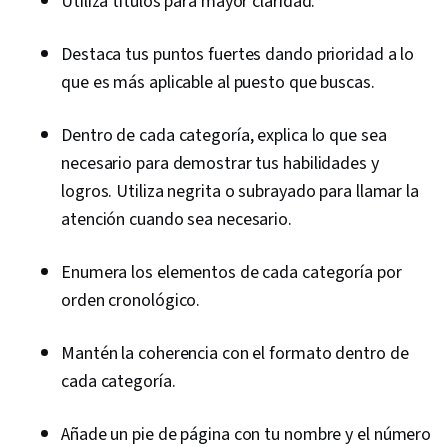
Utiliza títulos para mayor claridad.
Destaca tus puntos fuertes dando prioridad a lo
que es más aplicable al puesto que buscas.
Dentro de cada categoría, explica lo que sea
necesario para demostrar tus habilidades y
logros. Utiliza negrita o subrayado para llamar la
atención cuando sea necesario.
Enumera los elementos de cada categoría por
orden cronológico.
Mantén la coherencia con el formato dentro de
cada categoría.
Añade un pie de página con tu nombre y el número