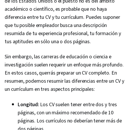
de los Estados Unidos o el puesto no es del ámbito
académico o científico, es probable que no haya
diferencia entre tu CV y tu currículum. Puedes suponer
que tu posible empleador busca una descripción
resumida de tu experiencia profesional, tu formación y
tus aptitudes en sólo una o dos páginas.
Sin embargo, las carreras de educación o ciencia e
investigación suelen requerir un enfoque más profundo.
En estos casos, querrás preparar un CV completo. En
resumen, podemos resumir las diferencias entre un CV y
un currículum en tres aspectos principales:
Longitud:
Los CV suelen tener entre dos y tres
páginas, con un máximo recomendado de 10
páginas. Los currículos no deberían tener más de
dos páginas.