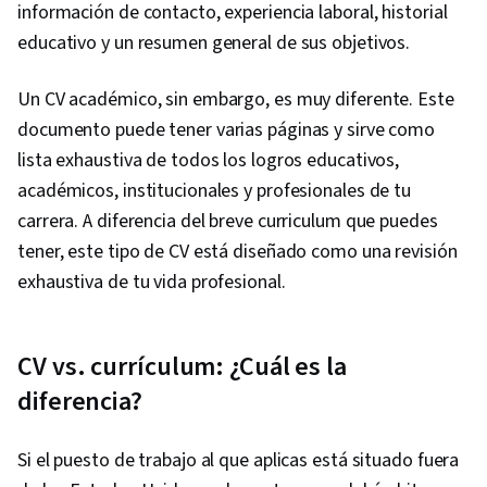
información de contacto, experiencia laboral, historial
educativo y un resumen general de sus objetivos.
Un CV académico, sin embargo, es muy diferente. Este
documento puede tener varias páginas y sirve como
lista exhaustiva de todos los logros educativos,
académicos, institucionales y profesionales de tu
carrera. A diferencia del breve curriculum que puedes
tener, este tipo de CV está diseñado como una revisión
exhaustiva de tu vida profesional.
CV vs. currículum: ¿Cuál es la
diferencia?
Si el puesto de trabajo al que aplicas está situado fuera