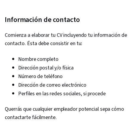
Información de contacto
Comienza a elaborar tu CV incluyendo tu información de
contacto. Ésta debe consistir en tu:
Nombre completo
Dirección postal y/o física
Número de teléfono
Dirección de correo electrónico
Perfiles en las redes sociales, si procede
Querrás que cualquier empleador potencial sepa cómo
contactarte fácilmente.