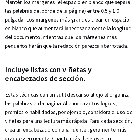
Mantén los márgenes (el espacio en blanco que separa
las palabras del borde de la página) entre 0.5 y 1.0
pulgada. Los márgenes más grandes crean un espacio
en blanco que aumentará innecesariamente la longitud
del documento, mientras que los márgenes más
pequeños harán que la redacción parezca abarrotada.
Incluye listas con viñetas y
encabezados de sección.
Estas técnicas dan un sutil descanso al ojo al organizar
las palabras en la página. Al enumerar tus logros,
premios o habilidades, por ejemplo, considera el uso de
viñetas para una lectura más rápida. Para cada sección,
crea un encabezado con una fuente ligeramente más
grande y en negrita. Cuanto más desgloses tu