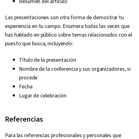
Resumen del artículo
Las presentaciones son otra forma de demostrar tu
experiencia en tu campo. Enumera todas las veces que
has hablado en público sobre temas relacionados con el
puesto que busca, incluyendo:
Título de la presentación
Nombre de la conferencia y sus organizadores, si
procede
Fecha
Lugar de celebración
Referencias
Para las referencias profesionales y personales que