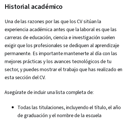
Historial académico
Una de las razones por las que los CV sitúan la
experiencia académica antes que la laboral es que las
carreras de educación, ciencia e investigación suelen
exigir que los profesionales se dediquen al aprendizaje
permanente. Es importante mantenerte al día con las
mejores prácticas y los avances tecnológicos de tu
sector, y puedes mostrar el trabajo que has realizado en
esta sección del CV.
Asegúrate de incluir una lista completa de:
Todas las titulaciones, incluyendo el título, el año
de graduación y el nombre de la escuela