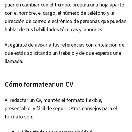
pueden cambiar con el tiempo, prepara una hoja aparte
con el nombre, el cargo, el número de teléfono y la
dirección de correo electrónico de personas que puedan
hablar de tus habilidades técnicas y laborales.
Asegúrate de avisar a tus referencias con antelación de
que estás solicitando un trabajo y de que esperas una
llamada.
Cómo formatear un CV
Al redactar un CV, mantén el formato flexible,
presentable, y fácil de seguir. Otros consejos para el
formato son: