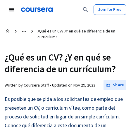
Join for Free
¿Qué es un CV? ¿Y en qué se diferencia de un
currículum?
¿Qué es un CV? ¿Y en qué se
diferencia de un currículum?
Share
Written by Coursera Staff •
Updated on
Nov 29, 2023
Es posible que se pida a los solicitantes de empleo que
presenten un CV, o currículum vítae, como parte del
proceso de solicitud en lugar de un simple currículum.
Conoce qué diferencia a este documento de un