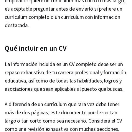
empleador quiere un currículum más corto o más largo,
es aceptable preguntar antes de enviarlo si prefiere un
currículum completo o un currículum con información
destacada.
Qué incluir en un CV
La información incluida en un CV completo debe ser un
repaso exhaustivo de tu carrera profesional y formación
educativa, así como de todas las habilidades, logros y
asociaciones que sean aplicables al puesto que buscas.
A diferencia de un currículum que rara vez debe tener
más de dos páginas, este documento puede ser tan
largo o tan corto como sea necesario. Considera el CV
como una revisión exhaustiva con muchas secciones.