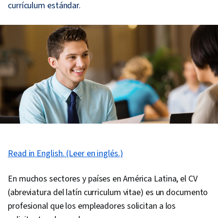
currículum estándar.
Read in English. (Leer en inglés.)
En muchos sectores y países en América Latina, el CV
(abreviatura del latín curriculum vitae) es un documento
profesional que los empleadores solicitan a los