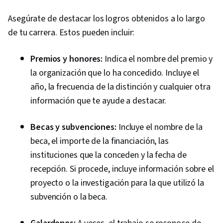
Asegúrate de destacar los logros obtenidos a lo largo
de tu carrera. Estos pueden incluir:
Premios y honores:
Indica el nombre del premio y
la organización que lo ha concedido. Incluye el
año, la frecuencia de la distinción y cualquier otra
información que te ayude a destacar.
Becas y subvenciones:
Incluye el nombre de la
beca, el importe de la financiación, las
instituciones que la conceden y la fecha de
recepción. Si procede, incluye información sobre el
proyecto o la investigación para la que utilizó la
subvención o la beca.