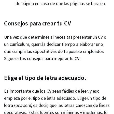
de página en caso de que las páginas se barajen.
Consejos para crear tu CV
Una vez que determines si necesitas presentar un CV o
un currículum, querrás dedicar tiempo a elaborar uno
que cumpla las expectativas de tu posible empleador.
Sigue estos consejos para mejorar tu CV:
Elige el tipo de letra adecuado.
Es importante que los CV sean fáciles de leer, y eso
empieza por el tipo de letra adecuado. Elige un tipo de
letra
sans-serif
, es decir, que las letras carezcan de líneas
decorativas. Estas fuentes son mínimas y modernas, lo