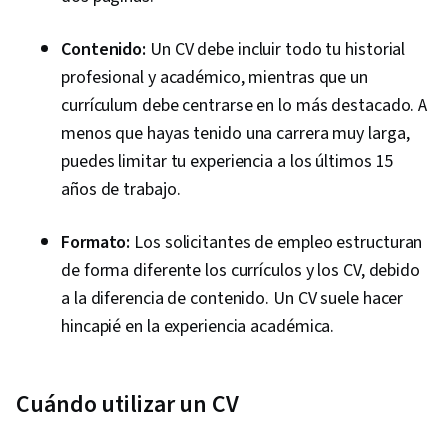
Contenido:
Un CV debe incluir todo tu historial
profesional y académico, mientras que un
currículum debe centrarse en lo más destacado. A
menos que hayas tenido una carrera muy larga,
puedes limitar tu experiencia a los últimos 15
años de trabajo.
Formato:
Los solicitantes de empleo estructuran
de forma diferente los currículos y los CV, debido
a la diferencia de contenido. Un CV suele hacer
hincapié en la experiencia académica.
Cuándo utilizar un CV