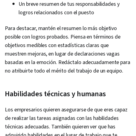
Un breve resumen de tus responsabilidades y
logros relacionados con el puesto
Para destacar, mantén el resumen lo más objetivo
posible con logros probados. Piensa en términos de
objetivos medibles con estadísticas claras que
muestren mejoras, en lugar de declaraciones vagas
basadas en la emoción. Redáctalo adecuadamente para
no atribuirte todo el mérito del trabajo de un equipo.
Habilidades técnicas y humanas
Los empresarios quieren asegurarse de que eres capaz
de realizar las tareas asignadas con las habilidades
técnicas adecuadas. También quieren ver que has
adquirido habilidades en el lugar de trabajo que te