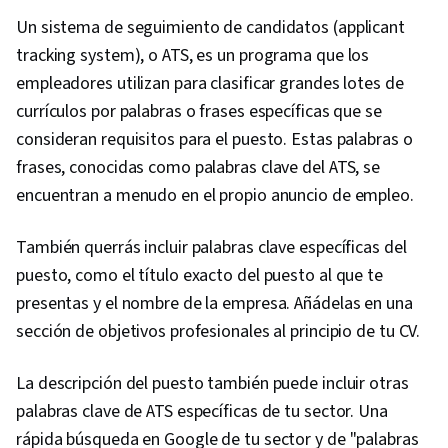
Un sistema de seguimiento de candidatos (applicant
tracking system), o ATS, es un programa que los
empleadores utilizan para clasificar grandes lotes de
currículos por palabras o frases específicas que se
consideran requisitos para el puesto. Estas palabras o
frases, conocidas como palabras clave del ATS, se
encuentran a menudo en el propio anuncio de empleo.
También querrás incluir palabras clave específicas del
puesto, como el título exacto del puesto al que te
presentas y el nombre de la empresa. Añádelas en una
sección de objetivos profesionales al principio de tu CV.
La descripción del puesto también puede incluir otras
palabras clave de ATS específicas de tu sector. Una
rápida búsqueda en Google de tu sector y de "palabras