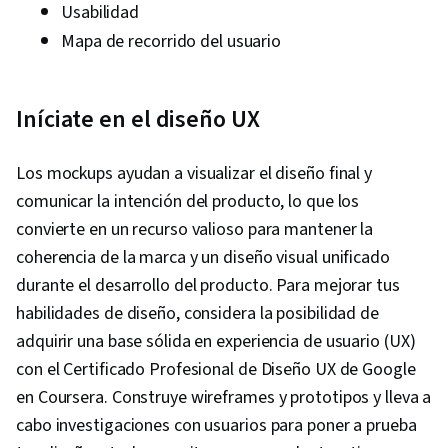
Usabilidad
Mapa de recorrido del usuario
Iníciate en el diseño UX
Los mockups ayudan a visualizar el diseño final y
comunicar la intención del producto, lo que los
convierte en un recurso valioso para mantener la
coherencia de la marca y un diseño visual unificado
durante el desarrollo del producto. Para mejorar tus
habilidades de diseño, considera la posibilidad de
adquirir una base sólida en experiencia de usuario (UX)
con el Certificado Profesional de Diseño UX de Google
en Coursera. Construye wireframes y prototipos y lleva a
cabo investigaciones con usuarios para poner a prueba