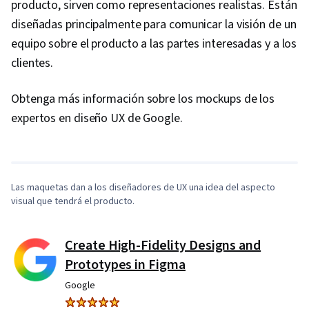
producto, sirven como representaciones realistas. Están
diseñadas principalmente para comunicar la visión de un
equipo sobre el producto a las partes interesadas y a los
clientes.
Obtenga más información sobre los mockups de los
1:20
/
3:38
expertos en diseño UX de Google.
1
x
Las maquetas dan a los diseñadores de UX una idea del aspecto
visual que tendrá el producto.
Create High-Fidelity Designs and
Prototypes in Figma
Google