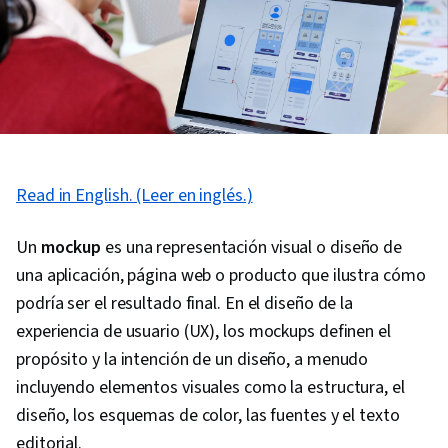
Read in English. (Leer en inglés.)
Un
mockup
es una representación visual o diseño de
una aplicación, página web o producto que ilustra cómo
podría ser el resultado final. En el diseño de la
experiencia de usuario (UX), los mockups definen el
propósito y la intención de un diseño, a menudo
incluyendo elementos visuales como la estructura, el
diseño, los esquemas de color, las fuentes y el texto
editorial.