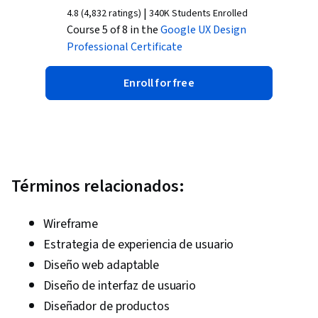
|
4.8 (4,832 ratings)
340K Students Enrolled
Course 5 of 8 in the
Google UX Design
Professional Certificate
Enroll for free
Términos relacionados:
Wireframe
Estrategia de experiencia de usuario
Diseño web adaptable
Diseño de interfaz de usuario
Diseñador de productos