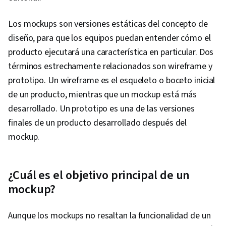
Los mockups son versiones estáticas del concepto de
diseño, para que los equipos puedan entender cómo el
producto ejecutará una característica en particular. Dos
términos estrechamente relacionados son wireframe y
prototipo. Un wireframe es el esqueleto o boceto inicial
de un producto, mientras que un mockup está más
desarrollado. Un prototipo es una de las versiones
finales de un producto desarrollado después del
mockup.
¿Cuál es el objetivo principal de un
mockup?
Aunque los mockups no resaltan la funcionalidad de un