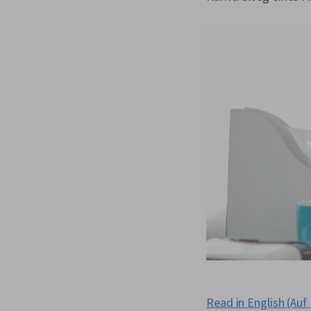
Read in English (Auf 