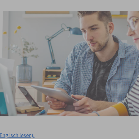
Englisch lesen).