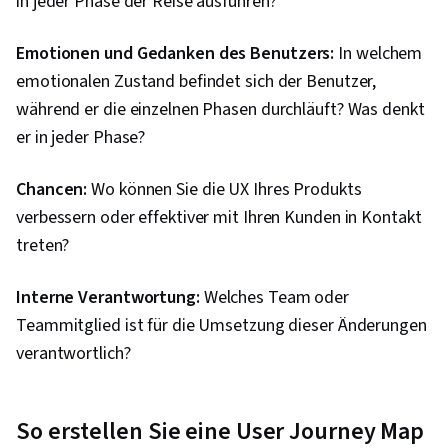
in jeder Phase der Reise ausführen?
Emotionen und Gedanken des Benutzers:
In welchem ​​
emotionalen Zustand befindet sich der Benutzer,
während er die einzelnen Phasen durchläuft? Was denkt
er in jeder Phase?
Chancen:
Wo können Sie die UX Ihres Produkts
verbessern oder effektiver mit Ihren Kunden in Kontakt
treten?
Interne Verantwortung:
Welches Team oder
Teammitglied ist für die Umsetzung dieser Änderungen
verantwortlich?
So erstellen Sie eine User Journey Map