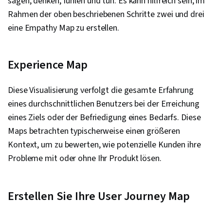
sagen, denken, fühlen und tun. Es kann hilfreich sein, im
Rahmen der oben beschriebenen Schritte zwei und drei
eine Empathy Map zu erstellen.
Experience Map
Diese Visualisierung verfolgt die gesamte Erfahrung
eines durchschnittlichen Benutzers bei der Erreichung
eines Ziels oder der Befriedigung eines Bedarfs. Diese
Maps betrachten typischerweise einen größeren
Kontext, um zu bewerten, wie potenzielle Kunden ihre
Probleme mit oder ohne Ihr Produkt lösen.
Erstellen Sie Ihre User Journey Map