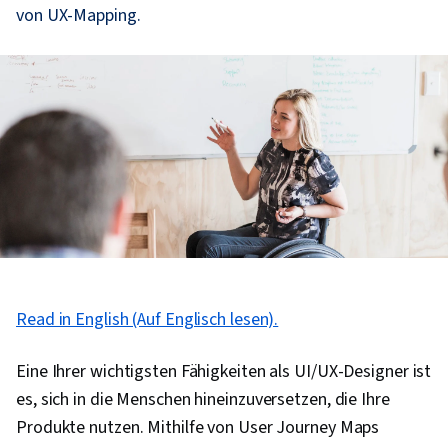
von UX-Mapping.
Read in English (Auf Englisch lesen).
Eine Ihrer wichtigsten Fähigkeiten als UI/UX-Designer ist
es, sich in die Menschen hineinzuversetzen, die Ihre
Produkte nutzen. Mithilfe von User Journey Maps