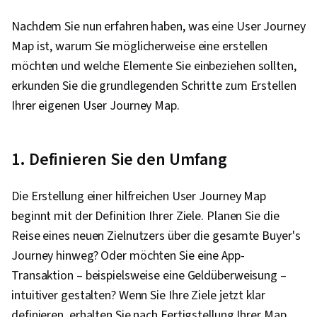
Nachdem Sie nun erfahren haben, was eine User Journey
Map ist, warum Sie möglicherweise eine erstellen
möchten und welche Elemente Sie einbeziehen sollten,
erkunden Sie die grundlegenden Schritte zum Erstellen
Ihrer eigenen User Journey Map.
1. Definieren Sie den Umfang
Die Erstellung einer hilfreichen User Journey Map
beginnt mit der Definition Ihrer Ziele. Planen Sie die
Reise eines neuen Zielnutzers über die gesamte Buyer's
Journey hinweg? Oder möchten Sie eine App-
Transaktion – beispielsweise eine Geldüberweisung –
intuitiver gestalten? Wenn Sie Ihre Ziele jetzt klar
definieren, erhalten Sie nach Fertigstellung Ihrer Map