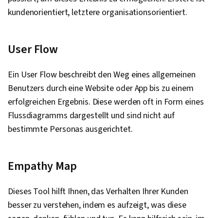
kundenorientiert, letztere organisationsorientiert.
User Flow
Ein User Flow beschreibt den Weg eines allgemeinen
Benutzers durch eine Website oder App bis zu einem
erfolgreichen Ergebnis. Diese werden oft in Form eines
Flussdiagramms dargestellt und sind nicht auf
bestimmte Personas ausgerichtet.
Empathy Map
Dieses Tool hilft Ihnen, das Verhalten Ihrer Kunden
besser zu verstehen, indem es aufzeigt, was diese