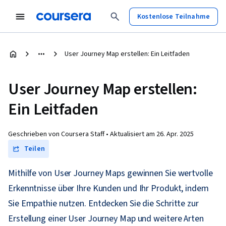
Kostenlose Teilnahme
User Journey Map erstellen: Ein Leitfaden
User Journey Map erstellen:
Ein Leitfaden
Geschrieben von Coursera Staff •
Aktualisiert am
26. Apr. 2025
Teilen
Mithilfe von User Journey Maps gewinnen Sie wertvolle
Erkenntnisse über Ihre Kunden und Ihr Produkt, indem
Sie Empathie nutzen. Entdecken Sie die Schritte zur
Erstellung einer User Journey Map und weitere Arten