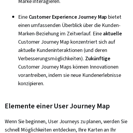
Marke interagieren.
Eine
Customer Experience Journey Map
bietet
einen umfassenden Überblick über die Kunden-
Marken-Beziehung im Zeitverlauf. Eine
aktuelle
Customer Journey Map konzentriert sich auf
aktuelle Kundeninteraktionen (und deren
Verbesserungsmöglichkeiten).
Zukünftige
Customer Journey Maps können Innovationen
vorantreiben, indem sie neue Kundenerlebnisse
konzipieren.
Elemente einer User Journey Map
Wenn Sie beginnen, User Journeys zu planen, werden Sie
schnell Möglichkeiten entdecken, Ihre Karten an Ihr