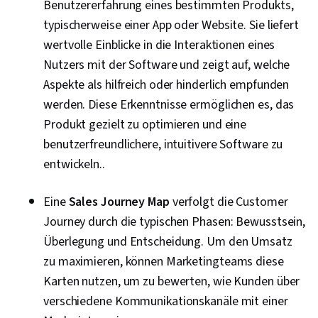
Benutzererfahrung eines bestimmten Produkts,
typischerweise einer App oder Website. Sie liefert
wertvolle Einblicke in die Interaktionen eines
Nutzers mit der Software und zeigt auf, welche
Aspekte als hilfreich oder hinderlich empfunden
werden. Diese Erkenntnisse ermöglichen es, das
Produkt gezielt zu optimieren und eine
benutzerfreundlichere, intuitivere Software zu
entwickeln..
Eine
Sales Journey Map
verfolgt die Customer
Journey durch die typischen Phasen: Bewusstsein,
Überlegung und Entscheidung. Um den Umsatz
zu maximieren, können Marketingteams diese
Karten nutzen, um zu bewerten, wie Kunden über
verschiedene Kommunikationskanäle mit einer