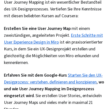
User Journey Mapping ist ein wesentlicher Bestandteil
des UX-Designprozesses. Vertiefen Sie Ihre Kenntnisse
mit diesen beliebten Kursen auf Coursera:
Erstellen Sie eine User Journey Map
mit einem
zweistündigen, angeleiteten Projekt.
Erste Schritte mit
User Experience Design in Miro
ist ein praxisorientierter
Kurs, in dem Sie ein UX-Designprojekt erstellen und
gleichzeitig die Möglichkeiten von Miro erkunden und
kennenlernen.
Erfahren Sie mit dem Google-Kurs
Starten Sie den UX-
Desigprozess: verstehen, definieren and konzipieren
,
wo
und wie User Journey Mapping im Designprozess
eingesetzt wird
. Sie erstellen User Stories, entwickeln
User Journey Maps und vieles mehr in maximal 21