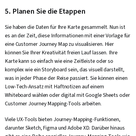
5. Planen Sie die Etappen
Sie haben die Daten für Ihre Karte gesammelt. Nun ist
es an der Zeit, diese Informationen mit einer Vorlage für
eine Customer Journey Map zu visualisieren. Hier
können Sie Ihrer Kreativität freien Lauf lassen. Ihre
Karte kann so einfach wie eine Zeitleiste oder so
komplex wie ein Storyboard sein, das visuell darstellt,
was in jeder Phase der Reise passiert. Sie können einen
Low-Tech-Ansatz mit Haftnotizen auf einem
Whiteboard wählen oder digital mit Google Sheets oder
Customer Journey Mapping-Tools arbeiten.
Viele UX-Tools bieten Journey-Mapping-Funktionen,
darunter Sketch, Figma und Adobe XD. Darüber hinaus