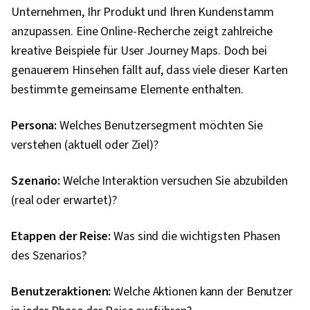
Unternehmen, Ihr Produkt und Ihren Kundenstamm
anzupassen. Eine Online-Recherche zeigt zahlreiche
kreative Beispiele für User Journey Maps. Doch bei
genauerem Hinsehen fällt auf, dass viele dieser Karten
bestimmte gemeinsame Elemente enthalten.
Persona:
Welches Benutzersegment möchten Sie
verstehen (aktuell oder Ziel)?
Szenario:
Welche Interaktion versuchen Sie abzubilden
(real oder erwartet)?
Etappen der Reise:
Was sind die wichtigsten Phasen
des Szenarios?
Benutzeraktionen:
Welche Aktionen kann der Benutzer