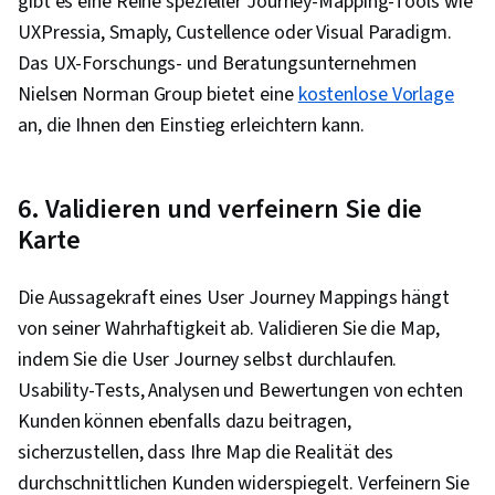
gibt es eine Reihe spezieller Journey-Mapping-Tools wie
UXPressia, Smaply, Custellence oder Visual Paradigm.
Das UX-Forschungs- und Beratungsunternehmen
Nielsen Norman Group bietet eine
kostenlose Vorlage
an, die Ihnen den Einstieg erleichtern kann.
6. Validieren und verfeinern Sie die
Karte
Die Aussagekraft eines User Journey Mappings hängt
von seiner Wahrhaftigkeit ab. Validieren Sie die Map,
indem Sie die User Journey selbst durchlaufen.
Usability-Tests, Analysen und Bewertungen von echten
Kunden können ebenfalls dazu beitragen,
sicherzustellen, dass Ihre Map die Realität des
durchschnittlichen Kunden widerspiegelt. Verfeinern Sie