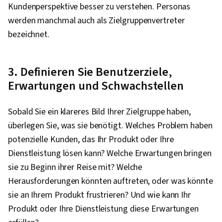
Kundenperspektive besser zu verstehen. Personas
werden manchmal auch als Zielgruppenvertreter
bezeichnet.
3. Definieren Sie Benutzerziele,
Erwartungen und Schwachstellen
Sobald Sie ein klareres Bild Ihrer Zielgruppe haben,
überlegen Sie, was sie benötigt. Welches Problem haben
potenzielle Kunden, das Ihr Produkt oder Ihre
Dienstleistung lösen kann? Welche Erwartungen bringen
sie zu Beginn ihrer Reise mit? Welche
Herausforderungen könnten auftreten, oder was könnte
sie an Ihrem Produkt frustrieren? Und wie kann Ihr
Produkt oder Ihre Dienstleistung diese Erwartungen