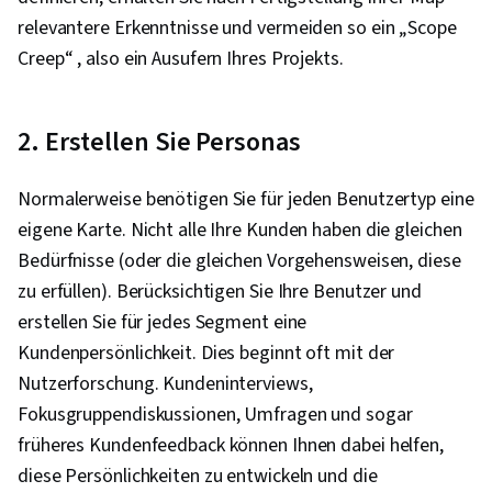
relevantere Erkenntnisse und vermeiden so ein „Scope
Creep“ , also ein Ausufern Ihres Projekts.
2. Erstellen Sie Personas
Normalerweise benötigen Sie für jeden Benutzertyp eine
eigene Karte. Nicht alle Ihre Kunden haben die gleichen
Bedürfnisse (oder die gleichen Vorgehensweisen, diese
zu erfüllen). Berücksichtigen Sie Ihre Benutzer und
erstellen Sie für jedes Segment eine
Kundenpersönlichkeit. Dies beginnt oft mit der
Nutzerforschung. Kundeninterviews,
Fokusgruppendiskussionen, Umfragen und sogar
früheres Kundenfeedback können Ihnen dabei helfen,
diese Persönlichkeiten zu entwickeln und die