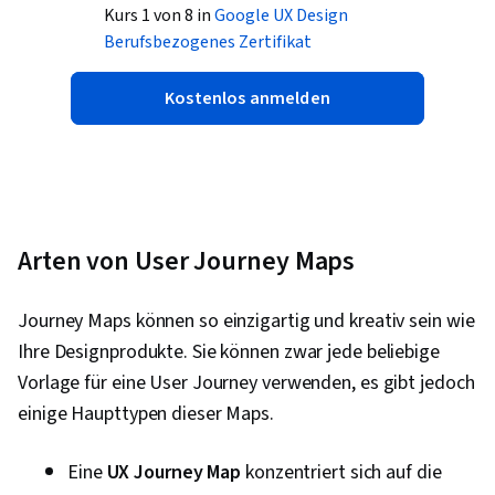
Kurs 1 von 8 in
Google UX Design
Berufsbezogenes Zertifikat
Kostenlos anmelden
Arten von User Journey Maps
Journey Maps können so einzigartig und kreativ sein wie
Ihre Designprodukte. Sie können zwar jede beliebige
Vorlage für eine User Journey verwenden, es gibt jedoch
einige Haupttypen dieser Maps.
Eine
UX Journey Map
konzentriert sich auf die