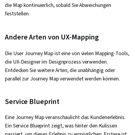
die Map kontinuierlich, sobald Sie Abweichungen
feststellen.
Andere Arten von UX-Mapping
Die User Journey Map ist eine von vielen Mapping-Tools,
die UX-Designer im Designprozess verwenden.
Entdecken Sie weitere Arten, die unabhängig oder
parallel zur Journey Map verwendet werden können.
Service Blueprint
Eine Journey Map veranschaulicht das Kundenerlebnis.
Ein Service Blueprint zeigt, was hinter den Kulissen
passiert, um dieses Erlebnis zu ermöglichen. Erstere ist