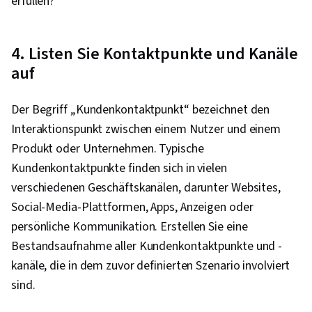
erfüllen?
4. Listen Sie Kontaktpunkte und Kanäle
auf
Der Begriff „Kundenkontaktpunkt“ bezeichnet den
Interaktionspunkt zwischen einem Nutzer und einem
Produkt oder Unternehmen. Typische
Kundenkontaktpunkte finden sich in vielen
verschiedenen Geschäftskanälen, darunter Websites,
Social-Media-Plattformen, Apps, Anzeigen oder
persönliche Kommunikation. Erstellen Sie eine
Bestandsaufnahme aller Kundenkontaktpunkte und -
kanäle, die in dem zuvor definierten Szenario involviert
sind.