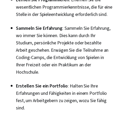
wesentlichen Programmierkenntnisse, die für eine
Stelle in der Spieleentwicklung erforderlich sind.
Sammeln Sie Erfahrung
: Sammeln Sie Erfahrung,
wo immer Sie können. Dies kann durch Ihr
Studium, persönliche Projekte oder bezahlte
Arbeit geschehen. Erwägen Sie die Teilnahme an
Coding-Camps, die Entwicklung von Spielen in
Ihrer Freizeit oder ein Praktikum an der
Hochschule.
Erstellen Sie ein Portfolio
: Halten Sie Ihre
Erfahrungen und Fähigkeiten in einem Portfolio
fest, um Arbeitgebern zu zeigen, wozu Sie fähig
sind.