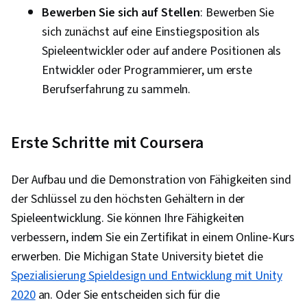
Bewerben Sie sich auf Stellen
: Bewerben Sie
sich zunächst auf eine Einstiegsposition als
Spieleentwickler oder auf andere Positionen als
Entwickler oder Programmierer, um erste
Berufserfahrung zu sammeln.
Erste Schritte mit Coursera
Der Aufbau und die Demonstration von Fähigkeiten sind
der Schlüssel zu den höchsten Gehältern in der
Spieleentwicklung. Sie können Ihre Fähigkeiten
verbessern, indem Sie ein Zertifikat in einem Online-Kurs
erwerben. Die Michigan State University bietet die
Spezialisierung Spieldesign und Entwicklung mit Unity
2020
an. Oder Sie entscheiden sich für die