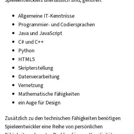
Spieleentwicklers unerlässlich sind, gehören:
Allgemeine IT-Kenntnisse
Programmier- und Codiersprachen
Java und JavaScript
C# und C++
Python
HTML5
Skripterstellung
Datenverarbeitung
Vernetzung
Mathematische Fähigkeiten
ein Auge für Design
Zusätzlich zu den technischen Fähigkeiten benötigen
Spieleentwickler eine Reihe von persönlichen