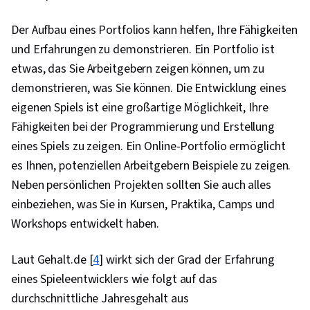
Der Aufbau eines Portfolios kann helfen, Ihre Fähigkeiten
und Erfahrungen zu demonstrieren. Ein Portfolio ist
etwas, das Sie Arbeitgebern zeigen können, um zu
demonstrieren, was Sie können. Die Entwicklung eines
eigenen Spiels ist eine großartige Möglichkeit, Ihre
Fähigkeiten bei der Programmierung und Erstellung
eines Spiels zu zeigen. Ein Online-Portfolio ermöglicht
es Ihnen, potenziellen Arbeitgebern Beispiele zu zeigen.
Neben persönlichen Projekten sollten Sie auch alles
einbeziehen, was Sie in Kursen, Praktika, Camps und
Workshops entwickelt haben.
Laut Gehalt.de [
4
] wirkt sich der Grad der Erfahrung
eines Spieleentwicklers wie folgt auf das
durchschnittliche Jahresgehalt aus