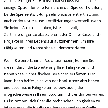
ZertifizierungenEin Hochschulabschluss ist nicht die
einzige Option für eine Karriere in der Spieleentwicklung.
Da die Spieleentwicklung sehr praxisorientiert ist, sind
auch andere Kurse und Zertifizierungen wertvoll. Wenn
Sie keinen Abschluss haben, ist es sinnvoll,
Zertifizierungen zu absolvieren oder Online-Kurse und -
Projekte in Ihren Lebenslauf aufzunehmen, um Ihre
Fähigkeiten und Kenntnisse zu demonstrieren.
Wenn Sie bereits einen Abschluss haben, können Sie
diesen durch die Erweiterung Ihrer Fähigkeiten und
Kenntnisse in spezifischen Bereichen ergänzen. Dies
kann Ihnen helfen, sich von der Konkurrenz abzuheben
und spezifische Fähigkeiten vorzuweisen, die
möglicherweise in Ihrem Studium nicht enthalten waren.
Es ist ratsam, sich über die technischen Fähigkeiten zu
informieren, die für die von Ihnen angestrebte Stelle