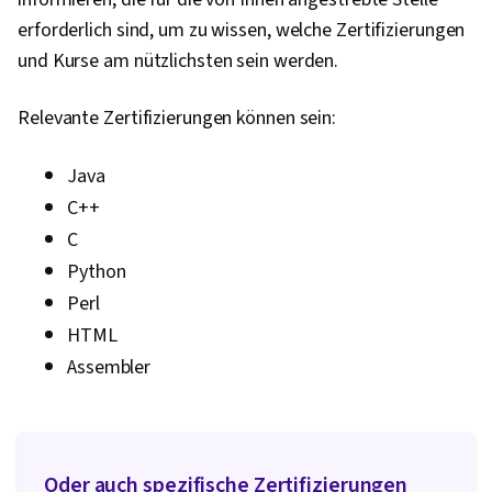
erforderlich sind, um zu wissen, welche Zertifizierungen
und Kurse am nützlichsten sein werden.
Relevante Zertifizierungen können sein:
Java
C++
C
Python
Perl
HTML
Assembler
Oder auch spezifische Zertifizierungen