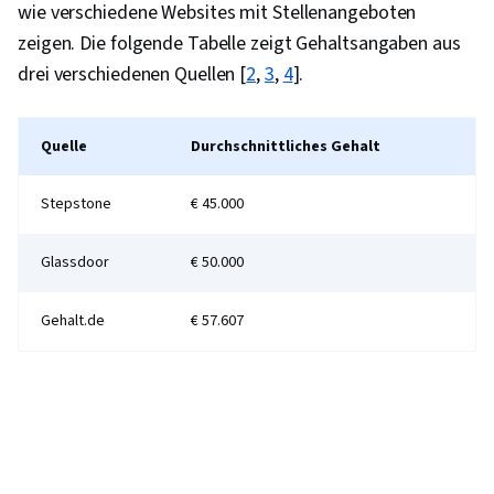
wie verschiedene Websites mit Stellenangeboten
zeigen. Die folgende Tabelle zeigt Gehaltsangaben aus
drei verschiedenen Quellen [
2
,
3
,
4
].
Quelle
Durchschnittliches Gehalt
Stepstone
€ 45.000
Glassdoor
€ 50.000
Gehalt.de
€ 57.607