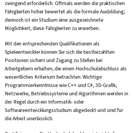
zwingend erforderlich. Oftmals werden die praktischen
Fähigkeiten höher bewertet als die formale Ausbildung;
dennoch ist ein Studium eine ausgezeichnete
Möglichkeit, diese Fähigkeiten zu erwerben.
Mit den entsprechenden Qualifikationen als
Spieleentwickler können Sie sich die bestbezahlten
Positionen sichern und Zugang zu Stellen bei
Arbeitgebern erhalten, die einen Hochschulabschluss als
wesentliches Kriterium betrachten. Wichtige
Programmierkenntnisse wie C++ und C#, 3D-Grafik,
Netzwerke, Betriebssysteme und Algorithmen werden in
der Regel durch ein Informatik- oder
Softwareentwicklungsstudium abgedeckt und sind für
die Arbeit unerlässlich.