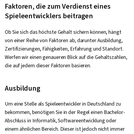
Faktoren, die zum Verdienst eines
Spieleentwicklers beitragen
Ob Sie sich das höchste Gehalt sichern können, hängt
von einer Reihe von Faktoren ab, darunter Ausbildung,
Zertifizierungen, Fähigkeiten, Erfahrung und Standort.
Werfen wir einen genaueren Blick auf die Gehaltszahlen,
die auf jedem dieser Faktoren basieren.
Ausbildung
Um eine Stelle als Spieleentwickler in Deutschland zu
bekommen, benötigen Sie in der Regel einen Bachelor-
Abschluss in Informatik, Softwareentwicklung oder
einem ähnlichen Bereich. Dieser ist jedoch nicht immer