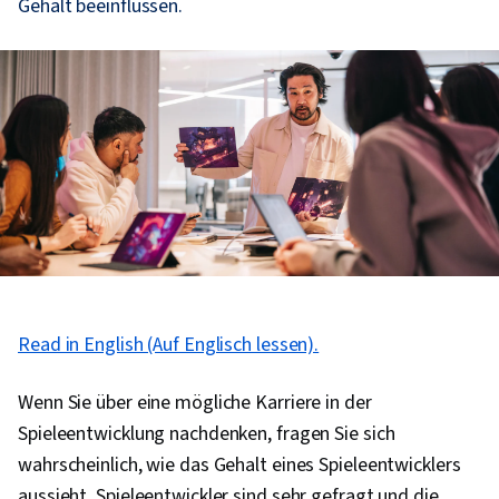
Gehalt beeinflussen.
Read in English (Auf Englisch lessen).
Wenn Sie über eine mögliche Karriere in der
Spieleentwicklung nachdenken, fragen Sie sich
wahrscheinlich, wie das Gehalt eines Spieleentwicklers
aussieht. Spieleentwickler sind sehr gefragt und die