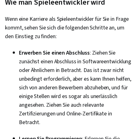
Wie man Spieleentwickler wird
Wenn eine Karriere als Spieleentwickler für Sie in Frage
kommt, sehen Sie sich die folgenden Schritte an, um
den Einstieg zu finden:
Erwerben Sie einen Abschluss
: Ziehen Sie
zunächst einen Abschluss in Softwareentwicklung
oder Ähnlichem in Betracht. Das ist zwar nicht
unbedingt erforderlich, aber es kann Ihnen helfen,
sich von anderen Bewerbern abzuheben, und für
einige Stellen wird es sogar als unerlässlich
angesehen. Ziehen Sie auch relevante
Zertifizierungen und Online-Zertifikate in
Betracht.
Lernen Sie Programmieren
: Erlernen Sie die