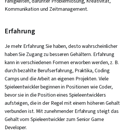
Fähigkeiten, darunter Problemlösung, Kreativität,
Kommunikation und Zeitmanagement.
Erfahrung
Je mehr Erfahrung Sie haben, desto wahrscheinlicher
haben Sie Zugang zu besseren Gehältern. Erfahrung
kann in verschiedenen Formen erworben werden, z. B.
durch bezahlte Berufserfahrung, Praktika, Coding
Camps und die Arbeit an eigenen Projekten. Viele
Spieleentwickler beginnen in Positionen wie Coder,
bevor sie in die Position eines Spieleentwicklers
aufsteigen, die in der Regel mit einem höheren Gehalt
verbunden ist. Mit zunehmender Erfahrung steigt das
Gehalt vom Spieleentwickler zum Senior Game
Developer.