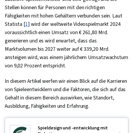
Stellen können für Personen mit den richtigen
Fähigkeiten mit hohen Gehältern verbunden sein. Laut
Statista [
1
] wird der weltweite Videospielmarkt 2024
voraussichtlich einen Umsatz von € 261,80 Mrd.
generieren und es wird erwartet, dass das
Marktvolumen bis 2027 weiter auf € 339,20 Mrd.
ansteigen wird, was einem jährlichem Umsatzwachstum
von 9,02 Prozent entspricht.
In diesem Artikel werfen wir einen Blick auf die Karrieren
von Spieleentwicklern und die Faktoren, die sich auf das
Gehalt in diesem Bereich auswirken, wie Standort,
Ausbildung, Fähigkeiten und Erfahrung.
Spieldesign und -entwicklung mit