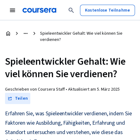
Kostenlose Teilnahme
Spieleentwickler Gehalt: Wie viel können Sie
verdienen?
Spieleentwickler Gehalt: Wie
viel können Sie verdienen?
Geschrieben von Coursera Staff •
Aktualisiert am
5. März 2025
Teilen
Erfahren Sie, was Spieleentwickler verdienen, indem Sie
Faktoren wie Ausbildung, Fähigkeiten, Erfahrung und
Standort untersuchen und verstehen, wie diese das