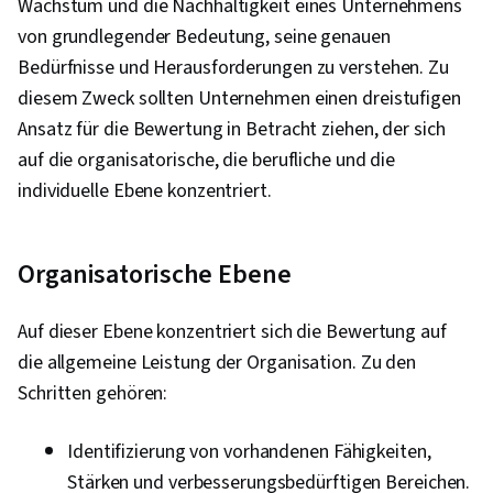
Wachstum und die Nachhaltigkeit eines Unternehmens
von grundlegender Bedeutung, seine genauen
Bedürfnisse und Herausforderungen zu verstehen. Zu
diesem Zweck sollten Unternehmen einen dreistufigen
Ansatz für die Bewertung in Betracht ziehen, der sich
auf die organisatorische, die berufliche und die
individuelle Ebene konzentriert.
Organisatorische Ebene
Auf dieser Ebene konzentriert sich die Bewertung auf
die allgemeine Leistung der Organisation. Zu den
Schritten gehören:
Identifizierung von vorhandenen Fähigkeiten,
Stärken und verbesserungsbedürftigen Bereichen.