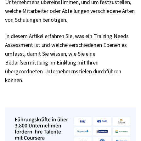
Unternehmens übereinstimmen, und um festzustellen,
welche Mitarbeiter oder Abteilungen verschiedene Arten
von Schulungen benötigen.
In diesem Artikel erfahren Sie, was ein Training Needs
Assessment ist und welche verschiedenen Ebenen es
umfasst, damit Sie wissen, wie Sie eine
Bedarfsermittlung im Einklang mit Ihren
übergeordneten Unternehmenszielen durchführen
können.