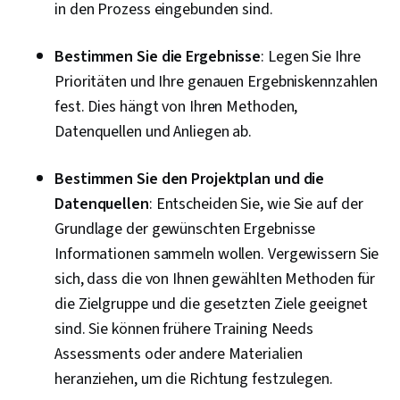
in den Prozess eingebunden sind.
Bestimmen Sie die Ergebnisse
: Legen Sie Ihre
Prioritäten und Ihre genauen Ergebniskennzahlen
fest. Dies hängt von Ihren Methoden,
Datenquellen und Anliegen ab.
Bestimmen Sie den Projektplan und die
Datenquellen
: Entscheiden Sie, wie Sie auf der
Grundlage der gewünschten Ergebnisse
Informationen sammeln wollen. Vergewissern Sie
sich, dass die von Ihnen gewählten Methoden für
die Zielgruppe und die gesetzten Ziele geeignet
sind. Sie können frühere Training Needs
Assessments oder andere Materialien
heranziehen, um die Richtung festzulegen.