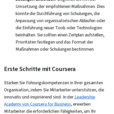
Umsetzung der empfohlenen Maßnahmen. Dies
könnte die Durchführung von Schulungen, die
Anpassung von organisatorischen Abläufen oder
die Einführung neuer Tools oder Technologien
beinhalten. Sie sollten einen Zeitplan aufstellen,
Prioritäten festlegen und das Format der
Maßnahmen oder Schulungen bestimmen.
Erste Schritte mit Coursera
Stärken Sie Führungskompetenzen in Ihrer gesamten
Organisation, indem Sie Mitarbeiter unterstützen, die
innovativ und inspirierend sind. In der
Leadership
Academy von Coursera for Business
, erwerben
Mitarbeiter die erforderlichen Fähigkeiten, um Ihr