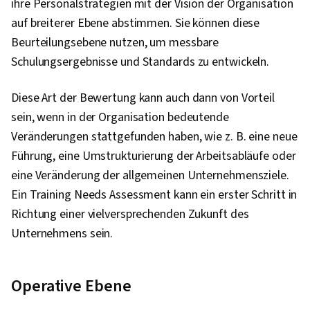
ihre Personalstrategien mit der Vision der Organisation
auf breiterer Ebene abstimmen. Sie können diese
Beurteilungsebene nutzen, um messbare
Schulungsergebnisse und Standards zu entwickeln.
Diese Art der Bewertung kann auch dann von Vorteil
sein, wenn in der Organisation bedeutende
Veränderungen stattgefunden haben, wie z. B. eine neue
Führung, eine Umstrukturierung der Arbeitsabläufe oder
eine Veränderung der allgemeinen Unternehmensziele.
Ein Training Needs Assessment kann ein erster Schritt in
Richtung einer vielversprechenden Zukunft des
Unternehmens sein.
Operative Ebene