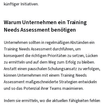
künftiger Initiativen.
Warum Unternehmen ein Training
Needs Assessment benötigen
Unternehmen sollten in regelmäßigen Abständen ein
Training Needs Assessment durchführen, um
konsequent die richtigen Prioritäten zu setzen, Lücken
zu ermitteln und auf dem Weg zum Erfolg zu bleiben.
Anstatt einen pauschalen Schulungsansatz zu verfolgen,
können Unternehmen mit einem Training Needs
Assessment maßgeschneiderte Strategien entwickeln
und so das Potenzial ihrer Teams maximieren.
Indem sie ermitteln, wo die aktuellen Fähigkeiten fehlen