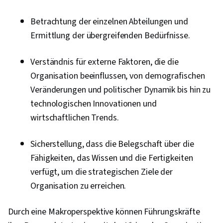
Betrachtung der einzelnen Abteilungen und
Ermittlung der übergreifenden Bedürfnisse.
Verständnis für externe Faktoren, die die
Organisation beeinflussen, von demografischen
Veränderungen und politischer Dynamik bis hin zu
technologischen Innovationen und
wirtschaftlichen Trends.
Sicherstellung, dass die Belegschaft über die
Fähigkeiten, das Wissen und die Fertigkeiten
verfügt, um die strategischen Ziele der
Organisation zu erreichen.
Durch eine Makroperspektive können Führungskräfte