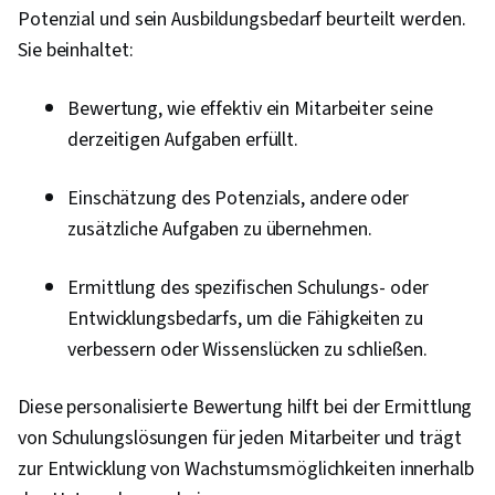
Potenzial und sein Ausbildungsbedarf beurteilt werden.
Sie beinhaltet:
Bewertung, wie effektiv ein Mitarbeiter seine
derzeitigen Aufgaben erfüllt.
Einschätzung des Potenzials, andere oder
zusätzliche Aufgaben zu übernehmen.
Ermittlung des spezifischen Schulungs- oder
Entwicklungsbedarfs, um die Fähigkeiten zu
verbessern oder Wissenslücken zu schließen.
Diese personalisierte Bewertung hilft bei der Ermittlung
von Schulungslösungen für jeden Mitarbeiter und trägt
zur Entwicklung von Wachstumsmöglichkeiten innerhalb