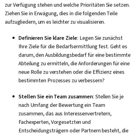
zur Verfügung stehen und welche Prioritäten Sie setzen.
Ziehen Sie in Erwägung, dies in die folgenden Teile
aufzugliedern, um es leichter zu visualisieren.
Definieren Sie klare Ziele
: Legen Sie zunächst
Ihre Ziele für die Bedarfsermittlung fest. Geht es
darum, den Ausbildungsbedarf für eine bestimmte
Abteilung zu ermitteln, die Anforderungen für eine
neue Rolle zu verstehen oder die Effizienz eines
bestimmten Prozesses zu verbessern?
Stellen Sie ein Team zusammen
: Stellen Sie je
nach Umfang der Bewertung ein Team
zusammen, das aus Interessenvertretern,
Fachexperten, Vorgesetzten und
Entscheidungsträgern oder Partnern besteht, die