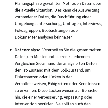
Planungsphase gewählten Methoden Daten über
die aktuelle Situation. Dies kann die Auswertung
vorhandener Daten, die Durchführung einer
Umgebungsuntersuchung, Umfragen, Interviews,
Fokusgruppen, Beobachtungen oder
Dokumentenanalysen beinhalten.
Datenanalyse
: Verarbeiten Sie die gesammelten
Daten, um Muster und Lücken zu erkennen.
Vergleichen Sie anhand der analysierten Daten
den Ist-Zustand mit dem Soll-Zustand, um
Diskrepanzen oder Lücken in den
Verhaltensweisen, Fähigkeiten oder Kenntnissen
zu erkennen. Diese Lücken weisen auf Bereiche
hin, die einer Verbesserung, Anpassung oder
Intervention bedürfen. Sie sollten auch den