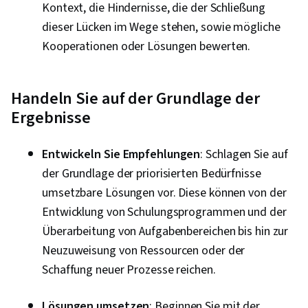
Kontext, die Hindernisse, die der Schließung
dieser Lücken im Wege stehen, sowie mögliche
Kooperationen oder Lösungen bewerten.
Handeln Sie auf der Grundlage der
Ergebnisse
Entwickeln Sie Empfehlungen
: Schlagen Sie auf
der Grundlage der priorisierten Bedürfnisse
umsetzbare Lösungen vor. Diese können von der
Entwicklung von Schulungsprogrammen und der
Überarbeitung von Aufgabenbereichen bis hin zur
Neuzuweisung von Ressourcen oder der
Schaffung neuer Prozesse reichen.
Lösungen umsetzen
: Beginnen Sie mit der