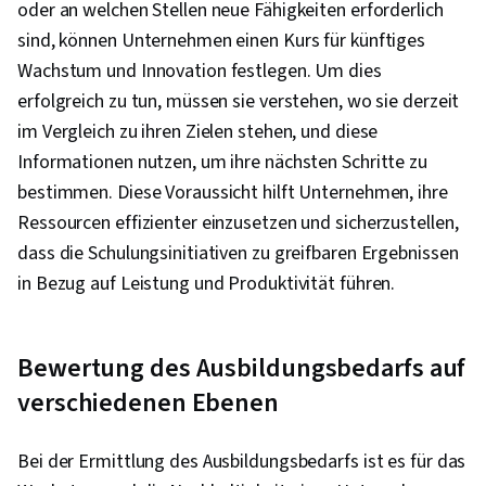
oder an welchen Stellen neue Fähigkeiten erforderlich
sind, können Unternehmen einen Kurs für künftiges
Wachstum und Innovation festlegen. Um dies
erfolgreich zu tun, müssen sie verstehen, wo sie derzeit
im Vergleich zu ihren Zielen stehen, und diese
Informationen nutzen, um ihre nächsten Schritte zu
bestimmen. Diese Voraussicht hilft Unternehmen, ihre
Ressourcen effizienter einzusetzen und sicherzustellen,
dass die Schulungsinitiativen zu greifbaren Ergebnissen
in Bezug auf Leistung und Produktivität führen.
Bewertung des Ausbildungsbedarfs auf
verschiedenen Ebenen
Bei der Ermittlung des Ausbildungsbedarfs ist es für das