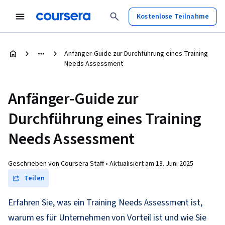
Kostenlose Teilnahme
Anfänger-Guide zur Durchführung eines Training
Needs Assessment
Anfänger-Guide zur
Durchführung eines Training
Needs Assessment
Geschrieben von Coursera Staff •
Aktualisiert am
13. Juni 2025
Teilen
Erfahren Sie, was ein Training Needs Assessment ist,
warum es für Unternehmen von Vorteil ist und wie Sie