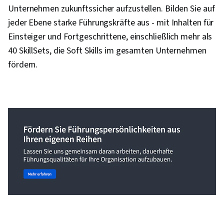
Unternehmen zukunftssicher aufzustellen. Bilden Sie auf
jeder Ebene starke Führungskräfte aus - mit Inhalten für
Einsteiger und Fortgeschrittene, einschließlich mehr als
40 SkillSets, die Soft Skills im gesamten Unternehmen
fördern.