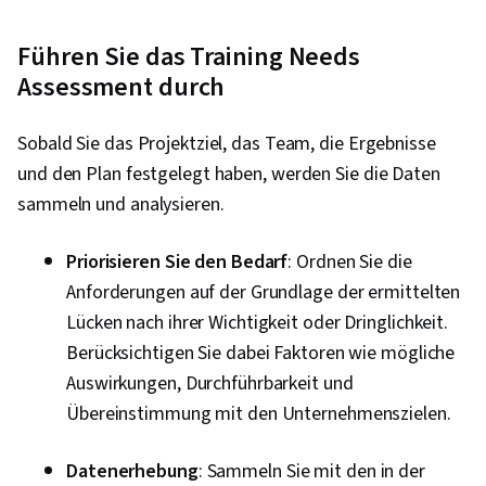
Führen Sie das Training Needs
Assessment durch
Sobald Sie das Projektziel, das Team, die Ergebnisse
und den Plan festgelegt haben, werden Sie die Daten
sammeln und analysieren.
Priorisieren Sie den Bedarf
: Ordnen Sie die
Anforderungen auf der Grundlage der ermittelten
Lücken nach ihrer Wichtigkeit oder Dringlichkeit.
Berücksichtigen Sie dabei Faktoren wie mögliche
Auswirkungen, Durchführbarkeit und
Übereinstimmung mit den Unternehmenszielen.
Datenerhebung
: Sammeln Sie mit den in der