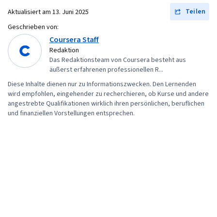
Teilen
Aktualisiert am
13. Juni 2025
Geschrieben von:
Coursera Staff
Redaktion
Das Redaktionsteam von Coursera besteht aus
äußerst erfahrenen professionellen R...
Diese Inhalte dienen nur zu Informationszwecken. Den Lernenden
wird empfohlen, eingehender zu recherchieren, ob Kurse und andere
angestrebte Qualifikationen wirklich ihren persönlichen, beruflichen
und finanziellen Vorstellungen entsprechen.