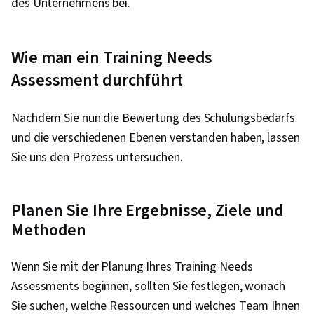
des Unternehmens bei.
Wie man ein Training Needs
Assessment durchführt
Nachdem Sie nun die Bewertung des Schulungsbedarfs
und die verschiedenen Ebenen verstanden haben, lassen
Sie uns den Prozess untersuchen.
Planen Sie Ihre Ergebnisse, Ziele und
Methoden
Wenn Sie mit der Planung Ihres Training Needs
Assessments beginnen, sollten Sie festlegen, wonach
Sie suchen, welche Ressourcen und welches Team Ihnen