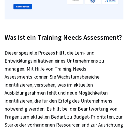
Was ist ein Training Needs Assessment?
Dieser spezielle Prozess hilft, die Lern- und
Entwicklungsinitiativen eines Unternehmens zu
managen. Mit Hilfe von Training Needs
Assessments können Sie Wachstumsbereiche
identifizieren, verstehen, was im aktuellen
Ausbildungsrahmen fehlt und neue Möglichkeiten
identifizieren, die für den Erfolg des Unternehmens
notwendig werden. Es hilft bei der Beantwortung von
Fragen zum aktuellen Bedarf, zu Budget-Prioritäten, zur
Stärke der vorhandenen Ressourcen und zur Ausrichtung