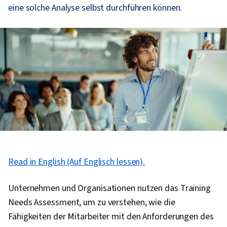
eine solche Analyse selbst durchführen können.
Read in English (Auf Englisch lessen).
Unternehmen und Organisationen nutzen das Training
Needs Assessment, um zu verstehen, wie die
Fähigkeiten der Mitarbeiter mit den Anforderungen des