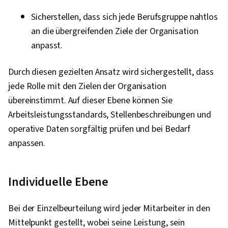
Sicherstellen, dass sich jede Berufsgruppe nahtlos
an die übergreifenden Ziele der Organisation
anpasst.
Durch diesen gezielten Ansatz wird sichergestellt, dass
jede Rolle mit den Zielen der Organisation
übereinstimmt. Auf dieser Ebene können Sie
Arbeitsleistungsstandards, Stellenbeschreibungen und
operative Daten sorgfältig prüfen und bei Bedarf
anpassen.
Individuelle Ebene
Bei der Einzelbeurteilung wird jeder Mitarbeiter in den
Mittelpunkt gestellt, wobei seine Leistung, sein