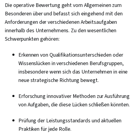
Die operative Bewertung geht vom Allgemeinen zum
Besonderen über und befasst sich eingehend mit den
Anforderungen der verschiedenen Arbeitsaufgaben
innerhalb des Unternehmens. Zu den wesentlichen
Schwerpunkten gehören:
Erkennen von Qualifikationsunterschieden oder
Wissenslücken in verschiedenen Berufsgruppen,
insbesondere wenn sich das Unternehmen in eine
neue strategische Richtung bewegt.
Erforschung innovativer Methoden zur Ausführung
von Aufgaben, die diese Lücken schließen könnten.
Prüfung der Leistungsstandards und aktuellen
Praktiken für jede Rolle.