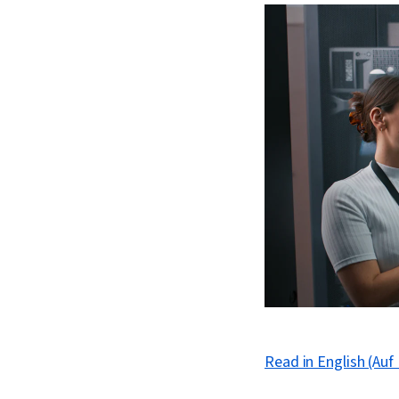
Read in English (Auf