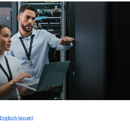
 Englisch lessen)