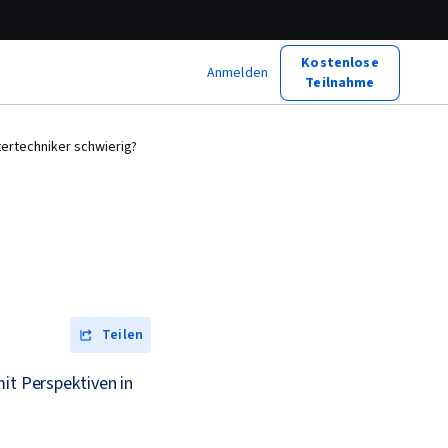
Kostenlose
Anmelden
Teilnahme
ertechniker schwierig?
Teilen
it Perspektiven in