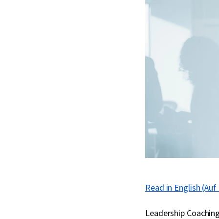
Read in English (Auf 
Leadership Coaching