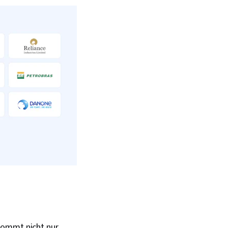
kommt nicht nur