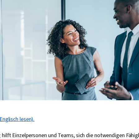
Englisch lesen).
 hilft Einzelpersonen und Teams, sich die notwendigen Fähig