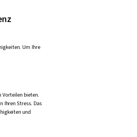
enz
higkeiten. Um Ihre
 Vorteilen bieten.
n Ihren Stress. Das
ähigkeiten und