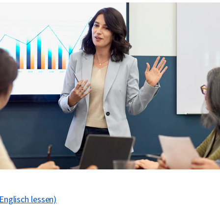
 Englisch lessen)