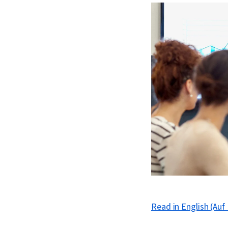
Read in English (Auf