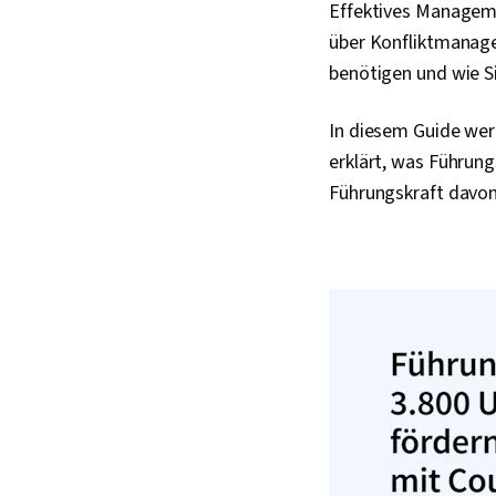
Effektives Managem
über Konfliktmanage
benötigen und wie S
In diesem Guide wer
erklärt, was Führun
Führungskraft davon