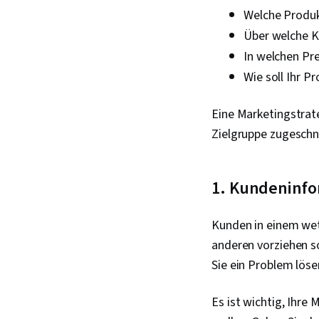
Welche Produk
Über welche K
In welchen Pre
Wie soll Ihr 
Eine Marketingstrate
Zielgruppe zugeschn
1. Kundeninfo
Kunden in einem we
anderen vorziehen so
Sie ein Problem löse
Es ist wichtig, Ihre