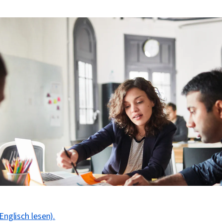
Englisch lesen).