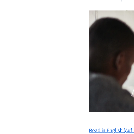
Read in English (Auf 