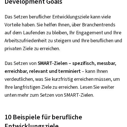
Development Goals
Das Setzen beruflicher Entwicklungsziele kann viele
Vorteile haben. Sie helfen Ihnen, über Branchentrends
auf dem Laufenden zu bleiben, Ihr Engagement und Ihre
Arbeitszufriedenheit zu steigern und Ihre beruflichen und
privaten Ziele zu erreichen.
Das Setzen von
SMART-Zielen – spezifisch, messbar,
erreichbar, relevant und terminiert
– kann Ihnen
verdeutlichen, was Sie kurzfristig erreichen müssen, um
Ihre langfristigen Ziele zu erreichen. Lesen Sie weiter
unten mehr zum Setzen von SMART-Zielen.
10 Beispiele für berufliche
Entwicklungsziele