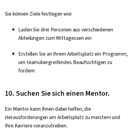
Sie können Ziele festlegen wie:
Laden Sie drei Personen aus verschiedenen
Abteilungen zum Mittagessen ein
Erstellen Sie an Ihrem Arbeitsplatz ein Programm,
um teamübergreifendes Beaufsichtigen zu
fördern
10. Suchen Sie sich einen Mentor.
Ein Mentor kann Ihnen dabei helfen, die
Herausforderungen am Arbeitsplatz zu meistern und
Ihre Karriere voranzutreiben.