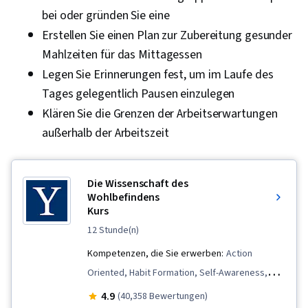
bei oder gründen Sie eine
Erstellen Sie einen Plan zur Zubereitung gesunder
Mahlzeiten für das Mittagessen
Legen Sie Erinnerungen fest, um im Laufe des
Tages gelegentlich Pausen einzulegen
Klären Sie die Grenzen der Arbeitserwartungen
außerhalb der Arbeitszeit
Die Wissenschaft des
Wohlbefindens
Kurs
12 Stunde(n)
Kompetenzen, die Sie erwerben:
Action
Oriented, Habit Formation, Self-Awareness,
Prioritization, Resilience, Psychology, Goal
4.9
(40,358 Bewertungen)