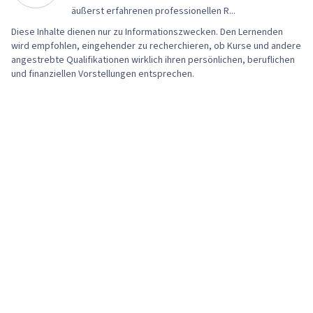
äußerst erfahrenen professionellen R...
Diese Inhalte dienen nur zu Informationszwecken. Den Lernenden
wird empfohlen, eingehender zu recherchieren, ob Kurse und andere
angestrebte Qualifikationen wirklich ihren persönlichen, beruflichen
und finanziellen Vorstellungen entsprechen.