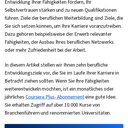
Entwicklung Ihrer Fähigkeiten fördern, Ihr
Selbstvertrauen stärken und zu neuen Qualifikationen
führen. Ziele der beruflichen Weiterbildung sind Ziele, die
Sie sich setzen können, um Ihre Karriere voranzutreiben.
Dazu gehören beispielsweise der Erwerb relevanter
Fähigkeiten, der Ausbau Ihres beruflichen Netzwerks
oder mehr Zufriedenheit bei der Arbeit.
In diesem Artikel stellen wir Ihnen zehn berufliche
Entwicklungsziele vor, die Sie im Laufe Ihrer Karriere in
Betracht ziehen sollten. Wenn Sie Ihre Fähigkeiten
weiterentwickeln möchten, ist ein monatliches oder
jährliches
Coursera Plus- Abonnement
eine gute Idee.
Sie erhalten Zugriff auf über 10.000 Kurse von
Branchenführern und renommierten Universitäten.