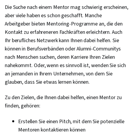
Die Suche nach einem Mentor mag schwierig erscheinen,
aber viele haben es schon geschafft. Manche
Arbeitgeber bieten Mentoring-Programme an, die den
Kontakt zu erfahreneren Fachkräften erleichtern. Auch
Ihr berufliches Netzwerk kann Ihnen dabei helfen. Sie
können in Berufsverbänden oder Alumni-Communitys
nach Menschen suchen, deren Karriere Ihren Zielen
nahekommt. Oder, wenn es sinnvoll ist, wenden Sie sich
an jemanden in Ihrem Unternehmen, von dem Sie
glauben, dass Sie etwas lernen können.
Zu den Zielen, die Ihnen dabei helfen, einen Mentor zu
finden, gehören:
Erstellen Sie einen Pitch, mit dem Sie potenzielle
Mentoren kontaktieren können