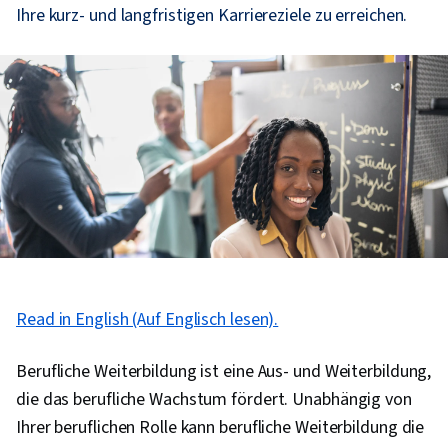
Ihre kurz- und langfristigen Karriereziele zu erreichen.
Read in English (Auf Englisch lesen).
Berufliche Weiterbildung ist eine Aus- und Weiterbildung,
die das berufliche Wachstum fördert. Unabhängig von
Ihrer beruflichen Rolle kann berufliche Weiterbildung die