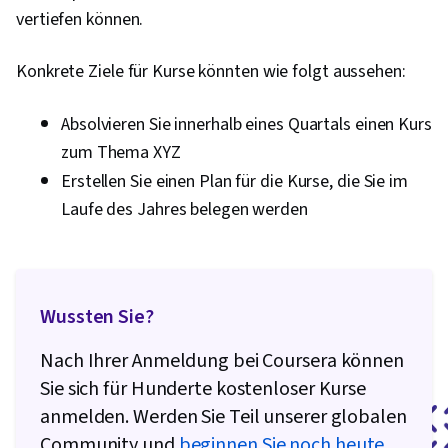
vertiefen können.
Konkrete Ziele für Kurse könnten wie folgt aussehen:
Absolvieren Sie innerhalb eines Quartals einen Kurs
zum Thema XYZ
Erstellen Sie einen Plan für die Kurse, die Sie im
Laufe des Jahres belegen werden
Wussten Sie?
Nach Ihrer Anmeldung bei Coursera können
Sie sich für Hunderte kostenloser Kurse
anmelden. Werden Sie Teil unserer globalen
Community und
beginnen Sie noch heute