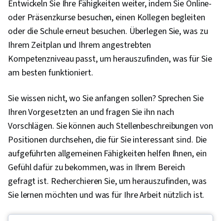
Entwickeln Sie Ihre Fähigkeiten weiter, indem Sie Online-
oder Präsenzkurse besuchen, einen Kollegen begleiten
oder die Schule erneut besuchen. Überlegen Sie, was zu
Ihrem Zeitplan und Ihrem angestrebten
Kompetenzniveau passt, um herauszufinden, was für Sie
am besten funktioniert.
Sie wissen nicht, wo Sie anfangen sollen? Sprechen Sie
Ihren Vorgesetzten an und fragen Sie ihn nach
Vorschlägen. Sie können auch Stellenbeschreibungen von
Positionen durchsehen, die für Sie interessant sind. Die
aufgeführten allgemeinen Fähigkeiten helfen Ihnen, ein
Gefühl dafür zu bekommen, was in Ihrem Bereich
gefragt ist. Recherchieren Sie, um herauszufinden, was
Sie lernen möchten und was für Ihre Arbeit nützlich ist.