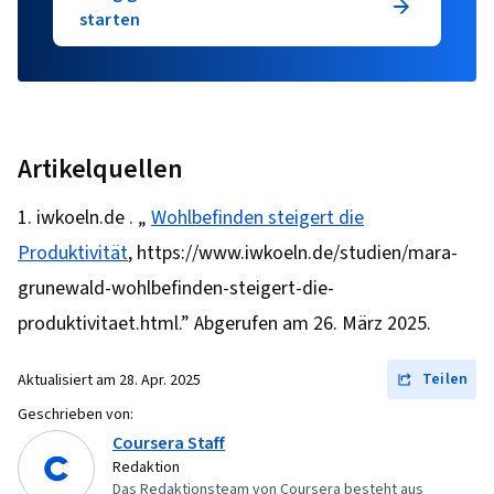
starten
Artikelquellen
iwkoeln.de . „
Wohlbefinden steigert die
Produktivität
, https://www.iwkoeln.de/studien/mara-
grunewald-wohlbefinden-steigert-die-
produktivitaet.html.” Abgerufen am 26. März 2025.
Teilen
Aktualisiert am
28. Apr. 2025
Geschrieben von:
Coursera Staff
Redaktion
Das Redaktionsteam von Coursera besteht aus