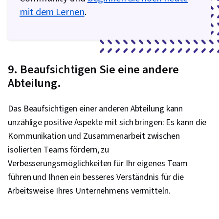
mit dem Lernen
.
9. Beaufsichtigen Sie eine andere
Abteilung.
Das Beaufsichtigen einer anderen Abteilung kann
unzählige positive Aspekte mit sich bringen: Es kann die
Kommunikation und Zusammenarbeit zwischen
isolierten Teams fördern, zu
Verbesserungsmöglichkeiten für Ihr eigenes Team
führen und Ihnen ein besseres Verständnis für die
Arbeitsweise Ihres Unternehmens vermitteln.