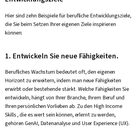
Hier sind zehn Beispiele für berufliche Entwicklungsziele,
die Sie beim Setzen Ihrer eigenen Ziele inspirieren
können:
1. Entwickeln Sie neue Fähigkeiten.
Berufliches Wachstum bedeutet oft, den eigenen
Horizont zu erweitern, indem man neue Fähigkeiten
erwirbt oder bestehende stärkt. Welche Fähigkeiten Sie
entwickeln, hängt von Ihrer Branche, Ihrem Beruf und
Ihren persönlichen Vorlieben ab. Zu den High Income
Skills , die es wert sein können, erlernt zu werden,
gehören GenAI, Datenanalyse und User Experience (UX).