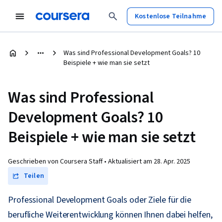
Kostenlose Teilnahme
Was sind Professional Development Goals? 10
Beispiele + wie man sie setzt
Was sind Professional
Development Goals? 10
Beispiele + wie man sie setzt
Geschrieben von Coursera Staff •
Aktualisiert am
28. Apr. 2025
Teilen
Professional Development Goals oder Ziele für die
berufliche Weiterentwicklung können Ihnen dabei helfen,