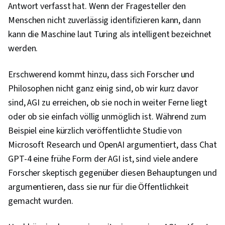
Antwort verfasst hat. Wenn der Fragesteller den
Menschen nicht zuverlässig identifizieren kann, dann
kann die Maschine laut Turing als intelligent bezeichnet
werden.
Erschwerend kommt hinzu, dass sich Forscher und
Philosophen nicht ganz einig sind, ob wir kurz davor
sind, AGI zu erreichen, ob sie noch in weiter Ferne liegt
oder ob sie einfach völlig unmöglich ist. Während zum
Beispiel eine kürzlich veröffentlichte Studie von
Microsoft Research und OpenAI argumentiert, dass Chat
GPT-4 eine frühe Form der AGI ist, sind viele andere
Forscher skeptisch gegenüber diesen Behauptungen und
argumentieren, dass sie nur für die Öffentlichkeit
gemacht wurden.