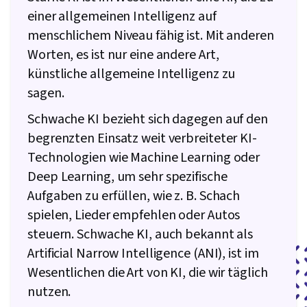
einer allgemeinen Intelligenz auf
menschlichem Niveau fähig ist. Mit anderen
Worten, es ist nur eine andere Art,
künstliche allgemeine Intelligenz zu
sagen.
Schwache KI bezieht sich dagegen auf den
begrenzten Einsatz weit verbreiteter KI-
Technologien wie Machine Learning oder
Deep Learning, um sehr spezifische
Aufgaben zu erfüllen, wie z. B. Schach
spielen, Lieder empfehlen oder Autos
steuern. Schwache KI, auch bekannt als
Artificial Narrow Intelligence (ANI), ist im
Wesentlichen die Art von KI, die wir täglich
nutzen.