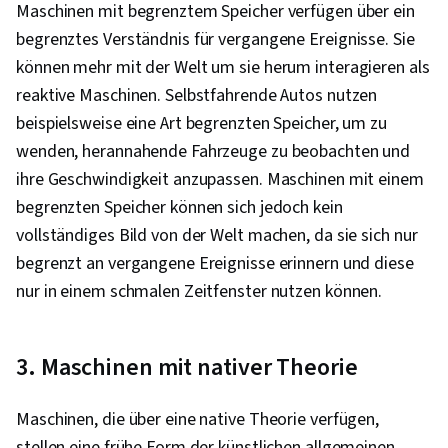
Maschinen mit begrenztem Speicher verfügen über ein
begrenztes Verständnis für vergangene Ereignisse. Sie
können mehr mit der Welt um sie herum interagieren als
reaktive Maschinen. Selbstfahrende Autos nutzen
beispielsweise eine Art begrenzten Speicher, um zu
wenden, herannahende Fahrzeuge zu beobachten und
ihre Geschwindigkeit anzupassen. Maschinen mit einem
begrenzten Speicher können sich jedoch kein
vollständiges Bild von der Welt machen, da sie sich nur
begrenzt an vergangene Ereignisse erinnern und diese
nur in einem schmalen Zeitfenster nutzen können.
3. Maschinen mit nativer Theorie
Maschinen, die über eine native Theorie verfügen,
stellen eine frühe Form der künstlichen allgemeinen