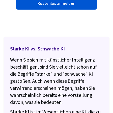
Kostenlos anmelden
Starke KI vs. Schwache KI
Wenn Sie sich mit künstlicher Intelligenz
beschäftigen, sind Sie vielleicht schon auf
die Begriffe "starke" und "schwache" KI
gestoßen. Auch wenn diese Begriffe
verwirrend erscheinen mögen, haben Sie
wahrscheinlich bereits eine Vorstellung
davon, was sie bedeuten.
Starke KI ist im Wesentlichen eine KI, die zu