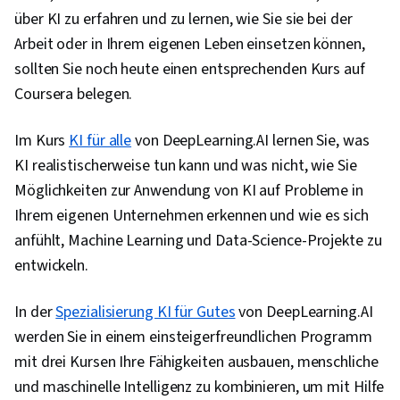
über KI zu erfahren und zu lernen, wie Sie sie bei der
Arbeit oder in Ihrem eigenen Leben einsetzen können,
sollten Sie noch heute einen entsprechenden Kurs auf
Coursera belegen.
Im Kurs
KI für alle
von DeepLearning.AI lernen Sie, was
KI realistischerweise tun kann und was nicht, wie Sie
Möglichkeiten zur Anwendung von KI auf Probleme in
Ihrem eigenen Unternehmen erkennen und wie es sich
anfühlt, Machine Learning und Data-Science-Projekte zu
entwickeln.
In der
Spezialisierung KI für Gutes
von DeepLearning.AI
werden Sie in einem einsteigerfreundlichen Programm
mit drei Kursen Ihre Fähigkeiten ausbauen, menschliche
und maschinelle Intelligenz zu kombinieren, um mit Hilfe