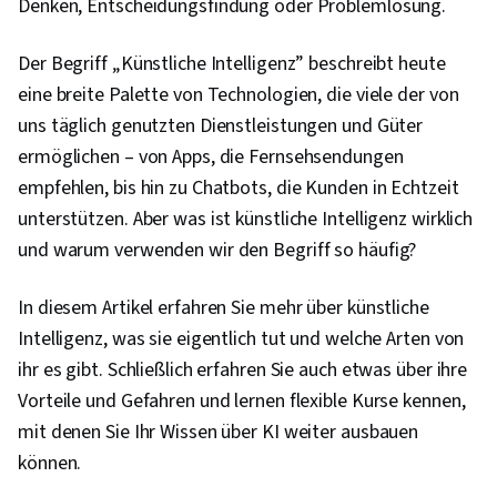
Denken, Entscheidungsfindung oder Problemlösung.
Der Begriff „Künstliche Intelligenz” beschreibt heute
eine breite Palette von Technologien, die viele der von
uns täglich genutzten Dienstleistungen und Güter
ermöglichen – von Apps, die Fernsehsendungen
empfehlen, bis hin zu Chatbots, die Kunden in Echtzeit
unterstützen. Aber was ist künstliche Intelligenz wirklich
und warum verwenden wir den Begriff so häufig?
In diesem Artikel erfahren Sie mehr über künstliche
Intelligenz, was sie eigentlich tut und welche Arten von
ihr es gibt. Schließlich erfahren Sie auch etwas über ihre
Vorteile und Gefahren und lernen flexible Kurse kennen,
mit denen Sie Ihr Wissen über KI weiter ausbauen
können.