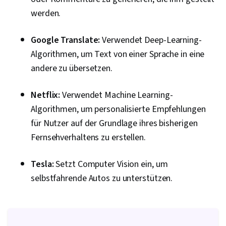
werden.
Google Translate:
Verwendet Deep-Learning-
Algorithmen, um Text von einer Sprache in eine
andere zu übersetzen.
Netflix:
Verwendet Machine Learning-
Algorithmen, um personalisierte Empfehlungen
für Nutzer auf der Grundlage ihres bisherigen
Fernsehverhaltens zu erstellen.
Tesla:
Setzt Computer Vision ein, um
selbstfahrende Autos zu unterstützen.