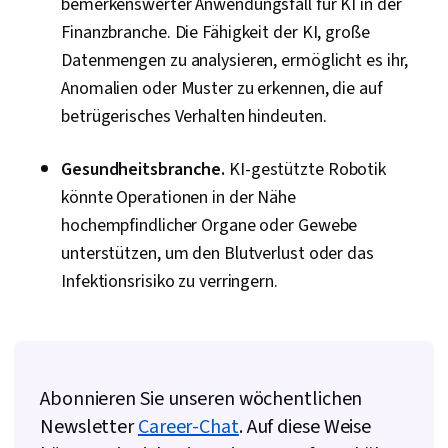
bemerkenswerter Anwendungsfall für KI in der
Finanzbranche. Die Fähigkeit der KI, große
Datenmengen zu analysieren, ermöglicht es ihr,
Anomalien oder Muster zu erkennen, die auf
betrügerisches Verhalten hindeuten.
Gesundheitsbranche.
KI-gestützte Robotik
könnte Operationen in der Nähe
hochempfindlicher Organe oder Gewebe
unterstützen, um den Blutverlust oder das
Infektionsrisiko zu verringern.
Abonnieren Sie unseren wöchentlichen
Newsletter
Career-Chat
. Auf diese Weise