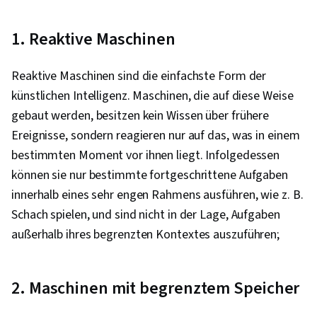
1. Reaktive Maschinen
Reaktive Maschinen sind die einfachste Form der
künstlichen Intelligenz. Maschinen, die auf diese Weise
gebaut werden, besitzen kein Wissen über frühere
Ereignisse, sondern reagieren nur auf das, was in einem
bestimmten Moment vor ihnen liegt. Infolgedessen
können sie nur bestimmte fortgeschrittene Aufgaben
innerhalb eines sehr engen Rahmens ausführen, wie z. B.
Schach spielen, und sind nicht in der Lage, Aufgaben
außerhalb ihres begrenzten Kontextes auszuführen;
2. Maschinen mit begrenztem Speicher