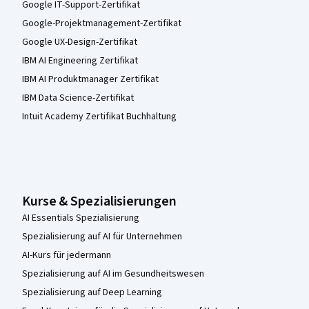
Google IT-Support-Zertifikat
Google-Projektmanagement-Zertifikat
Google UX-Design-Zertifikat
IBM AI Engineering Zertifikat
IBM AI Produktmanager Zertifikat
IBM Data Science-Zertifikat
Intuit Academy Zertifikat Buchhaltung
Kurse & Spezialisierungen
AI Essentials Spezialisierung
Spezialisierung auf AI für Unternehmen
AI-Kurs für jedermann
Spezialisierung auf AI im Gesundheitswesen
Spezialisierung auf Deep Learning