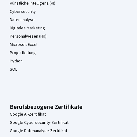
Künstliche Intelligenz (KI)
Cybersecurity
Datenanalyse
Digitales Marketing
Personalwesen (HR)
Microsoft Excel
Projektleitung
Python
SQL
Berufsbezogene Zertifikate
Google AI-Zertifikat
Google Cybersecurity-Zertifikat
Google Datenanalyse-Zertifikat