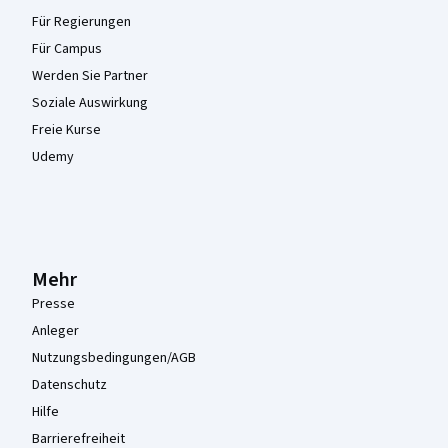
Für Regierungen
Für Campus
Werden Sie Partner
Soziale Auswirkung
Freie Kurse
Udemy
Mehr
Presse
Anleger
Nutzungsbedingungen/AGB
Datenschutz
Hilfe
Barrierefreiheit