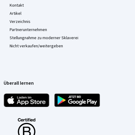
Kontakt
Artikel
Verzeichnis
Partnerunternehmen
Stellungnahme zu moderner Sklaverei
Nicht verkaufen/weitergeben
Überall lernen