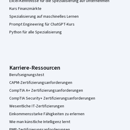
Excel-Kenntnisse für die Spezialisierung auf Unternehmen
Kurs Finanzmärkte
Spezialisierung auf maschinelles Lernen
Prompt Engineering für ChatGPT-Kurs
Python für alle Spezialisierung
Karriere-Ressourcen
Berufseignungstest
CAPM-Zertifizierungsanforderungen
CompTIA A+ Zertifizierungsanforderungen
CompTIA Security+ Zertifizierungsanforderungen
Wesentliche IT-Zertifizierungen
Einkommensstarke Fähigkeiten zu erlernen
Wie man künstliche Intelligenz lernt
PMP-Zertifizierungsanforderungen