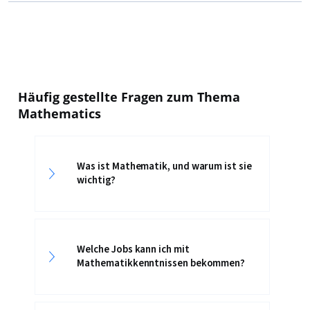
Häufig gestellte Fragen zum Thema
Mathematics
Was ist Mathematik, und warum ist sie
wichtig?
Welche Jobs kann ich mit
Mathematikkenntnissen bekommen?