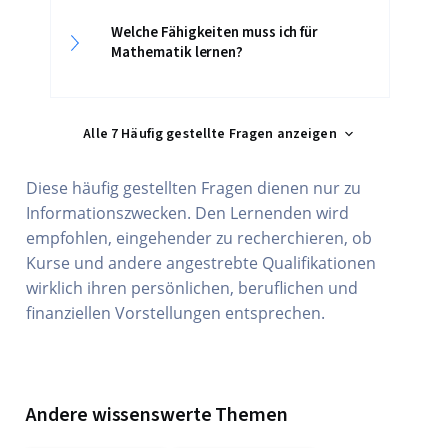
Welche Fähigkeiten muss ich für
Mathematik lernen?
Alle 7 Häufig gestellte Fragen anzeigen
Diese häufig gestellten Fragen dienen nur zu
Informationszwecken. Den Lernenden wird
empfohlen, eingehender zu recherchieren, ob
Kurse und andere angestrebte Qualifikationen
wirklich ihren persönlichen, beruflichen und
finanziellen Vorstellungen entsprechen.
Andere wissenswerte Themen