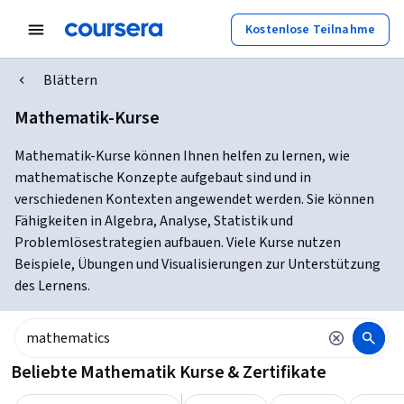
Kostenlose Teilnahme
Blättern
Mathematik-Kurse
Mathematik-Kurse können Ihnen helfen zu lernen, wie
mathematische Konzepte aufgebaut sind und in
verschiedenen Kontexten angewendet werden. Sie können
Fähigkeiten in Algebra, Analyse, Statistik und
Problemlösestrategien aufbauen. Viele Kurse nutzen
Beispiele, Übungen und Visualisierungen zur Unterstützung
des Lernens.
Beliebte Mathematik Kurse & Zertifikate