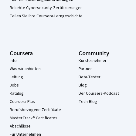
Beliebte Cybersecurity-Zertifizierungen
Teilen Sie Ihre Coursera-Lerngeschichte
Coursera
Community
Info
Kursteilnehmer
Was wir anbieten
Partner
Leitung
Beta-Tester
Jobs
Blog
Katalog
Der Coursera-Podcast
Coursera Plus
Tech-Blog
Berufsbezogene Zertifikate
MasterTrack® Certificates
Abschlüsse
Für Unternehmen