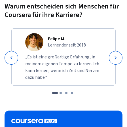
Warum entscheiden sich Menschen für
Coursera für ihre Karriere?
Felipe M.
Lernender seit 2018
„Es ist eine großartige Erfahrung, in
meinem eigenen Tempo zu lernen. Ich
kann lernen, wenn ich Zeit und Nerven
dazu habe.“