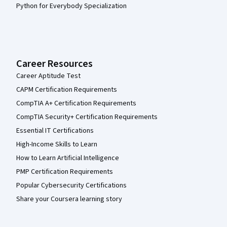
Python for Everybody Specialization
Career Resources
Career Aptitude Test
CAPM Certification Requirements
CompTIA A+ Certification Requirements
CompTIA Security+ Certification Requirements
Essential IT Certifications
High-Income Skills to Learn
How to Learn Artificial Intelligence
PMP Certification Requirements
Popular Cybersecurity Certifications
Share your Coursera learning story