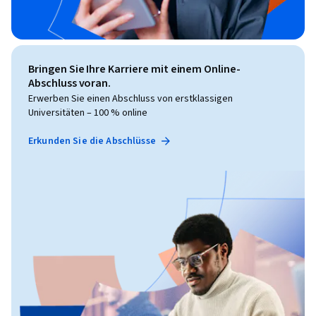
Bringen Sie Ihre Karriere mit einem Online-
Abschluss voran.
Erwerben Sie einen Abschluss von erstklassigen
Universitäten – 100 % online
Erkunden Sie die Abschlüsse