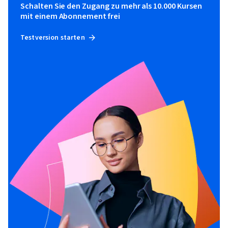
Schalten Sie den Zugang zu mehr als 10.000 Kursen
mit einem Abonnement frei
Testversion starten