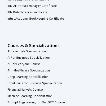
IBM AI Product Manager Certificate
IBM Data Science Certificate
Intuit Academy Bookkeeping Certificate
Courses & Specializations
AI Essentials Specialization
AI For Business Specialization
AI For Everyone Course
AI in Healthcare Specialization
Deep Learning Specialization
Excel Skills for Business Specialization
Financial Markets Course
Machine Learning Specialization
Prompt Engineering for ChatGPT Course