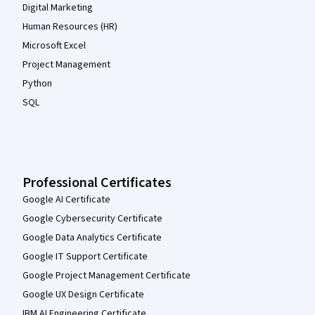
Digital Marketing
Human Resources (HR)
Microsoft Excel
Project Management
Python
SQL
Professional Certificates
Google AI Certificate
Google Cybersecurity Certificate
Google Data Analytics Certificate
Google IT Support Certificate
Google Project Management Certificate
Google UX Design Certificate
IBM AI Engineering Certificate