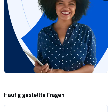
Häufig gestellte Fragen