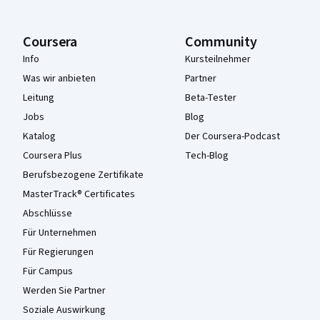
Coursera
Community
Info
Kursteilnehmer
Was wir anbieten
Partner
Leitung
Beta-Tester
Jobs
Blog
Katalog
Der Coursera-Podcast
Coursera Plus
Tech-Blog
Berufsbezogene Zertifikate
MasterTrack® Certificates
Abschlüsse
Für Unternehmen
Für Regierungen
Für Campus
Werden Sie Partner
Soziale Auswirkung