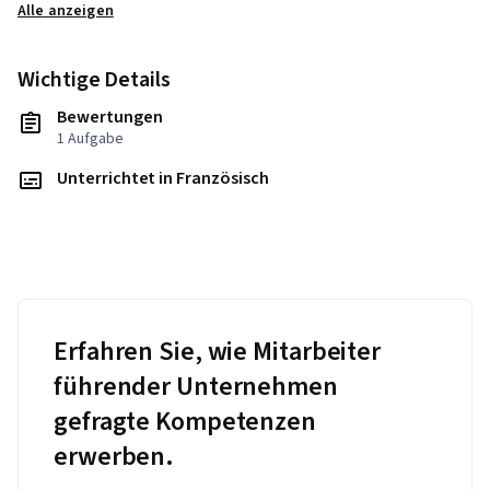
Alle anzeigen
Wichtige Details
Bewertungen
1 Aufgabe
Unterrichtet in Französisch
Erfahren Sie, wie Mitarbeiter
führender Unternehmen
gefragte Kompetenzen
erwerben.