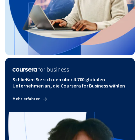
Schließen Sie sich den über 4.700 globalen
Unternehmen an, die Coursera for Business wählen
Mehr erfahren