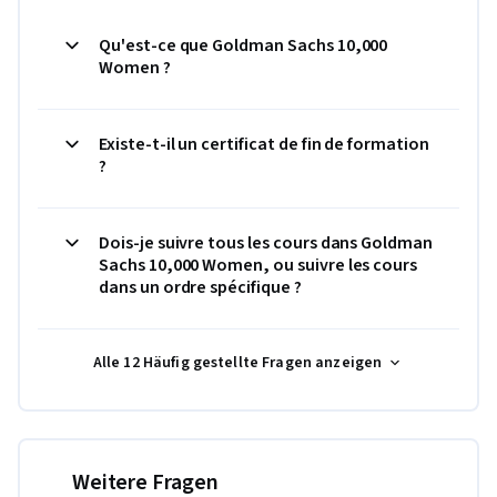
Qu'est-ce que Goldman Sachs 10,000
Women ?
Existe-t-il un certificat de fin de formation
?
Dois-je suivre tous les cours dans Goldman
Sachs 10,000 Women, ou suivre les cours
dans un ordre spécifique ?
Alle 12 Häufig gestellte Fragen anzeigen
Weitere Fragen