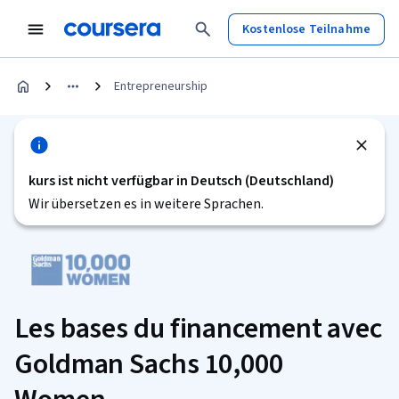
Kostenlose Teilnahme
Entrepreneurship
kurs ist nicht verfügbar in Deutsch (Deutschland)
Wir übersetzen es in weitere Sprachen.
Les bases du financement avec
Goldman Sachs 10,000