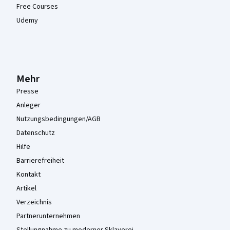
Free Courses
Udemy
Mehr
Presse
Anleger
Nutzungsbedingungen/AGB
Datenschutz
Hilfe
Barrierefreiheit
Kontakt
Artikel
Verzeichnis
Partnerunternehmen