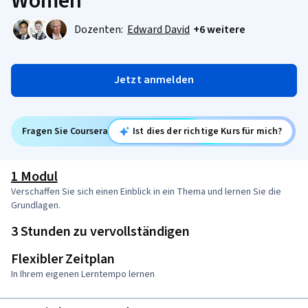
Women
Dozenten:
Edward David
+6 weitere
Jetzt anmelden
Fragen Sie Coursera
Ist dies der richtige Kurs für mich?
1 Modul
Verschaffen Sie sich einen Einblick in ein Thema und lernen Sie die
Grundlagen.
3 Stunden zu vervollständigen
Flexibler Zeitplan
In Ihrem eigenen Lerntempo lernen