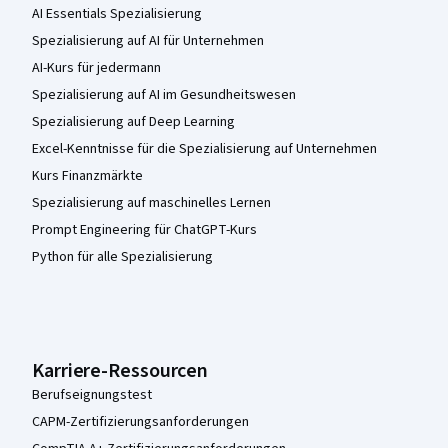
AI Essentials Spezialisierung
Spezialisierung auf AI für Unternehmen
AI-Kurs für jedermann
Spezialisierung auf AI im Gesundheitswesen
Spezialisierung auf Deep Learning
Excel-Kenntnisse für die Spezialisierung auf Unternehmen
Kurs Finanzmärkte
Spezialisierung auf maschinelles Lernen
Prompt Engineering für ChatGPT-Kurs
Python für alle Spezialisierung
Karriere-Ressourcen
Berufseignungstest
CAPM-Zertifizierungsanforderungen