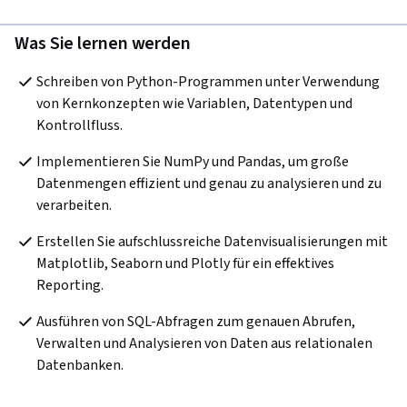
Was Sie lernen werden
Schreiben von Python-Programmen unter Verwendung 
von Kernkonzepten wie Variablen, Datentypen und 
Kontrollfluss.
Implementieren Sie NumPy und Pandas, um große 
Datenmengen effizient und genau zu analysieren und zu 
verarbeiten.
Erstellen Sie aufschlussreiche Datenvisualisierungen mit 
Matplotlib, Seaborn und Plotly für ein effektives 
Reporting.
Ausführen von SQL-Abfragen zum genauen Abrufen, 
Verwalten und Analysieren von Daten aus relationalen 
Datenbanken.