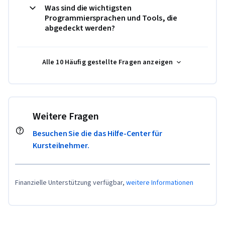
Was sind die wichtigsten
Programmiersprachen und Tools, die
abgedeckt werden?
Alle 10 Häufig gestellte Fragen anzeigen
Weitere Fragen
Besuchen Sie die das Hilfe-Center für
Kursteilnehmer.
Finanzielle Unterstützung verfügbar,
weitere Informationen