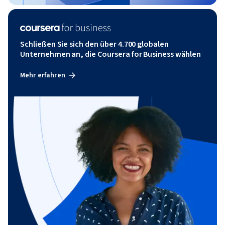
Schließen Sie sich den über 4.700 globalen
Unternehmen an, die Coursera for Business wählen
Mehr erfahren