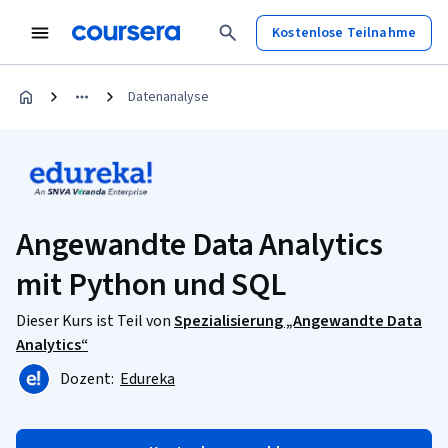
Kostenlose Teilnahme
Datenanalyse
Angewandte Data Analytics
mit Python und SQL
Dieser Kurs ist Teil von
Spezialisierung „Angewandte Data
Analytics“
Dozent:
Edureka