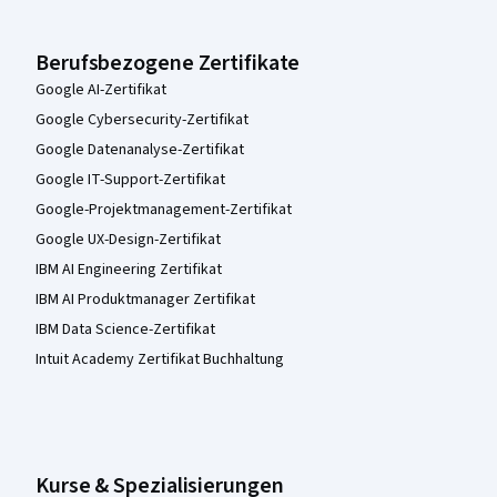
Berufsbezogene Zertifikate
Google AI-Zertifikat
Google Cybersecurity-Zertifikat
Google Datenanalyse-Zertifikat
Google IT-Support-Zertifikat
Google-Projektmanagement-Zertifikat
Google UX-Design-Zertifikat
IBM AI Engineering Zertifikat
IBM AI Produktmanager Zertifikat
IBM Data Science-Zertifikat
Intuit Academy Zertifikat Buchhaltung
Kurse & Spezialisierungen