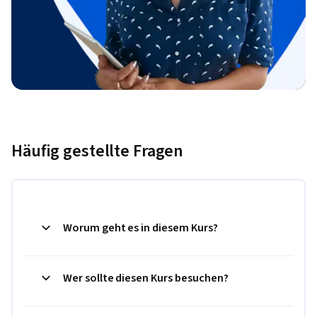
Häufig gestellte Fragen
Worum geht es in diesem Kurs?
Wer sollte diesen Kurs besuchen?