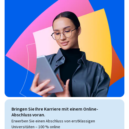
Bringen Sie Ihre Karriere mit einem Online-
Abschluss voran.
Erwerben Sie einen Abschluss von erstklassigen
Universitäten – 100 % online