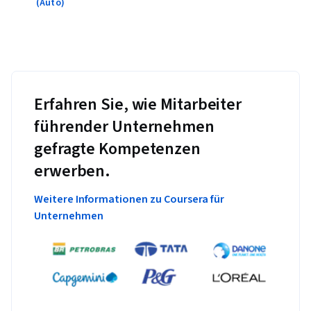
(Auto)
Erfahren Sie, wie Mitarbeiter
führender Unternehmen
gefragte Kompetenzen
erwerben.
Weitere Informationen zu Coursera für
Unternehmen