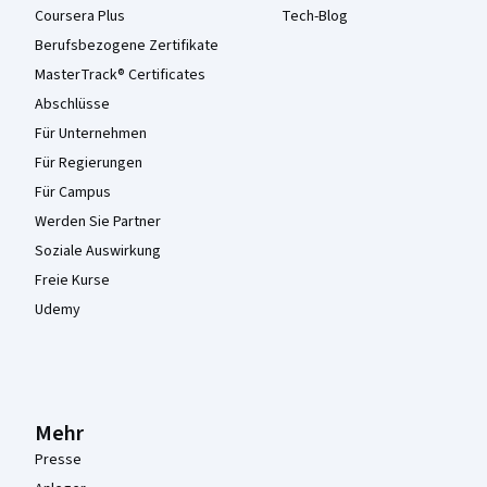
Coursera Plus
Tech-Blog
Berufsbezogene Zertifikate
MasterTrack® Certificates
Abschlüsse
Für Unternehmen
Für Regierungen
Für Campus
Werden Sie Partner
Soziale Auswirkung
Freie Kurse
Udemy
Mehr
Presse