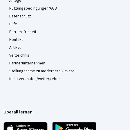
Anleger
Nutzungsbedingungen/AGB
Datenschutz
Hilfe
Barrierefreiheit
Kontakt
Artikel
Verzeichnis
Partnerunternehmen
Stellungnahme zu moderner Sklaverei
Nicht verkaufen/weitergeben
Überall lernen