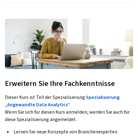
Erweitern Sie Ihre Fachkenntnisse
Dieser Kurs ist Teil der Spezialisierung
Spezialisierung
„Angewandte Data Analytics“
Wenn Sie sich für diesen Kurs anmelden, werden Sie auch für
diese Spezialisierung angemeldet.
Lernen Sie neue Konzepte von Branchenexperten