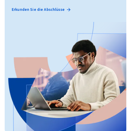
Erkunden Sie die Abschlüsse