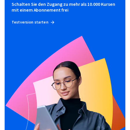
Schalten Sie den Zugang zu mehr als 10.000 Kursen
mit einem Abonnement frei
Testversion starten