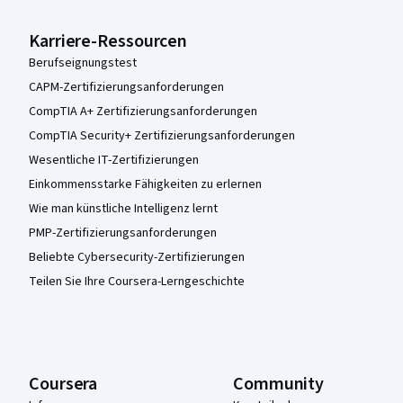
Karriere-Ressourcen
Berufseignungstest
CAPM-Zertifizierungsanforderungen
CompTIA A+ Zertifizierungsanforderungen
CompTIA Security+ Zertifizierungsanforderungen
Wesentliche IT-Zertifizierungen
Einkommensstarke Fähigkeiten zu erlernen
Wie man künstliche Intelligenz lernt
PMP-Zertifizierungsanforderungen
Beliebte Cybersecurity-Zertifizierungen
Teilen Sie Ihre Coursera-Lerngeschichte
Coursera
Community