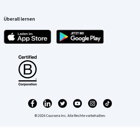
Überall lernen
© 2026 Coursera Inc. Alle Rechte vorbehalten.