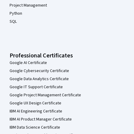
Project Management
Python
SQL
Professional Certificates
Google AI Certificate
Google Cybersecurity Certificate
Google Data Analytics Certificate
Google IT Support Certificate
Google Project Management Certificate
Google UX Design Certificate
IBM AI Engineering Certificate
IBM AI Product Manager Certificate
IBM Data Science Certificate