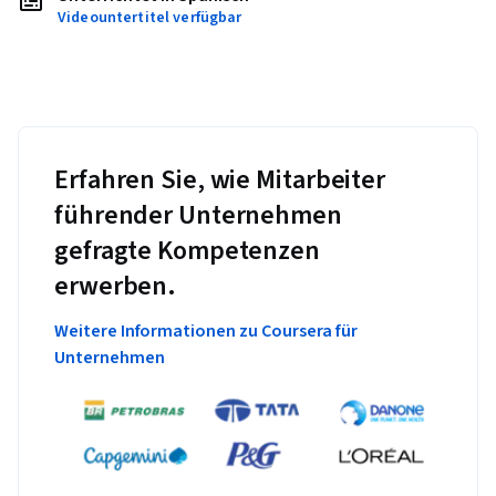
Videountertitel verfügbar
Erfahren Sie, wie Mitarbeiter
führender Unternehmen
gefragte Kompetenzen
erwerben.
Weitere Informationen zu Coursera für
Unternehmen