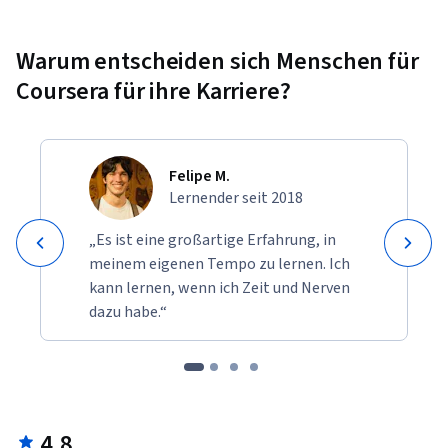
Warum entscheiden sich Menschen für
Coursera für ihre Karriere?
Felipe M.
Lernender seit 2018
„Es ist eine großartige Erfahrung, in
meinem eigenen Tempo zu lernen. Ich
kann lernen, wenn ich Zeit und Nerven
dazu habe.“
4.8