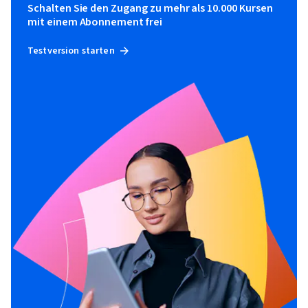
Schalten Sie den Zugang zu mehr als 10.000 Kursen
mit einem Abonnement frei
Testversion starten