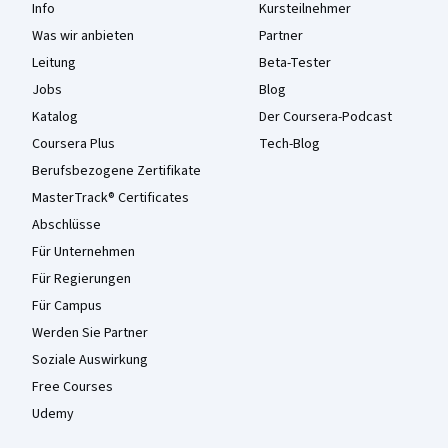
Info
Kursteilnehmer
Was wir anbieten
Partner
Leitung
Beta-Tester
Jobs
Blog
Katalog
Der Coursera-Podcast
Coursera Plus
Tech-Blog
Berufsbezogene Zertifikate
MasterTrack® Certificates
Abschlüsse
Für Unternehmen
Für Regierungen
Für Campus
Werden Sie Partner
Soziale Auswirkung
Free Courses
Udemy