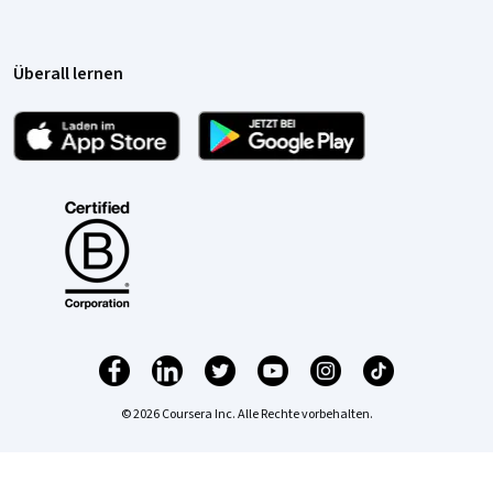
Überall lernen
© 2026 Coursera Inc. Alle Rechte vorbehalten.