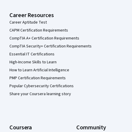
Career Resources
Career Aptitude Test
CAPM Certification Requirements
CompTIA A+ Certification Requirements
CompTIA Security+ Certification Requirements
Essential IT Certifications
High-Income Skills to Learn
How to Learn Artificial Intelligence
PMP Certification Requirements
Popular Cybersecurity Certifications
Share your Coursera learning story
Coursera
Community