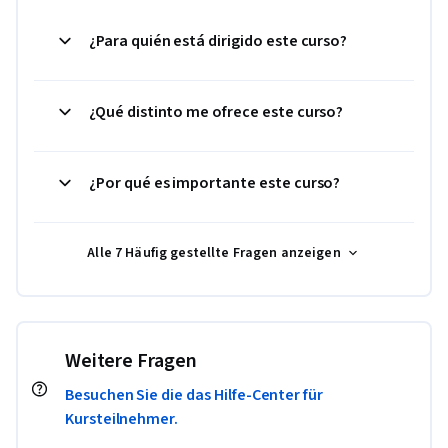
¿Para quién está dirigido este curso?
¿Qué distinto me ofrece este curso?
¿Por qué es importante este curso?
Alle 7 Häufig gestellte Fragen anzeigen
Weitere Fragen
Besuchen Sie die das Hilfe-Center für
Kursteilnehmer.