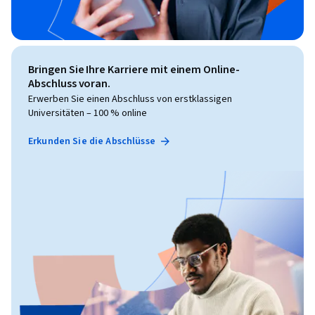
Bringen Sie Ihre Karriere mit einem Online-
Abschluss voran.
Erwerben Sie einen Abschluss von erstklassigen
Universitäten – 100 % online
Erkunden Sie die Abschlüsse