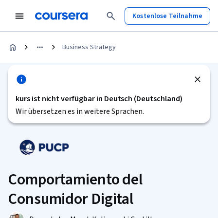
Kostenlose Teilnahme
Business Strategy
kurs ist nicht verfügbar in Deutsch (Deutschland)
Wir übersetzen es in weitere Sprachen.
Comportamiento del
Consumidor Digital