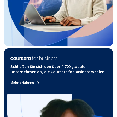
Schließen Sie sich den über 4.700 globalen
Unternehmen an, die Coursera for Business wählen
Mehr erfahren