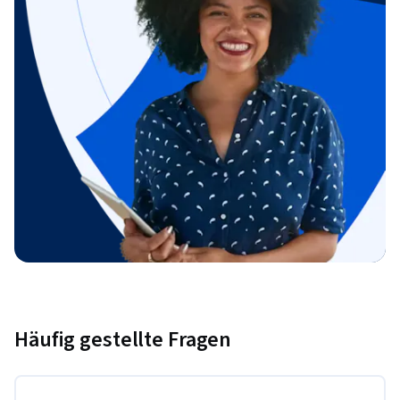
Häufig gestellte Fragen