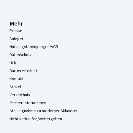
Mehr
Presse
Anleger
Nutzungsbedingungen/AGB
Datenschutz
Hilfe
Barrierefreiheit
Kontakt
Artikel
Verzeichnis
Partnerunternehmen
Stellungnahme zu moderner Sklaverei
Nicht verkaufen/weitergeben