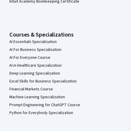
Intuit Academy Bookkeeping Certificate
Courses & Specializations
AI Essentials Specialization
AI For Business Specialization
AI For Everyone Course
AI in Healthcare Specialization
Deep Learning Specialization
Excel Skills for Business Specialization
Financial Markets Course
Machine Learning Specialization
Prompt Engineering for ChatGPT Course
Python for Everybody Specialization