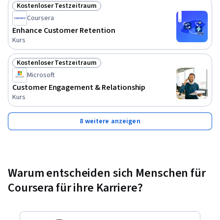
Kostenloser Testzeitraum
Status: Kostenloser Testzeitraum
Coursera
Enhance Customer Retention
Kurs
Kostenloser Testzeitraum
Status: Kostenloser Testzeitraum
Microsoft
Customer Engagement & Relationship
Kurs
8 weitere anzeigen
Warum entscheiden sich Menschen für
Coursera für ihre Karriere?