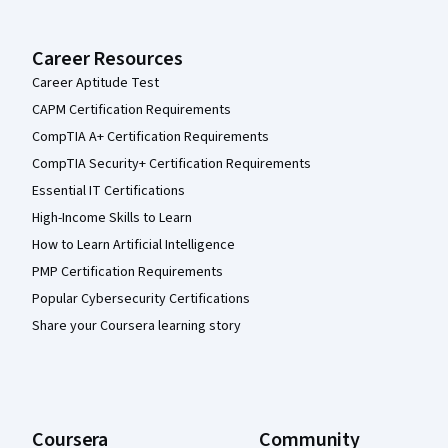
Career Resources
Career Aptitude Test
CAPM Certification Requirements
CompTIA A+ Certification Requirements
CompTIA Security+ Certification Requirements
Essential IT Certifications
High-Income Skills to Learn
How to Learn Artificial Intelligence
PMP Certification Requirements
Popular Cybersecurity Certifications
Share your Coursera learning story
Coursera
Community