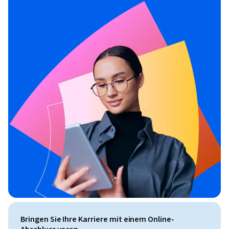
Bringen Sie Ihre Karriere mit einem Online-