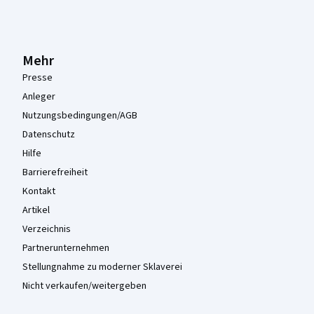
Mehr
Presse
Anleger
Nutzungsbedingungen/AGB
Datenschutz
Hilfe
Barrierefreiheit
Kontakt
Artikel
Verzeichnis
Partnerunternehmen
Stellungnahme zu moderner Sklaverei
Nicht verkaufen/weitergeben