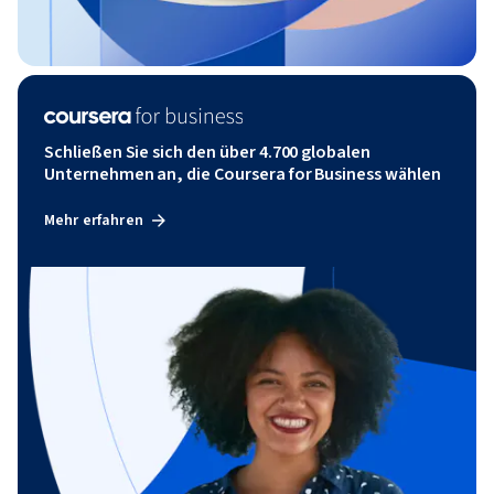
Schließen Sie sich den über 4.700 globalen
Unternehmen an, die Coursera for Business wählen
Mehr erfahren