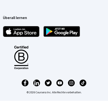
Überall lernen
© 2026 Coursera Inc. Alle Rechte vorbehalten.