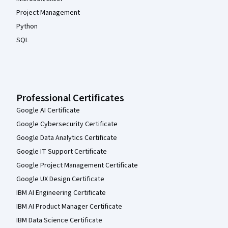
Project Management
Python
SQL
Professional Certificates
Google AI Certificate
Google Cybersecurity Certificate
Google Data Analytics Certificate
Google IT Support Certificate
Google Project Management Certificate
Google UX Design Certificate
IBM AI Engineering Certificate
IBM AI Product Manager Certificate
IBM Data Science Certificate