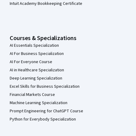
Intuit Academy Bookkeeping Certificate
Courses & Specializations
AI Essentials Specialization
AI For Business Specialization
AI For Everyone Course
AI in Healthcare Specialization
Deep Learning Specialization
Excel Skills for Business Specialization
Financial Markets Course
Machine Learning Specialization
Prompt Engineering for ChatGPT Course
Python for Everybody Specialization