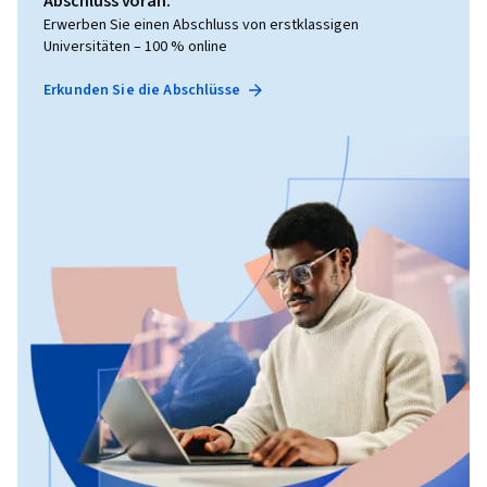
Abschluss voran.
Erwerben Sie einen Abschluss von erstklassigen
Universitäten – 100 % online
Erkunden Sie die Abschlüsse