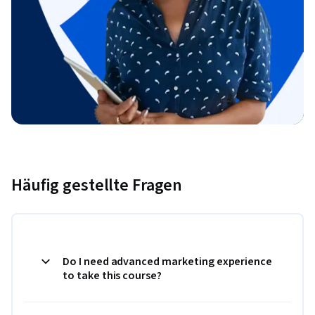
Häufig gestellte Fragen
Do I need advanced marketing experience
to take this course?