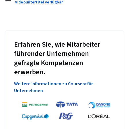
Videountertitel verfügbar
Erfahren Sie, wie Mitarbeiter
führender Unternehmen
gefragte Kompetenzen
erwerben.
Weitere Informationen zu Coursera für
Unternehmen