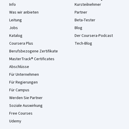
Info
Kursteilnehmer
Was wir anbieten
Partner
Leitung
Beta-Tester
Jobs
Blog
Katalog
Der Coursera-Podcast
Coursera Plus
Tech-Blog
Berufsbezogene Zertifikate
MasterTrack® Certificates
Abschlüsse
Für Unternehmen
Für Regierungen
Für Campus
Werden Sie Partner
Soziale Auswirkung
Free Courses
Udemy