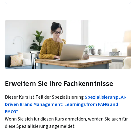
Erweitern Sie Ihre Fachkenntnisse
Dieser Kurs ist Teil der Spezialisierung
Spezialisierung „AI-
Driven Brand Management: Learnings from FANG and
FMCG“
Wenn Sie sich für diesen Kurs anmelden, werden Sie auch für
diese Spezialisierung angemeldet.