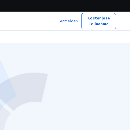
Kostenlose
Anmelden
Teilnahme