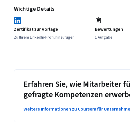
Wichtige Details
Zertifikat zur Vorlage
Bewertungen
Zu Ihrem LinkedIn-Profil hinzufügen
1 Aufgabe
Erfahren Sie, wie Mitarbeiter
gefragte Kompetenzen erwerb
Weitere Informationen zu Coursera für Unternehm