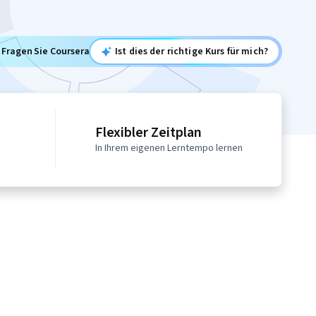
Fragen Sie Coursera
Ist dies der richtige Kurs für mich?
Flexibler Zeitplan
In Ihrem eigenen Lerntempo lernen