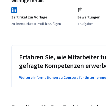
Wichtige Details
Zertifikat zur Vorlage
Bewertungen
Zu Ihrem LinkedIn-Profil hinzufügen
4 Aufgaben
Erfahren Sie, wie Mitarbeiter
gefragte Kompetenzen erwerb
Weitere Informationen zu Coursera für Unternehm