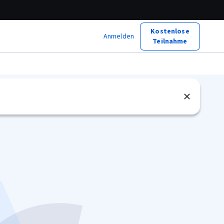
Kostenlose
Anmelden
Teilnahme