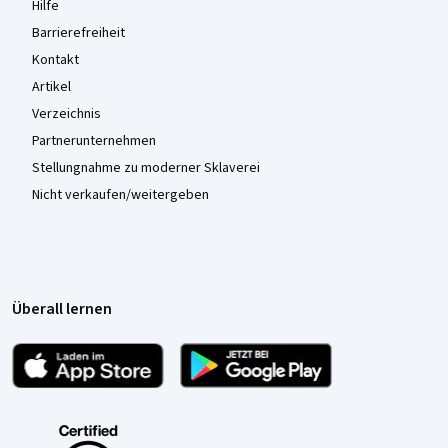
Hilfe
Barrierefreiheit
Kontakt
Artikel
Verzeichnis
Partnerunternehmen
Stellungnahme zu moderner Sklaverei
Nicht verkaufen/weitergeben
Überall lernen