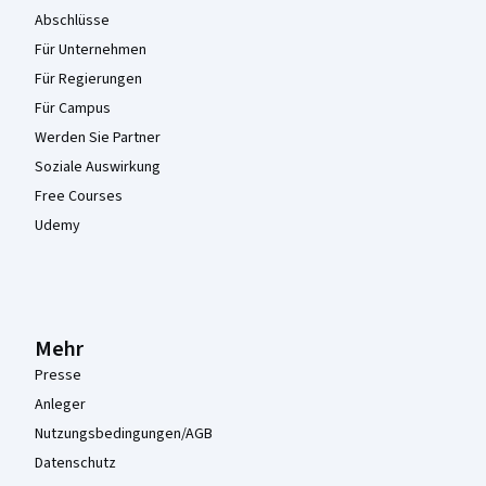
Abschlüsse
Für Unternehmen
Für Regierungen
Für Campus
Werden Sie Partner
Soziale Auswirkung
Free Courses
Udemy
Mehr
Presse
Anleger
Nutzungsbedingungen/AGB
Datenschutz