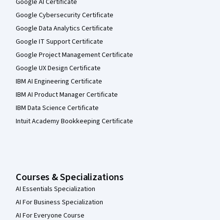
Google AI Certificate
Google Cybersecurity Certificate
Google Data Analytics Certificate
Google IT Support Certificate
Google Project Management Certificate
Google UX Design Certificate
IBM AI Engineering Certificate
IBM AI Product Manager Certificate
IBM Data Science Certificate
Intuit Academy Bookkeeping Certificate
Courses & Specializations
AI Essentials Specialization
AI For Business Specialization
AI For Everyone Course