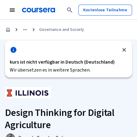
Kostenlose Teilnahme
Governance and Society
kurs ist nicht verfügbar in Deutsch (Deutschland)
Wir übersetzen es in weitere Sprachen.
Design Thinking for Digital
Agriculture