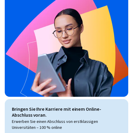
Bringen Sie Ihre Karriere mit einem Online-
Abschluss voran.
Erwerben Sie einen Abschluss von erstklassigen
Universitäten – 100 % online