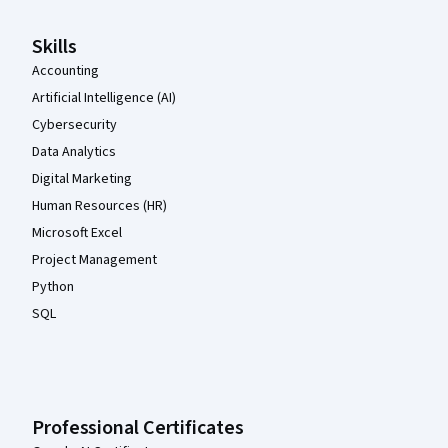
Skills
Accounting
Artificial Intelligence (AI)
Cybersecurity
Data Analytics
Digital Marketing
Human Resources (HR)
Microsoft Excel
Project Management
Python
SQL
Professional Certificates