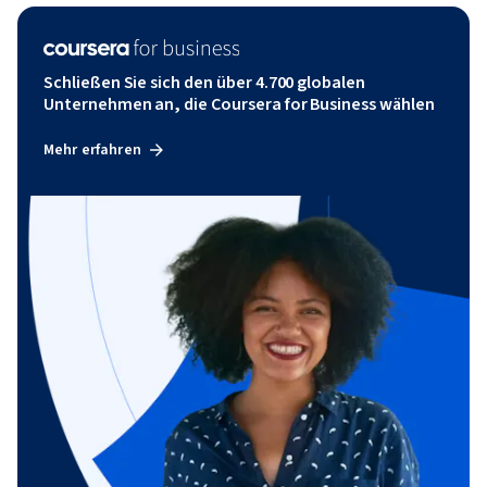
Schließen Sie sich den über 4.700 globalen
Unternehmen an, die Coursera for Business wählen
Mehr erfahren