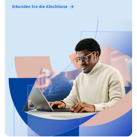
Erkunden Sie die Abschlüsse