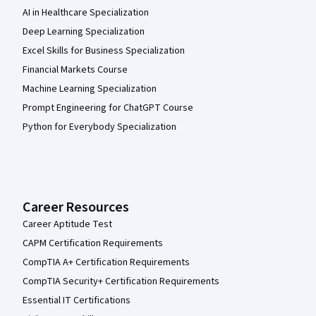
AI in Healthcare Specialization
Deep Learning Specialization
Excel Skills for Business Specialization
Financial Markets Course
Machine Learning Specialization
Prompt Engineering for ChatGPT Course
Python for Everybody Specialization
Career Resources
Career Aptitude Test
CAPM Certification Requirements
CompTIA A+ Certification Requirements
CompTIA Security+ Certification Requirements
Essential IT Certifications