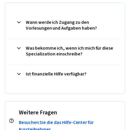
Wann werde ich Zugang zu den
Vorlesungen und Aufgaben haben?
Was bekomme ich, wenn ich mich für diese
Specialization einschreibe?
Ist finanzielle Hilfe verfügbar?
Weitere Fragen
Besuchen Sie die das Hilfe-Center für
Kursteilnehmer.