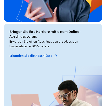
Bringen Sie Ihre Karriere mit einem Online-
Abschluss voran.
Erwerben Sie einen Abschluss von erstklassigen
Universitäten – 100 % online
Erkunden Sie die Abschlüsse