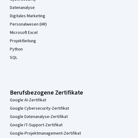
Datenanalyse
Digitales Marketing
Personalwesen (HR)
Microsoft Excel
Projektleitung
Python
SQL
Berufsbezogene Zertifikate
Google AI-Zertifikat
Google Cybersecurity-Zertifikat
Google Datenanalyse-Zertifikat
Google IT-Support-Zertifikat
Google-Projektmanagement-Zertifikat