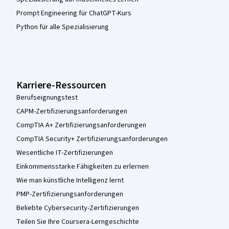
Prompt Engineering für ChatGPT-Kurs
Python für alle Spezialisierung
Karriere-Ressourcen
Berufseignungstest
CAPM-Zertifizierungsanforderungen
CompTIA A+ Zertifizierungsanforderungen
CompTIA Security+ Zertifizierungsanforderungen
Wesentliche IT-Zertifizierungen
Einkommensstarke Fähigkeiten zu erlernen
Wie man künstliche Intelligenz lernt
PMP-Zertifizierungsanforderungen
Beliebte Cybersecurity-Zertifizierungen
Teilen Sie Ihre Coursera-Lerngeschichte