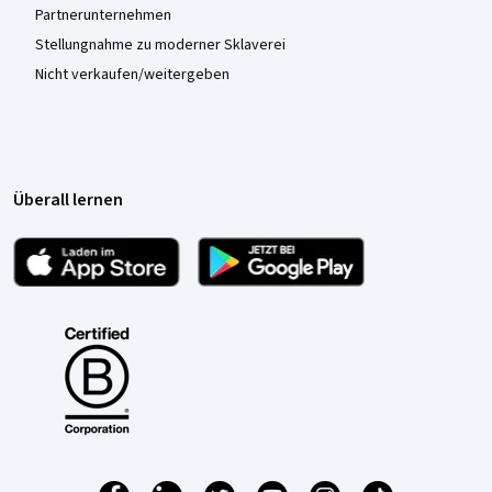
Partnerunternehmen
Stellungnahme zu moderner Sklaverei
Nicht verkaufen/weitergeben
Überall lernen