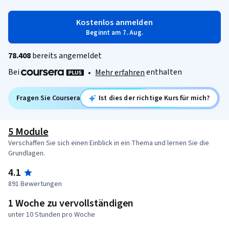
Kostenlos anmelden
Beginnt am 7. Aug.
78.408
bereits angemeldet
Bei
enthalten
•
Mehr erfahren
Fragen Sie Coursera
Ist dies der richtige Kurs für mich?
5 Module
Verschaffen Sie sich einen Einblick in ein Thema und lernen Sie die
Grundlagen.
4.1
891 Bewertungen
1 Woche zu vervollständigen
unter 10 Stunden pro Woche