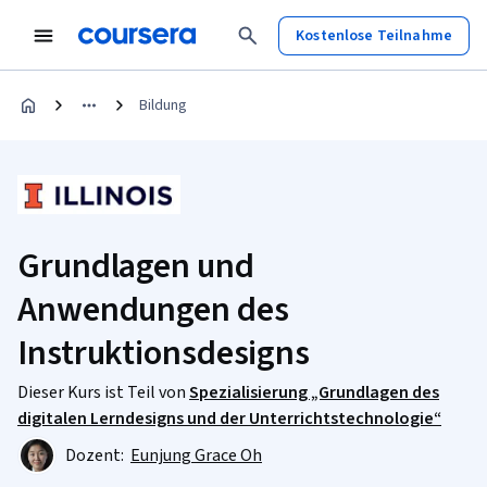
Kostenlose Teilnahme
Bildung
Grundlagen und
Anwendungen des
Instruktionsdesigns
Dieser Kurs ist Teil von
Spezialisierung „Grundlagen des
digitalen Lerndesigns und der Unterrichtstechnologie“
Dozent:
Eunjung Grace Oh