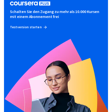
Schalten Sie den Zugang zu mehr als 10.000 Kursen
mit einem Abonnement frei
Testversion starten