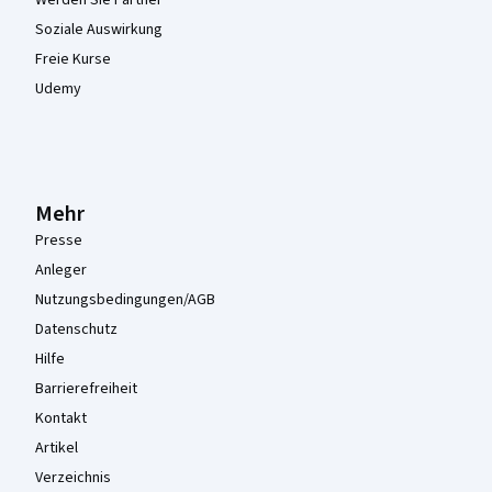
Soziale Auswirkung
Freie Kurse
Udemy
Mehr
Presse
Anleger
Nutzungsbedingungen/AGB
Datenschutz
Hilfe
Barrierefreiheit
Kontakt
Artikel
Verzeichnis