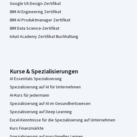
Google UX-Design-Zertifikat
IBM AI Engineering Zertifikat
IBM AI Produktmanager Zertifikat
IBM Data Science-Zertifikat
Intuit Academy Zertifikat Buchhaltung
Kurse & Spezialisierungen
AI Essentials Spezialisierung
Spezialisierung auf AI für Unternehmen
AI-Kurs für jedermann
Spezialisierung auf AI im Gesundheitswesen
Spezialisierung auf Deep Learning
Excel-Kenntnisse für die Spezialisierung auf Unternehmen
Kurs Finanzmärkte
Spezialisierung auf maschinelles Lernen