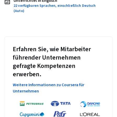
Unterrichtet in Englisch
22 verfügbaren Sprachen, einschließlich Deutsch
(Auto)
Erfahren Sie, wie Mitarbeiter
führender Unternehmen
gefragte Kompetenzen
erwerben.
Weitere Informationen zu Coursera für
Unternehmen