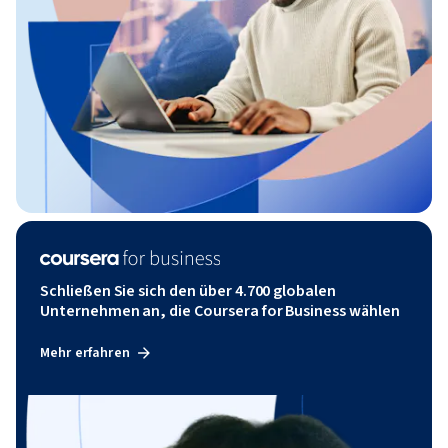
Schließen Sie sich den über 4.700 globalen
Unternehmen an, die Coursera for Business wählen
Mehr erfahren