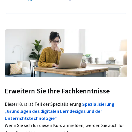
Erweitern Sie Ihre Fachkenntnisse
Dieser Kurs ist Teil der Spezialisierung
Spezialisierung
„Grundlagen des digitalen Lerndesigns und der
Unterrichtstechnologie“
Wenn Sie sich für diesen Kurs anmelden, werden Sie auch für