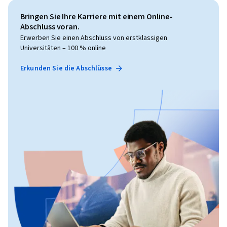
Bringen Sie Ihre Karriere mit einem Online-
Abschluss voran.
Erwerben Sie einen Abschluss von erstklassigen
Universitäten – 100 % online
Erkunden Sie die Abschlüsse