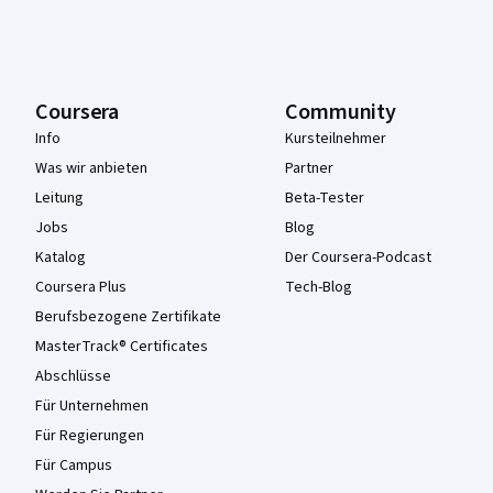
Coursera
Community
Info
Kursteilnehmer
Was wir anbieten
Partner
Leitung
Beta-Tester
Jobs
Blog
Katalog
Der Coursera-Podcast
Coursera Plus
Tech-Blog
Berufsbezogene Zertifikate
MasterTrack® Certificates
Abschlüsse
Für Unternehmen
Für Regierungen
Für Campus