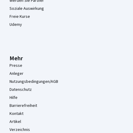
Werden Sie Partner
Soziale Auswirkung
Freie Kurse
Udemy
Mehr
Presse
Anleger
Nutzungsbedingungen/AGB
Datenschutz
Hilfe
Barrierefreiheit
Kontakt
Artikel
Verzeichnis