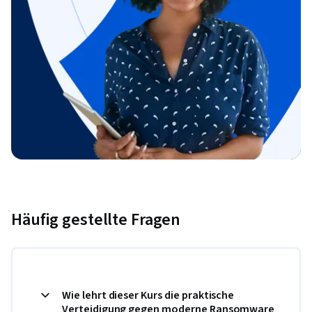
Häufig gestellte Fragen
Wie lehrt dieser Kurs die praktische
Verteidigung gegen moderne Ransomware