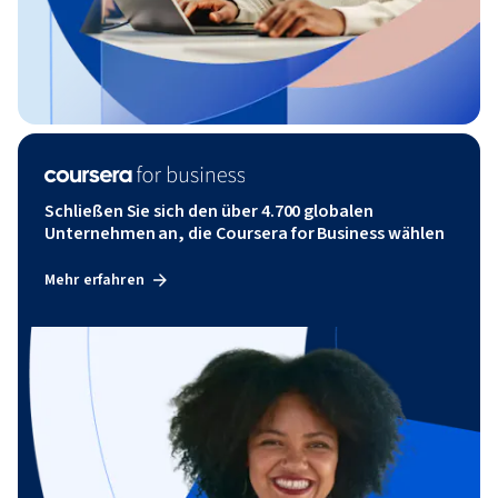
Schließen Sie sich den über 4.700 globalen
Unternehmen an, die Coursera for Business wählen
Mehr erfahren