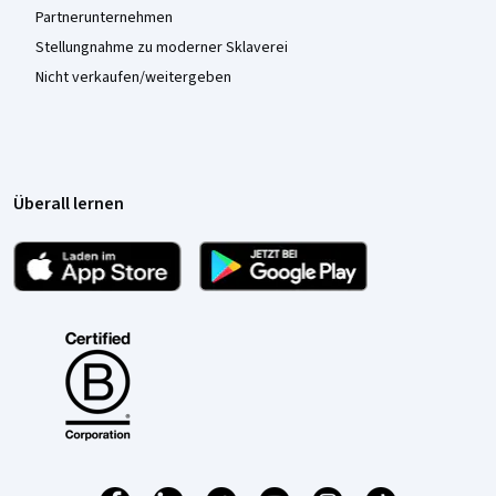
Partnerunternehmen
Stellungnahme zu moderner Sklaverei
Nicht verkaufen/weitergeben
Überall lernen