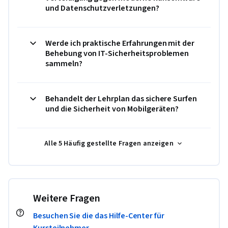
und Datenschutzverletzungen?
Werde ich praktische Erfahrungen mit der
Behebung von IT-Sicherheitsproblemen
sammeln?
Behandelt der Lehrplan das sichere Surfen
und die Sicherheit von Mobilgeräten?
Alle 5 Häufig gestellte Fragen anzeigen
Weitere Fragen
Besuchen Sie die das Hilfe-Center für
Kursteilnehmer.