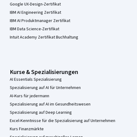
Google UX-Design-Zertifikat
IBM AI Engineering Zertifikat
IBM AI Produktmanager Zertifikat
IBM Data Science-Zertifikat
Intuit Academy Zertifikat Buchhaltung
Kurse & Spezialisierungen
AI Essentials Spezialisierung
Spezialisierung auf AI für Unternehmen
AI-Kurs für jedermann
Spezialisierung auf AI im Gesundheitswesen
Spezialisierung auf Deep Learning
Excel-Kenntnisse für die Spezialisierung auf Unternehmen
Kurs Finanzmärkte