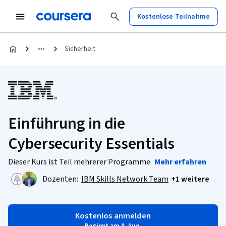
Kostenlose Teilnahme
Sicherheit
Einführung in die
Cybersecurity Essentials
Dieser Kurs ist Teil mehrerer Programme.
Mehr erfahren
Dozenten:
IBM Skills Network Team
+1 weitere
Kostenlos anmelden