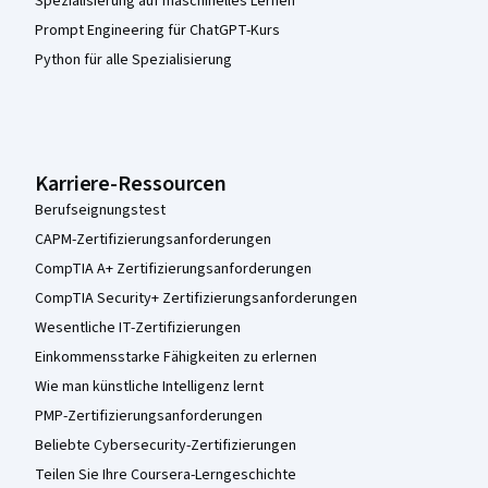
Spezialisierung auf maschinelles Lernen
Prompt Engineering für ChatGPT-Kurs
Python für alle Spezialisierung
Karriere-Ressourcen
Berufseignungstest
CAPM-Zertifizierungsanforderungen
CompTIA A+ Zertifizierungsanforderungen
CompTIA Security+ Zertifizierungsanforderungen
Wesentliche IT-Zertifizierungen
Einkommensstarke Fähigkeiten zu erlernen
Wie man künstliche Intelligenz lernt
PMP-Zertifizierungsanforderungen
Beliebte Cybersecurity-Zertifizierungen
Teilen Sie Ihre Coursera-Lerngeschichte