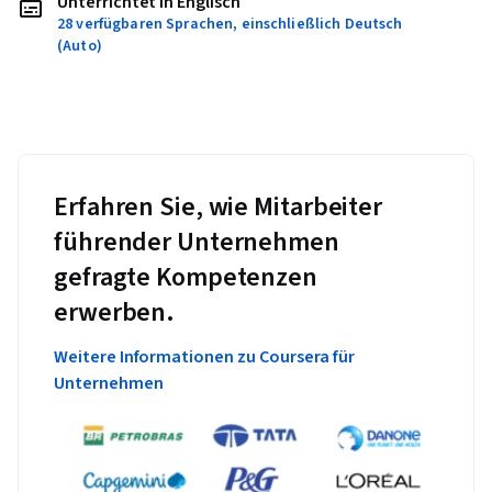
Unterrichtet in Englisch
28 verfügbaren Sprachen, einschließlich Deutsch
(Auto)
Erfahren Sie, wie Mitarbeiter
führender Unternehmen
gefragte Kompetenzen
erwerben.
Weitere Informationen zu Coursera für
Unternehmen