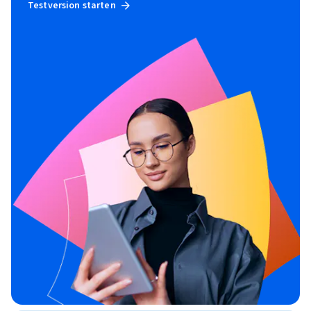
Testversion starten