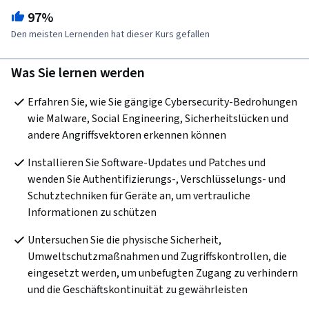
97%
Den meisten Lernenden hat dieser Kurs gefallen
Was Sie lernen werden
Erfahren Sie, wie Sie gängige Cybersecurity-Bedrohungen 
wie Malware, Social Engineering, Sicherheitslücken und 
andere Angriffsvektoren erkennen können 
Installieren Sie Software-Updates und Patches und 
wenden Sie Authentifizierungs-, Verschlüsselungs- und 
Schutztechniken für Geräte an, um vertrauliche 
Informationen zu schützen 
Untersuchen Sie die physische Sicherheit, 
Umweltschutzmaßnahmen und Zugriffskontrollen, die 
eingesetzt werden, um unbefugten Zugang zu verhindern 
und die Geschäftskontinuität zu gewährleisten 