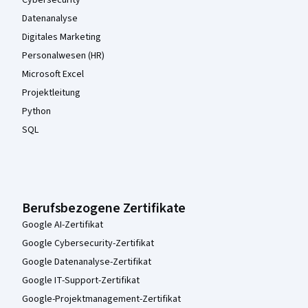
Datenanalyse
Digitales Marketing
Personalwesen (HR)
Microsoft Excel
Projektleitung
Python
SQL
Berufsbezogene Zertifikate
Google AI-Zertifikat
Google Cybersecurity-Zertifikat
Google Datenanalyse-Zertifikat
Google IT-Support-Zertifikat
Google-Projektmanagement-Zertifikat