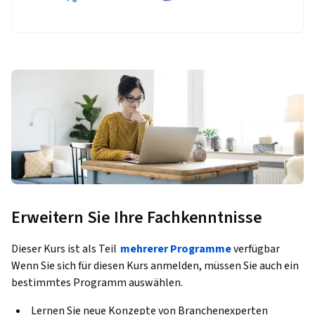
Erweitern Sie Ihre Fachkenntnisse
Dieser Kurs ist als Teil
mehrerer Programme
verfügbar
Wenn Sie sich für diesen Kurs anmelden, müssen Sie auch ein
bestimmtes Programm auswählen.
Lernen Sie neue Konzepte von Branchenexperten