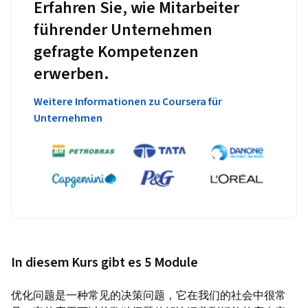
Erfahren Sie, wie Mitarbeiter
führender Unternehmen
gefragte Kompetenzen
erwerben.
Weitere Informationen zu Coursera für
Unternehmen
In diesem Kurs gibt es 5 Module
优化问题是一种常见的决策问题，它在我们的社会中很常