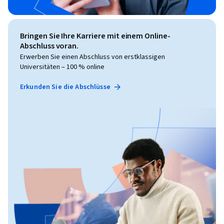
Bringen Sie Ihre Karriere mit einem Online-
Abschluss voran.
Erwerben Sie einen Abschluss von erstklassigen
Universitäten – 100 % online
Erkunden Sie die Abschlüsse