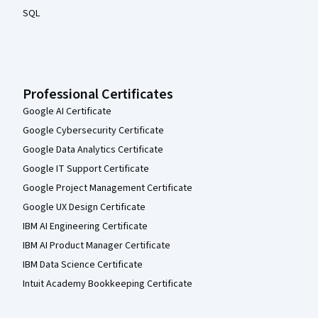
SQL
Professional Certificates
Google AI Certificate
Google Cybersecurity Certificate
Google Data Analytics Certificate
Google IT Support Certificate
Google Project Management Certificate
Google UX Design Certificate
IBM AI Engineering Certificate
IBM AI Product Manager Certificate
IBM Data Science Certificate
Intuit Academy Bookkeeping Certificate