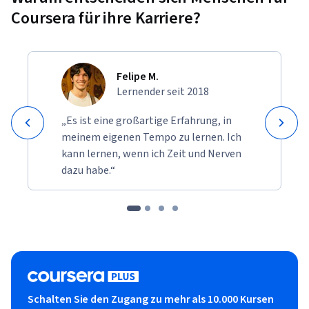
Coursera für ihre Karriere?
Felipe M.
Lernender seit 2018
„Es ist eine großartige Erfahrung, in
meinem eigenen Tempo zu lernen. Ich
kann lernen, wenn ich Zeit und Nerven
dazu habe.“
Schalten Sie den Zugang zu mehr als 10.000 Kursen