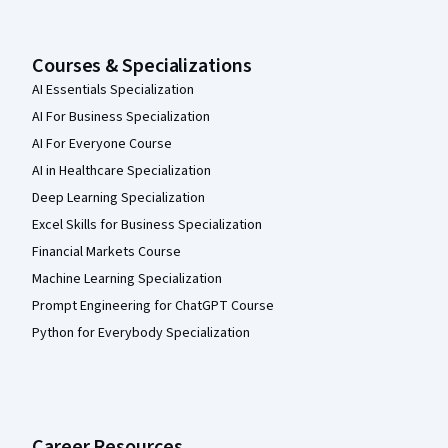
Courses & Specializations
AI Essentials Specialization
AI For Business Specialization
AI For Everyone Course
AI in Healthcare Specialization
Deep Learning Specialization
Excel Skills for Business Specialization
Financial Markets Course
Machine Learning Specialization
Prompt Engineering for ChatGPT Course
Python for Everybody Specialization
Career Resources