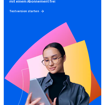
mit einem Abonnement frei
Testversion starten