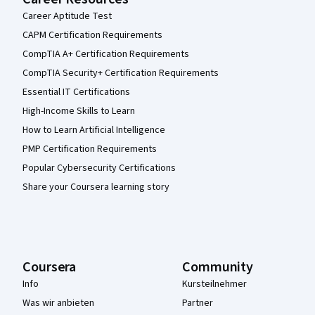
Career Aptitude Test
CAPM Certification Requirements
CompTIA A+ Certification Requirements
CompTIA Security+ Certification Requirements
Essential IT Certifications
High-Income Skills to Learn
How to Learn Artificial Intelligence
PMP Certification Requirements
Popular Cybersecurity Certifications
Share your Coursera learning story
Coursera
Community
Info
Kursteilnehmer
Was wir anbieten
Partner