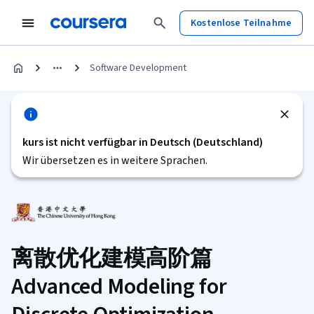
Kostenlose Teilnahme
Software Development
kurs ist nicht verfügbar in Deutsch (Deutschland)
Wir übersetzen es in weitere Sprachen.
离散优化建模高阶篇
Advanced Modeling for