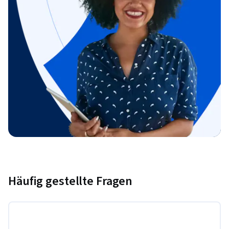
Häufig gestellte Fragen