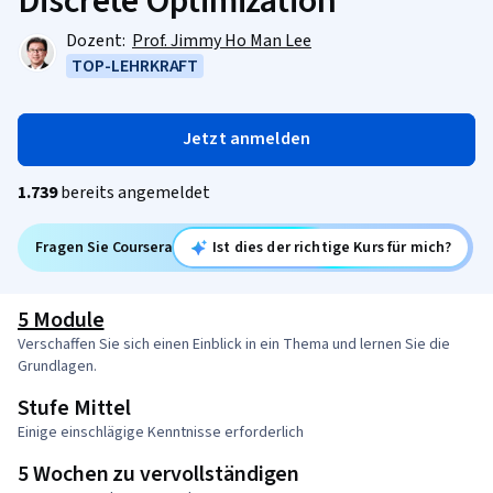
Discrete Optimization
Dozent:
Prof. Jimmy Ho Man Lee
TOP-LEHRKRAFT
Jetzt anmelden
1.739
bereits angemeldet
Fragen Sie Coursera
Ist dies der richtige Kurs für mich?
5 Module
Verschaffen Sie sich einen Einblick in ein Thema und lernen Sie die
Grundlagen.
Stufe Mittel
Einige einschlägige Kenntnisse erforderlich
5 Wochen zu vervollständigen