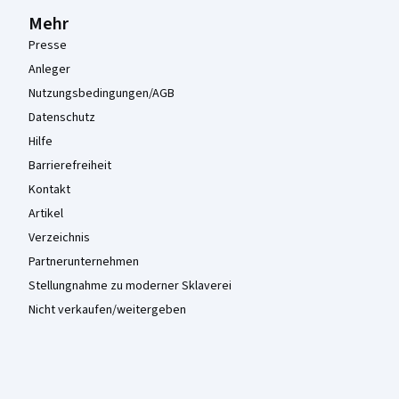
Mehr
Presse
Anleger
Nutzungsbedingungen/AGB
Datenschutz
Hilfe
Barrierefreiheit
Kontakt
Artikel
Verzeichnis
Partnerunternehmen
Stellungnahme zu moderner Sklaverei
Nicht verkaufen/weitergeben