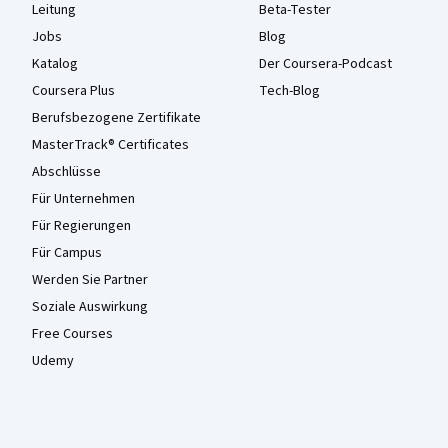
Leitung
Beta-Tester
Jobs
Blog
Katalog
Der Coursera-Podcast
Coursera Plus
Tech-Blog
Berufsbezogene Zertifikate
MasterTrack® Certificates
Abschlüsse
Für Unternehmen
Für Regierungen
Für Campus
Werden Sie Partner
Soziale Auswirkung
Free Courses
Udemy