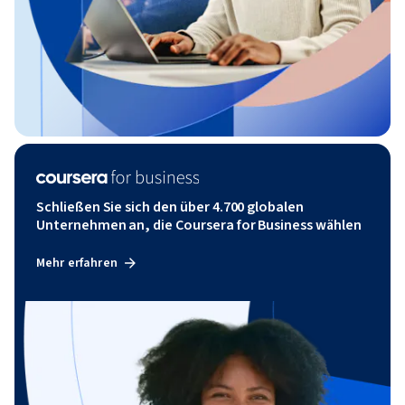
Schließen Sie sich den über 4.700 globalen
Unternehmen an, die Coursera for Business wählen
Mehr erfahren