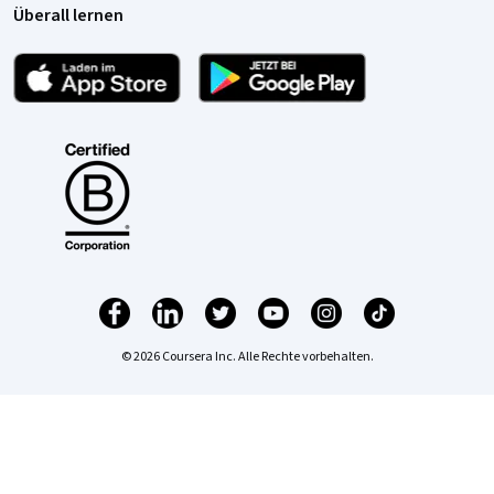
Überall lernen
© 2026 Coursera Inc. Alle Rechte vorbehalten.