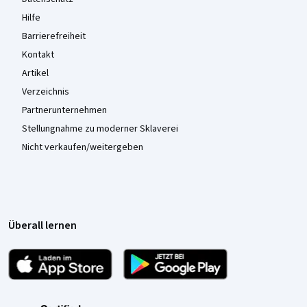
Hilfe
Barrierefreiheit
Kontakt
Artikel
Verzeichnis
Partnerunternehmen
Stellungnahme zu moderner Sklaverei
Nicht verkaufen/weitergeben
Überall lernen