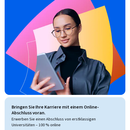
Bringen Sie Ihre Karriere mit einem Online-
Abschluss voran.
Erwerben Sie einen Abschluss von erstklassigen
Universitäten – 100 % online