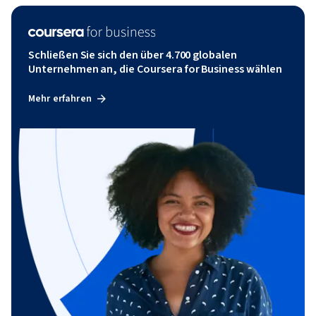
Schließen Sie sich den über 4.700 globalen
Unternehmen an, die Coursera for Business wählen
Mehr erfahren