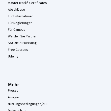
MasterTrack® Certificates
Abschlüsse
Für Unternehmen
Für Regierungen
Für Campus
Werden Sie Partner
Soziale Auswirkung
Free Courses
Udemy
Mehr
Presse
Anleger
Nutzungsbedingungen/AGB
Datenschutz