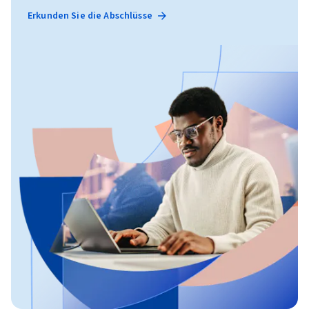
Erkunden Sie die Abschlüsse