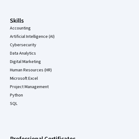
Skills
Accounting
Artificial Intelligence (AI)
Cybersecurity
Data Analytics
Digital Marketing
Human Resources (HR)
Microsoft Excel
Project Management
Python
SQL
Professional Certificates