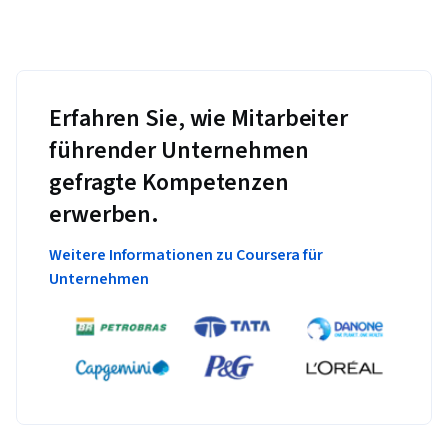
Erfahren Sie, wie Mitarbeiter
führender Unternehmen
gefragte Kompetenzen
erwerben.
Weitere Informationen zu Coursera für
Unternehmen