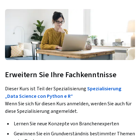
Erweitern Sie Ihre Fachkenntnisse
Dieser Kurs ist Teil der Spezialisierung
Spezialisierung
„Data Science con Python e R“
Wenn Sie sich für diesen Kurs anmelden, werden Sie auch für
diese Spezialisierung angemeldet.
Lernen Sie neue Konzepte von Branchenexperten
Gewinnen Sie ein Grundverständnis bestimmter Themen