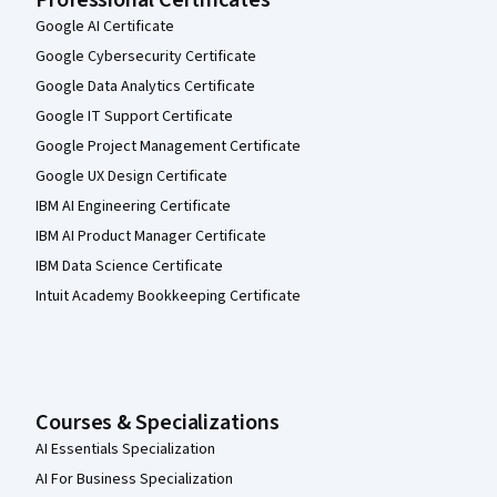
Google AI Certificate
Google Cybersecurity Certificate
Google Data Analytics Certificate
Google IT Support Certificate
Google Project Management Certificate
Google UX Design Certificate
IBM AI Engineering Certificate
IBM AI Product Manager Certificate
IBM Data Science Certificate
Intuit Academy Bookkeeping Certificate
Courses & Specializations
AI Essentials Specialization
AI For Business Specialization