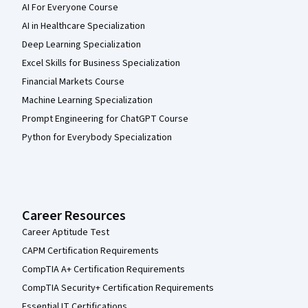
AI For Everyone Course
AI in Healthcare Specialization
Deep Learning Specialization
Excel Skills for Business Specialization
Financial Markets Course
Machine Learning Specialization
Prompt Engineering for ChatGPT Course
Python for Everybody Specialization
Career Resources
Career Aptitude Test
CAPM Certification Requirements
CompTIA A+ Certification Requirements
CompTIA Security+ Certification Requirements
Essential IT Certifications