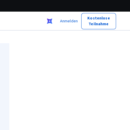
Kostenlose
Anmelden
Teilnahme