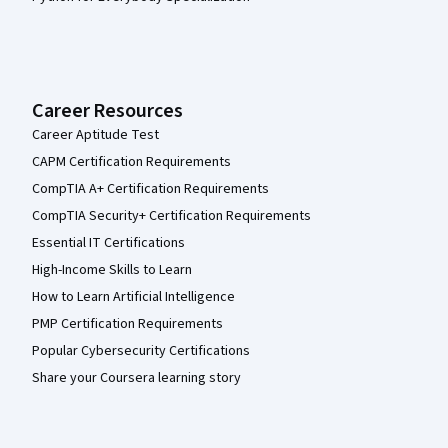
Career Resources
Career Aptitude Test
CAPM Certification Requirements
CompTIA A+ Certification Requirements
CompTIA Security+ Certification Requirements
Essential IT Certifications
High-Income Skills to Learn
How to Learn Artificial Intelligence
PMP Certification Requirements
Popular Cybersecurity Certifications
Share your Coursera learning story