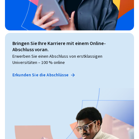
Bringen Sie Ihre Karriere mit einem Online-
Abschluss voran.
Erwerben Sie einen Abschluss von erstklassigen
Universitäten – 100 % online
Erkunden Sie die Abschlüsse