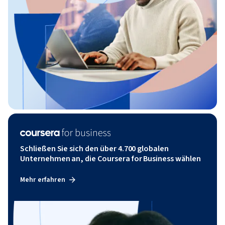
Schließen Sie sich den über 4.700 globalen
Unternehmen an, die Coursera for Business wählen
Mehr erfahren