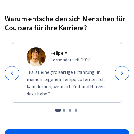
Warum entscheiden sich Menschen für
Coursera für ihre Karriere?
Felipe M.
Lernender seit 2018
„Es ist eine großartige Erfahrung, in
meinem eigenen Tempo zu lernen. Ich
kann lernen, wenn ich Zeit und Nerven
dazu habe.“