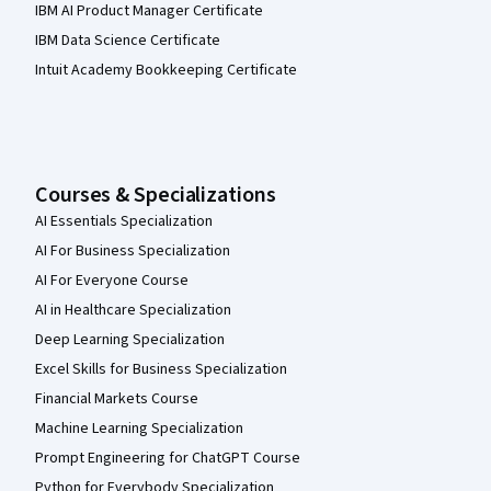
IBM AI Product Manager Certificate
IBM Data Science Certificate
Intuit Academy Bookkeeping Certificate
Courses & Specializations
AI Essentials Specialization
AI For Business Specialization
AI For Everyone Course
AI in Healthcare Specialization
Deep Learning Specialization
Excel Skills for Business Specialization
Financial Markets Course
Machine Learning Specialization
Prompt Engineering for ChatGPT Course
Python for Everybody Specialization