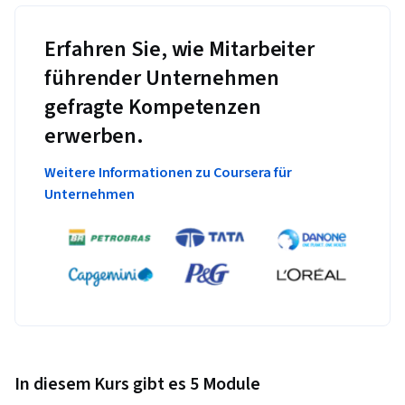
Erfahren Sie, wie Mitarbeiter
führender Unternehmen
gefragte Kompetenzen
erwerben.
Weitere Informationen zu Coursera für
Unternehmen
In diesem Kurs gibt es 5 Module