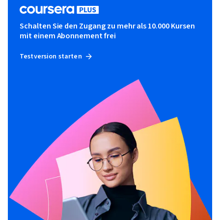
Schalten Sie den Zugang zu mehr als 10.000 Kursen
mit einem Abonnement frei
Testversion starten