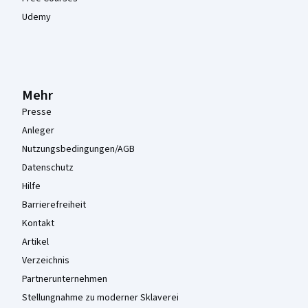
Udemy
Mehr
Presse
Anleger
Nutzungsbedingungen/AGB
Datenschutz
Hilfe
Barrierefreiheit
Kontakt
Artikel
Verzeichnis
Partnerunternehmen
Stellungnahme zu moderner Sklaverei