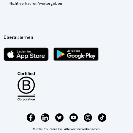
Nicht verkaufen/weitergeben
Überall lernen
© 2026 Coursera Inc. Alle Rechte vorbehalten.