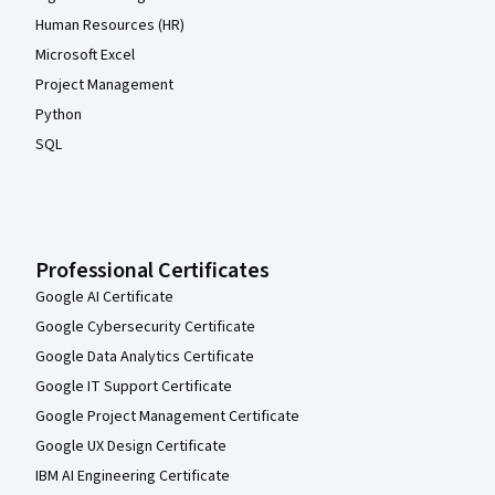
Human Resources (HR)
Microsoft Excel
Project Management
Python
SQL
Professional Certificates
Google AI Certificate
Google Cybersecurity Certificate
Google Data Analytics Certificate
Google IT Support Certificate
Google Project Management Certificate
Google UX Design Certificate
IBM AI Engineering Certificate