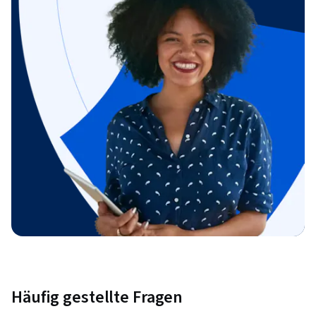
Häufig gestellte Fragen