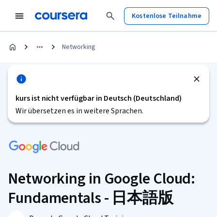
Kostenlose Teilnahme
Networking
kurs ist nicht verfügbar in Deutsch (Deutschland)
Wir übersetzen es in weitere Sprachen.
Networking in Google Cloud:
Fundamentals - 日本語版