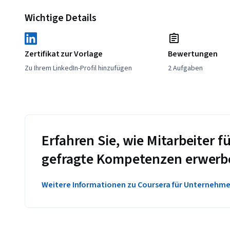
Wichtige Details
Zertifikat zur Vorlage
Bewertungen
Zu Ihrem LinkedIn-Profil hinzufügen
2 Aufgaben
Erfahren Sie, wie Mitarbeiter
gefragte Kompetenzen erwerb
Weitere Informationen zu Coursera für Unternehm