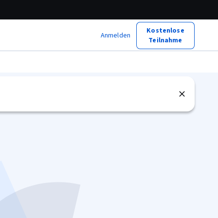
Kostenlose
Anmelden
Teilnahme