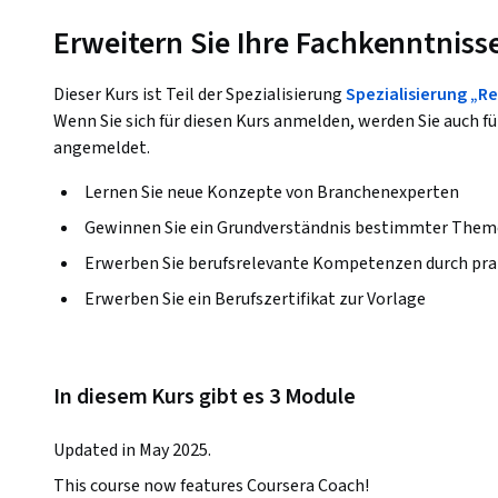
Erweitern Sie Ihre Fachkenntniss
Dieser Kurs ist Teil der Spezialisierung
Spezialisierung „
Wenn Sie sich für diesen Kurs anmelden, werden Sie auch fü
angemeldet.
Lernen Sie neue Konzepte von Branchenexperten
Gewinnen Sie ein Grundverständnis bestimmter Them
Erwerben Sie berufsrelevante Kompetenzen durch pra
Erwerben Sie ein Berufszertifikat zur Vorlage
In diesem Kurs gibt es 3 Module
Updated in May 2025.
This course now features Coursera Coach!
