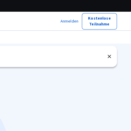
Kostenlose
Anmelden
Teilnahme