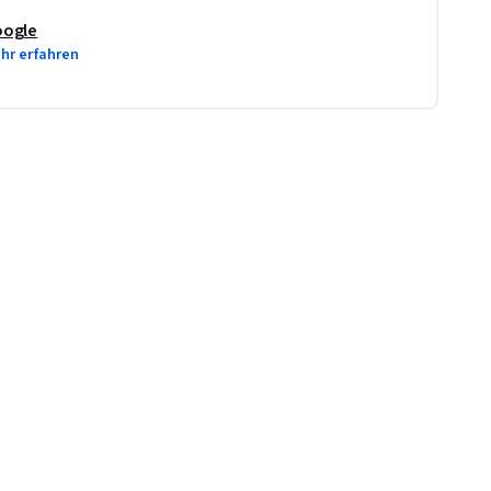
ogle
hr erfahren