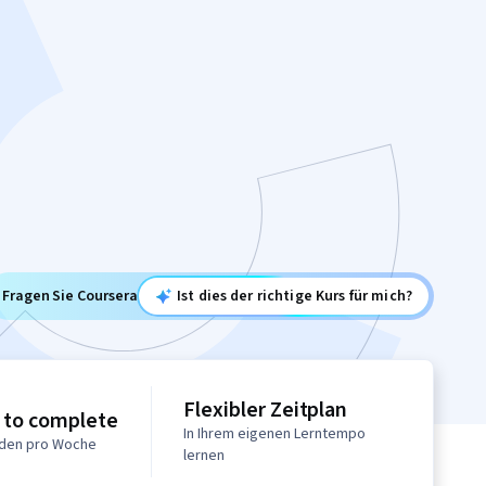
Fragen Sie Coursera
Ist dies der richtige Kurs für mich?
Flexibler Zeitplan
 to complete
In Ihrem eigenen Lerntempo
nden pro Woche
lernen