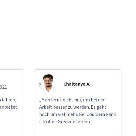
Chaitanya A.
2021
 fehlen,
„Man lernt nicht nur, um bei der
anbietet,
Arbeit besser zu werden. Es geht
noch um viel mehr. Bei Coursera kann
ich ohne Grenzen lernen.“