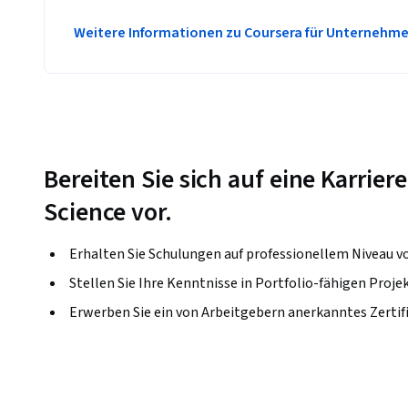
Weitere Informationen zu Coursera für Unternehm
Bereiten Sie sich auf eine Karrie
Science vor.
Erhalten Sie Schulungen auf professionellem Niveau 
Stellen Sie Ihre Kenntnisse in Portfolio-fähigen Proje
Erwerben Sie ein von Arbeitgebern anerkanntes Zertif