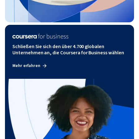
Schließen Sie sich den über 4.700 globalen
Unternehmen an, die Coursera for Business wählen
Mehr erfahren