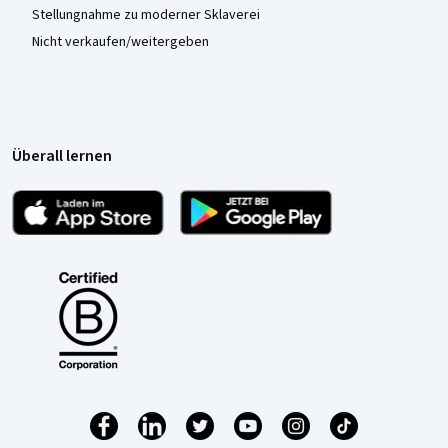
Stellungnahme zu moderner Sklaverei
Nicht verkaufen/weitergeben
Überall lernen