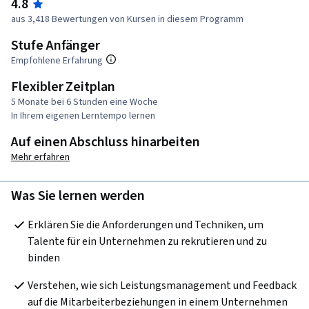
4.8
aus 3,418 Bewertungen von Kursen in diesem Programm
Stufe Anfänger
Empfohlene Erfahrung
Flexibler Zeitplan
5 Monate bei 6 Stunden eine Woche
In Ihrem eigenen Lerntempo lernen
Auf einen Abschluss hinarbeiten
Mehr erfahren
Was Sie lernen werden
Erklären Sie die Anforderungen und Techniken, um 
Talente für ein Unternehmen zu rekrutieren und zu 
binden
Verstehen, wie sich Leistungsmanagement und Feedback 
auf die Mitarbeiterbeziehungen in einem Unternehmen 