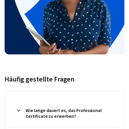
Häufig gestellte Fragen
Wie lange dauert es, das Professional
Certificate zu erwerben?