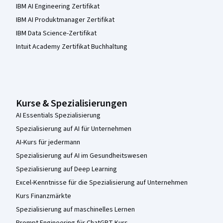
IBM AI Engineering Zertifikat
IBM AI Produktmanager Zertifikat
IBM Data Science-Zertifikat
Intuit Academy Zertifikat Buchhaltung
Kurse & Spezialisierungen
AI Essentials Spezialisierung
Spezialisierung auf AI für Unternehmen
AI-Kurs für jedermann
Spezialisierung auf AI im Gesundheitswesen
Spezialisierung auf Deep Learning
Excel-Kenntnisse für die Spezialisierung auf Unternehmen
Kurs Finanzmärkte
Spezialisierung auf maschinelles Lernen
Prompt Engineering für ChatGPT-Kurs