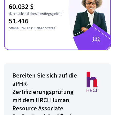
60.032 $
durchschnittliches Einstiegsgehalt¹
51.416
offene Stellen in United States¹
Bereiten Sie sich auf die
aPHR-
Zertifizierungsprüfung
mit dem HRCI Human
Resource Associate