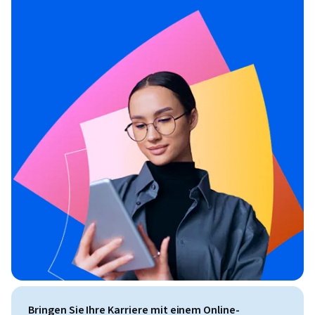
Bringen Sie Ihre Karriere mit einem Online-