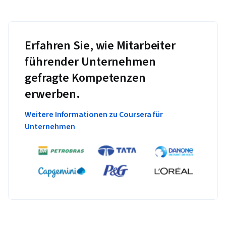
Erfahren Sie, wie Mitarbeiter
führender Unternehmen
gefragte Kompetenzen
erwerben.
Weitere Informationen zu Coursera für
Unternehmen