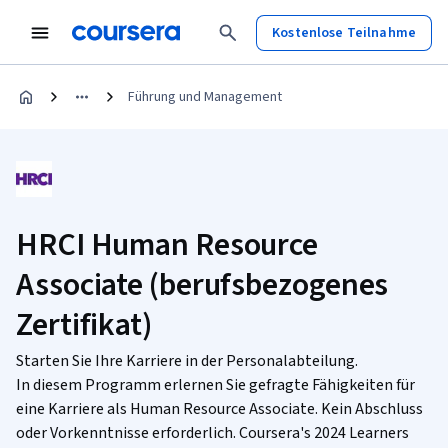
Kostenlose Teilnahme
Führung und Management
HRCI Human Resource
Associate (berufsbezogenes
Zertifikat)
Starten Sie Ihre Karriere in der Personalabteilung.
In diesem Programm erlernen Sie gefragte Fähigkeiten für
eine Karriere als Human Resource Associate. Kein Abschluss
oder Vorkenntnisse erforderlich. Coursera's 2024 Learners