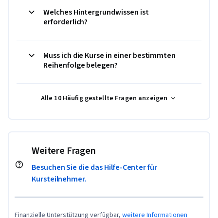
Welches Hintergrundwissen ist
erforderlich?
Muss ich die Kurse in einer bestimmten
Reihenfolge belegen?
Alle 10 Häufig gestellte Fragen anzeigen
Weitere Fragen
Besuchen Sie die das Hilfe-Center für
Kursteilnehmer.
Finanzielle Unterstützung verfügbar,
weitere Informationen