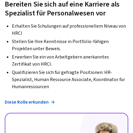
Bereiten Sie sich auf eine Karriere als
Spezialist für Personalwesen vor
Erhalten Sie Schulungen auf professionellem Niveau von
HRCI
Stellen Sie Ihre Kenntnisse in Portfolio-fähigen
Projekten unter Beweis.
Erwerben Sie ein von Arbeitgebern anerkanntes
Zertifikat von HRCI.
Qualifizieren Sie sich für gefragte Positionen: HR-
Spezialist, Human Ressource Associate, Koordinator für
Humanressourcen
Diese Rolle erkunden