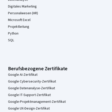
Digitales Marketing
Personalwesen (HR)
Microsoft Excel
Projektleitung
Python
SQL
Berufsbezogene Zertifikate
Google AI-Zertifikat
Google Cybersecurity-Zertifikat
Google Datenanalyse-Zertifikat
Google IT-Support-Zertifikat
Google-Projektmanagement-Zertifikat
Google UX-Design-Zertifikat