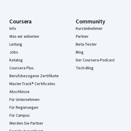
Coursera
Community
Info
Kursteilnehmer
Was wir anbieten
Partner
Leitung
Beta-Tester
Jobs
Blog
Katalog
Der Coursera-Podcast
Coursera Plus
Tech-Blog
Berufsbezogene Zertifikate
MasterTrack® Certificates
Abschlüsse
Für Unternehmen
Für Regierungen
Für Campus
Werden Sie Partner