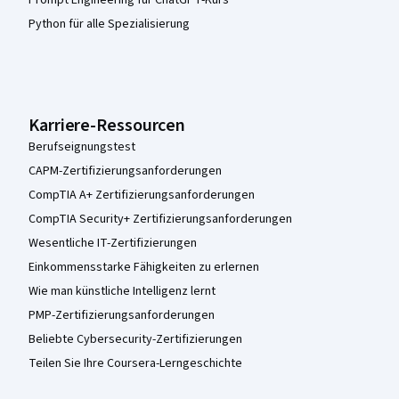
Python für alle Spezialisierung
Karriere-Ressourcen
Berufseignungstest
CAPM-Zertifizierungsanforderungen
CompTIA A+ Zertifizierungsanforderungen
CompTIA Security+ Zertifizierungsanforderungen
Wesentliche IT-Zertifizierungen
Einkommensstarke Fähigkeiten zu erlernen
Wie man künstliche Intelligenz lernt
PMP-Zertifizierungsanforderungen
Beliebte Cybersecurity-Zertifizierungen
Teilen Sie Ihre Coursera-Lerngeschichte