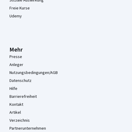
Soziale Auswirkung
Freie Kurse
Udemy
Mehr
Presse
Anleger
Nutzungsbedingungen/AGB
Datenschutz
Hilfe
Barrierefreiheit
Kontakt
Artikel
Verzeichnis
Partnerunternehmen