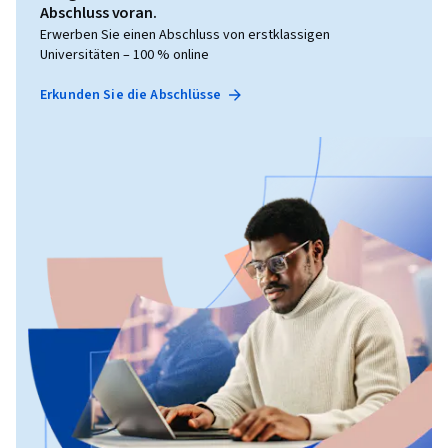
Abschluss voran.
Erwerben Sie einen Abschluss von erstklassigen
Universitäten – 100 % online
Erkunden Sie die Abschlüsse