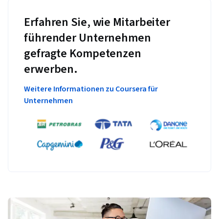
Erfahren Sie, wie Mitarbeiter
führender Unternehmen
gefragte Kompetenzen
erwerben.
Weitere Informationen zu Coursera für
Unternehmen