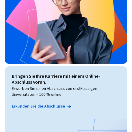
Bringen Sie Ihre Karriere mit einem Online-
Abschluss voran.
Erwerben Sie einen Abschluss von erstklassigen
Universitäten – 100 % online
Erkunden Sie die Abschlüsse