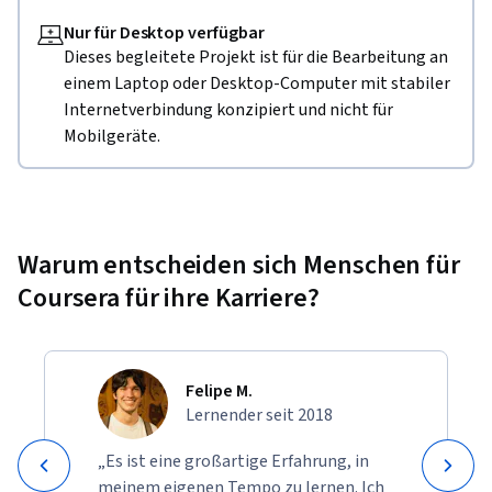
Nur für Desktop verfügbar
Dieses begleitete Projekt ist für die Bearbeitung an
einem Laptop oder Desktop-Computer mit stabiler
Internetverbindung konzipiert und nicht für
Mobilgeräte.
Warum entscheiden sich Menschen für
Coursera für ihre Karriere?
Felipe M.
Lernender seit 2018
„Es ist eine großartige Erfahrung, in
meinem eigenen Tempo zu lernen. Ich