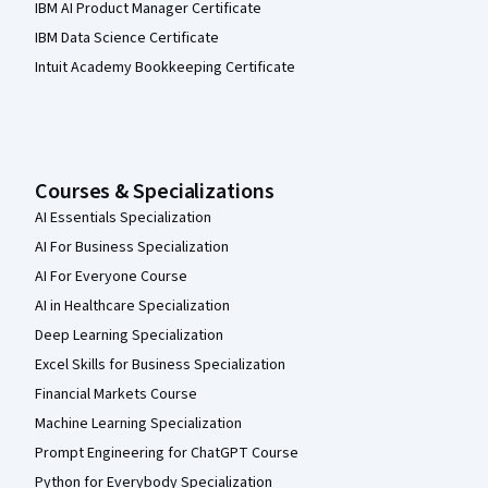
IBM AI Product Manager Certificate
IBM Data Science Certificate
Intuit Academy Bookkeeping Certificate
Courses & Specializations
AI Essentials Specialization
AI For Business Specialization
AI For Everyone Course
AI in Healthcare Specialization
Deep Learning Specialization
Excel Skills for Business Specialization
Financial Markets Course
Machine Learning Specialization
Prompt Engineering for ChatGPT Course
Python for Everybody Specialization