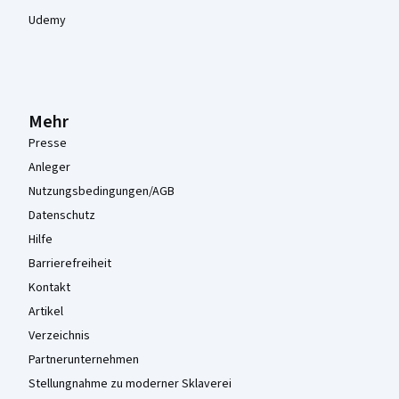
Udemy
Mehr
Presse
Anleger
Nutzungsbedingungen/AGB
Datenschutz
Hilfe
Barrierefreiheit
Kontakt
Artikel
Verzeichnis
Partnerunternehmen
Stellungnahme zu moderner Sklaverei