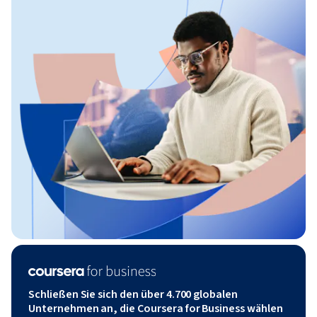
Schließen Sie sich den über 4.700 globalen
Unternehmen an, die Coursera for Business wählen