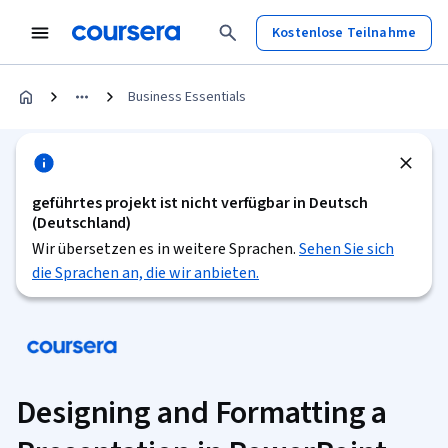
Kostenlose Teilnahme
Business Essentials
geführtes projekt ist nicht verfügbar in Deutsch
(Deutschland)
Wir übersetzen es in weitere Sprachen.
Sehen Sie sich
die Sprachen an, die wir anbieten.
Designing and Formatting a