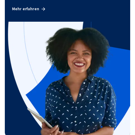
Mehr erfahren