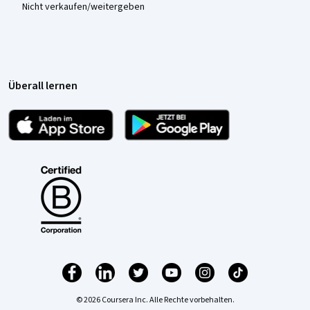
Nicht verkaufen/weitergeben
Überall lernen
© 2026 Coursera Inc. Alle Rechte vorbehalten.