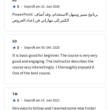
AS
5
·
Geprüft am 22. Juni 2026
PowerPoint برنامج مميز وسهل الاستخدام، وقد أضاف 
الكثير إلى مهاراتي في إعداد العروض
SD
5
·
Geprüft am 30. Okt. 2025
It is basic good for beginner. The course is very very 
good and engaging. The instructor describes the 
course very interestingly . I thoroughly enjoyed it. 
One of the best course. 
TM
5
·
Geprüft am 15. Juni 2022
Very easy to follow and I learned some new tricks!