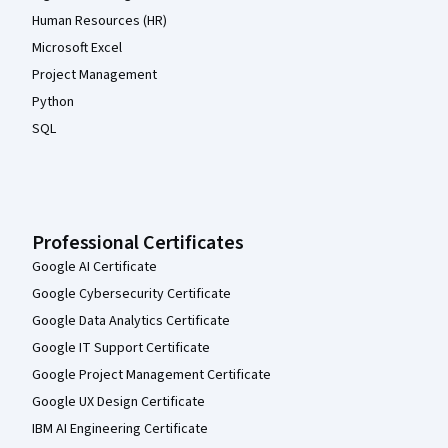
Human Resources (HR)
Microsoft Excel
Project Management
Python
SQL
Professional Certificates
Google AI Certificate
Google Cybersecurity Certificate
Google Data Analytics Certificate
Google IT Support Certificate
Google Project Management Certificate
Google UX Design Certificate
IBM AI Engineering Certificate