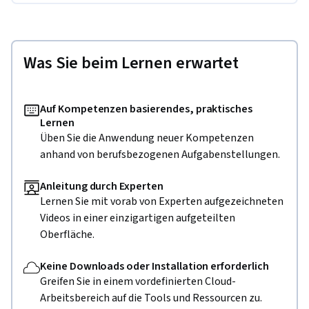
Was Sie beim Lernen erwartet
Auf Kompetenzen basierendes, praktisches
Lernen
Üben Sie die Anwendung neuer Kompetenzen
anhand von berufsbezogenen Aufgabenstellungen.
Anleitung durch Experten
Lernen Sie mit vorab von Experten aufgezeichneten
Videos in einer einzigartigen aufgeteilten
Oberfläche.
Keine Downloads oder Installation erforderlich
Greifen Sie in einem vordefinierten Cloud-
Arbeitsbereich auf die Tools und Ressourcen zu.