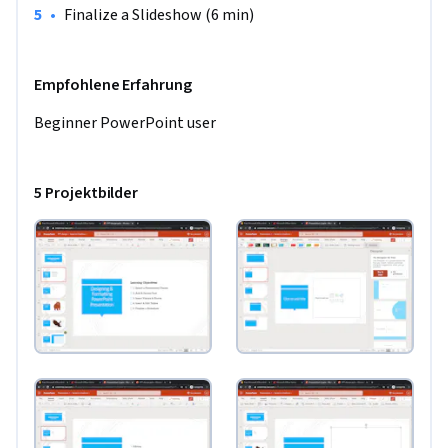
•
Finalize a Slideshow (6 min)
Empfohlene Erfahrung
Beginner PowerPoint user
5 Projektbilder