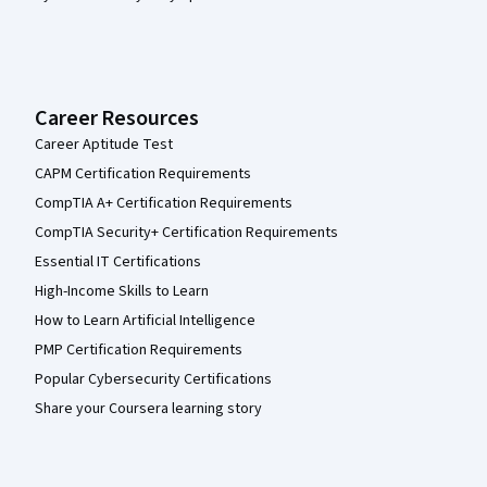
Career Resources
Career Aptitude Test
CAPM Certification Requirements
CompTIA A+ Certification Requirements
CompTIA Security+ Certification Requirements
Essential IT Certifications
High-Income Skills to Learn
How to Learn Artificial Intelligence
PMP Certification Requirements
Popular Cybersecurity Certifications
Share your Coursera learning story