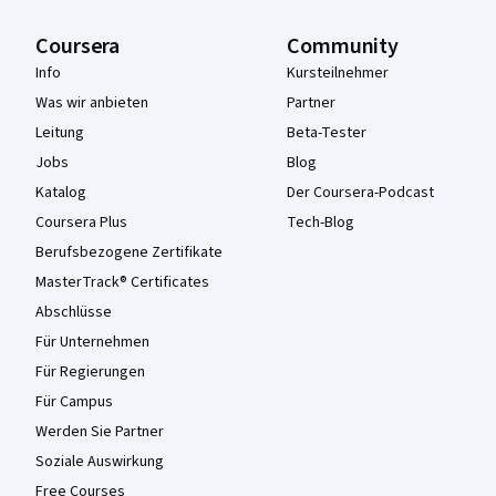
Coursera
Community
Info
Kursteilnehmer
Was wir anbieten
Partner
Leitung
Beta-Tester
Jobs
Blog
Katalog
Der Coursera-Podcast
Coursera Plus
Tech-Blog
Berufsbezogene Zertifikate
MasterTrack® Certificates
Abschlüsse
Für Unternehmen
Für Regierungen
Für Campus
Werden Sie Partner
Soziale Auswirkung
Free Courses