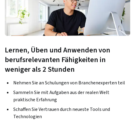
Lernen, Üben und Anwenden von
berufsrelevanten Fähigkeiten in
weniger als 2 Stunden
Nehmen Sie an Schulungen von Branchenexperten teil
Sammeln Sie mit Aufgaben aus der realen Welt
praktische Erfahrung
Schaffen Sie Vertrauen durch neueste Tools und
Technologien