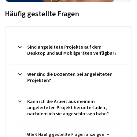
Häufig gestellte Fragen
Sind angeleitete Projekte auf dem
Desktop und auf Mobilgeräten verfügbar?
Wer sind die Dozenten bei angeleiteten
Projekten?
Kann ich die Arbeit aus meinem
angeleiteten Projekt herunterladen,
nachdem ich sie abgeschlossen habe?
Alle 6 Häufig gestellte Fragen anzeigen