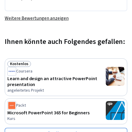
Weitere Bewertungen anzeigen
Ihnen könnte auch Folgendes gefallen:
Kostenlos
Status: Kostenlos
Coursera
Learn and design an attractive PowerPoint
presentation
angeleitetes Projekt
Packt
Microsoft PowerPoint 365 for Beginners
Kurs