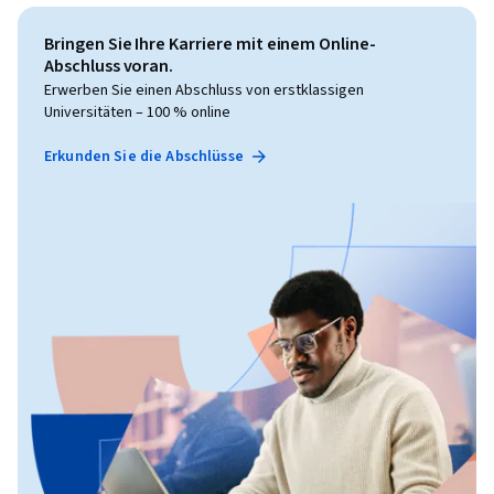
Bringen Sie Ihre Karriere mit einem Online-
Abschluss voran.
Erwerben Sie einen Abschluss von erstklassigen
Universitäten – 100 % online
Erkunden Sie die Abschlüsse