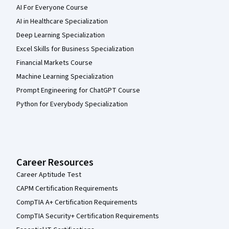
AI For Everyone Course
AI in Healthcare Specialization
Deep Learning Specialization
Excel Skills for Business Specialization
Financial Markets Course
Machine Learning Specialization
Prompt Engineering for ChatGPT Course
Python for Everybody Specialization
Career Resources
Career Aptitude Test
CAPM Certification Requirements
CompTIA A+ Certification Requirements
CompTIA Security+ Certification Requirements