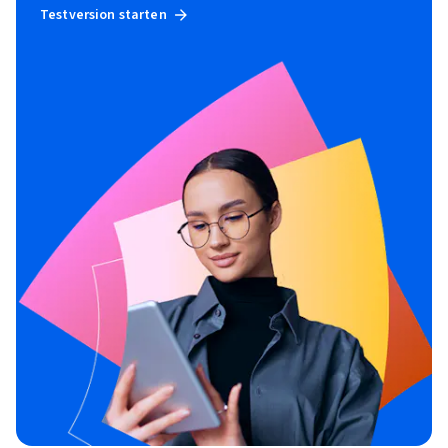
Testversion starten