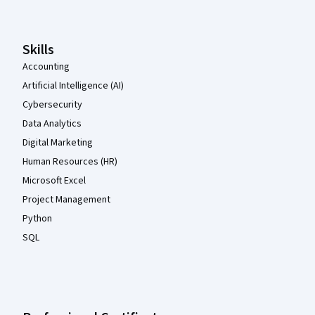
Skills
Accounting
Artificial Intelligence (AI)
Cybersecurity
Data Analytics
Digital Marketing
Human Resources (HR)
Microsoft Excel
Project Management
Python
SQL