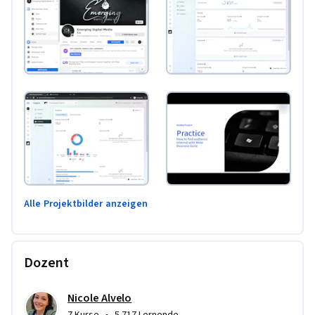
Alle Projektbilder anzeigen
Dozent
Nicole Alvelo