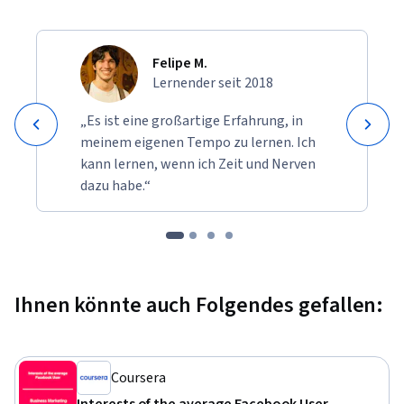
Felipe M.
Lernender seit 2018
„Es ist eine großartige Erfahrung, in
meinem eigenen Tempo zu lernen. Ich
kann lernen, wenn ich Zeit und Nerven
dazu habe.“
Ihnen könnte auch Folgendes gefallen:
Coursera