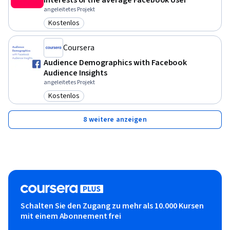
Interests of the average Facebook User
angeleitetes Projekt
Kostenlos
Kategorie: Kostenlos
Coursera
Audience Demographics with Facebook
Audience Insights
angeleitetes Projekt
Kostenlos
Kategorie: Kostenlos
8 weitere anzeigen
Schalten Sie den Zugang zu mehr als 10.000 Kursen
mit einem Abonnement frei