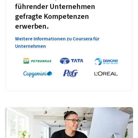
führender Unternehmen
gefragte Kompetenzen
erwerben.
Weitere Informationen zu Coursera für
Unternehmen