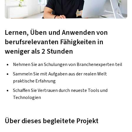
Lernen, Üben und Anwenden von
berufsrelevanten Fähigkeiten in
weniger als 2 Stunden
Nehmen Sie an Schulungen von Branchenexperten teil
Sammeln Sie mit Aufgaben aus der realen Welt
praktische Erfahrung
Schaffen Sie Vertrauen durch neueste Tools und
Technologien
Über dieses begleitete Projekt