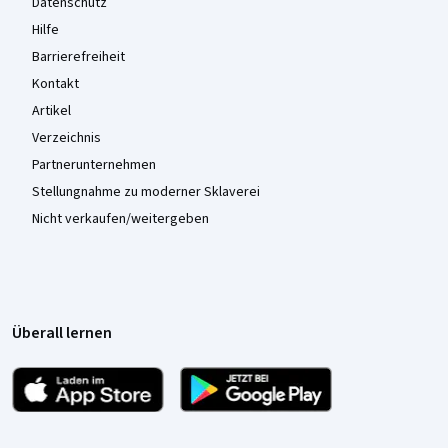
Datenschutz
Hilfe
Barrierefreiheit
Kontakt
Artikel
Verzeichnis
Partnerunternehmen
Stellungnahme zu moderner Sklaverei
Nicht verkaufen/weitergeben
Überall lernen