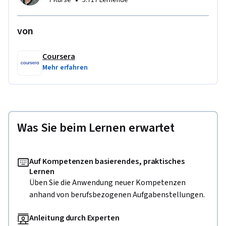
•
7 Kurse
5.717 Lernende
von
Coursera
Mehr erfahren
Was Sie beim Lernen erwartet
Auf Kompetenzen basierendes, praktisches
Lernen
Üben Sie die Anwendung neuer Kompetenzen
anhand von berufsbezogenen Aufgabenstellungen.
Anleitung durch Experten