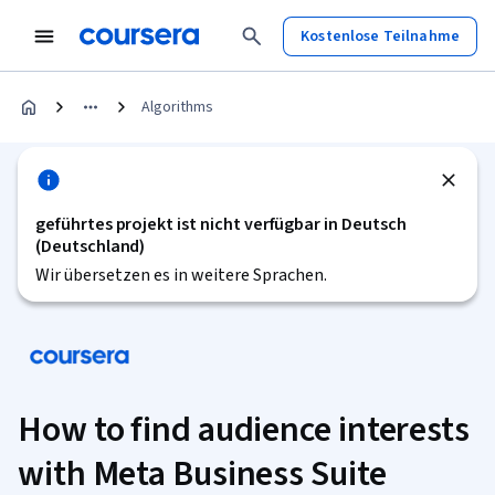
Kostenlose Teilnahme
Algorithms
geführtes projekt ist nicht verfügbar in Deutsch
(Deutschland)
Wir übersetzen es in weitere Sprachen.
How to find audience interests
with Meta Business Suite