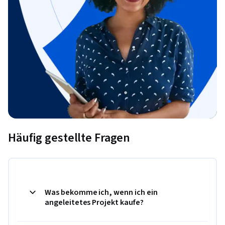
Häufig gestellte Fragen
Was bekomme ich, wenn ich ein
angeleitetes Projekt kaufe?