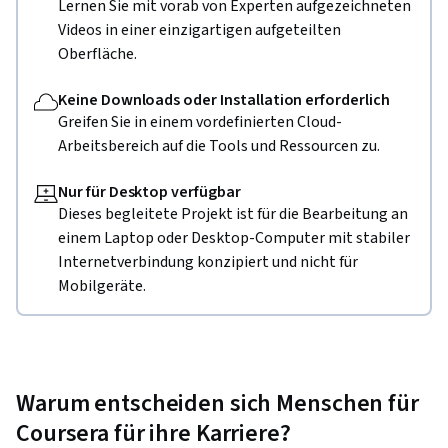
Lernen Sie mit vorab von Experten aufgezeichneten
Videos in einer einzigartigen aufgeteilten
Oberfläche.
Keine Downloads oder Installation erforderlich
Greifen Sie in einem vordefinierten Cloud-
Arbeitsbereich auf die Tools und Ressourcen zu.
Nur für Desktop verfügbar
Dieses begleitete Projekt ist für die Bearbeitung an
einem Laptop oder Desktop-Computer mit stabiler
Internetverbindung konzipiert und nicht für
Mobilgeräte.
Warum entscheiden sich Menschen für
Coursera für ihre Karriere?