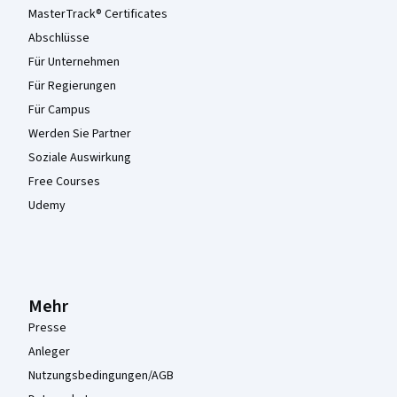
MasterTrack® Certificates
Abschlüsse
Für Unternehmen
Für Regierungen
Für Campus
Werden Sie Partner
Soziale Auswirkung
Free Courses
Udemy
Mehr
Presse
Anleger
Nutzungsbedingungen/AGB