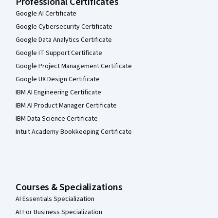
Professional Certificates
Google AI Certificate
Google Cybersecurity Certificate
Google Data Analytics Certificate
Google IT Support Certificate
Google Project Management Certificate
Google UX Design Certificate
IBM AI Engineering Certificate
IBM AI Product Manager Certificate
IBM Data Science Certificate
Intuit Academy Bookkeeping Certificate
Courses & Specializations
AI Essentials Specialization
AI For Business Specialization