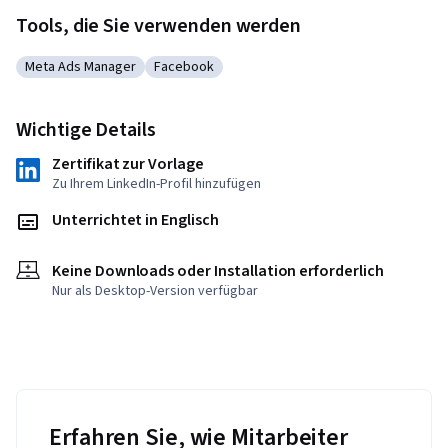
Tools, die Sie verwenden werden
Meta Ads Manager
Facebook
Kategorie: Meta Ads Manager
Kategorie: Facebook
Wichtige Details
Zertifikat zur Vorlage
Zu Ihrem LinkedIn-Profil hinzufügen
Unterrichtet in Englisch
Keine Downloads oder Installation erforderlich
Nur als Desktop-Version verfügbar
Erfahren Sie, wie Mitarbeiter