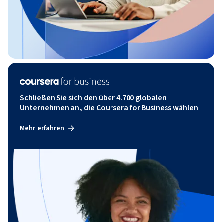
Schließen Sie sich den über 4.700 globalen
Unternehmen an, die Coursera for Business wählen
Mehr erfahren