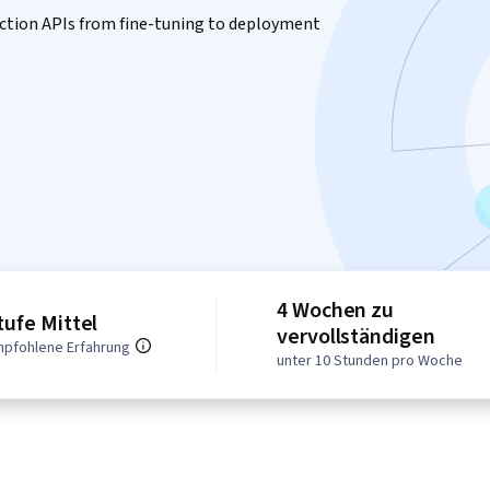
ction APIs from fine-tuning to deployment
4 Wochen zu
tufe Mittel
vervollständigen
pfohlene Erfahrung
unter 10 Stunden pro Woche