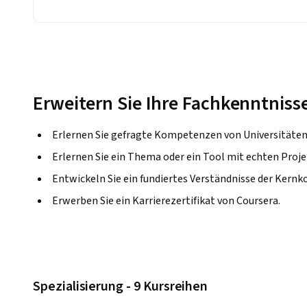
Erweitern Sie Ihre Fachkenntniss
Erlernen Sie gefragte Kompetenzen von Universitäte
Erlernen Sie ein Thema oder ein Tool mit echten Proje
Entwickeln Sie ein fundiertes Verständnisse der Kernk
Erwerben Sie ein Karrierezertifikat von Coursera.
Spezialisierung - 9 Kursreihen