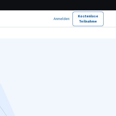
Kostenlose
Anmelden
Teilnahme