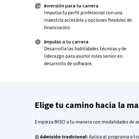
Inversión para tu carrera
Impulsa tu perfil profesional con una
maestría accesible y opciones flexibles de
financiación.
Impulso a tu carrera
Desarrolla las habilidades técnicas y de
liderazgo para asumir roles senior en
desarrollo de software.
Elige tu camino hacia la ma
Empieza MISO a tu manera con modalidades de ad
1) Admisión tradicional:
Aplica al programa a tra