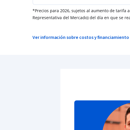
*Precios para 2026, sujetos al aumento de tarifa a
Representativa del Mercado) del día en que se rea
Ver información sobre costos y financiamiento