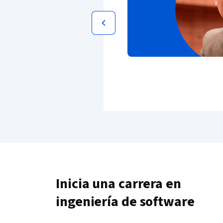
Inicia una carrera en
ingeniería de software