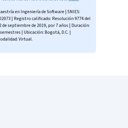
aestría en Ingeniería de Software | SNIES:
02073 | Registro calificado: Resolución 9774 del
2 de septiembre de 2019, por 7 años | Duración:
 semestres | Ubicación: Bogotá, D.C. |
odalidad: Virtual.