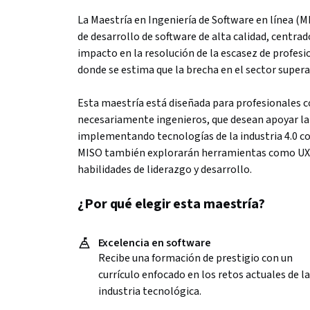
La Maestría en Ingeniería de Software en línea (
de desarrollo de software de alta calidad, centra
impacto en la resolución de la escasez de profes
donde se estima que la brecha en el sector supera
Esta maestría está diseñada para profesionales 
necesariamente ingenieros, que desean apoyar la 
implementando tecnologías de la industria 4.0 como
MISO también explorarán herramientas como UX, 
habilidades de liderazgo y desarrollo.
¿Por qué elegir esta maestría?
Excelencia en software
Recibe una formación de prestigio con un
currículo enfocado en los retos actuales de la
industria tecnológica.