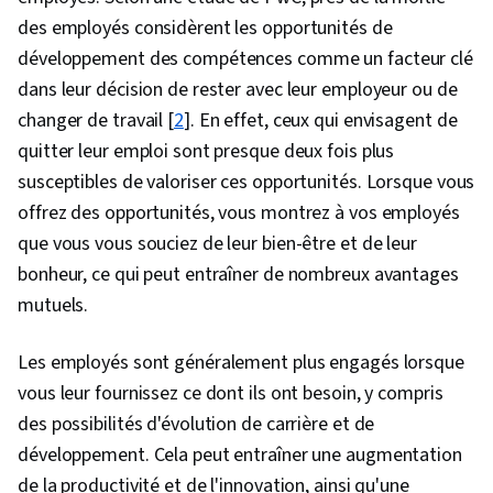
des employés considèrent les opportunités de
développement des compétences comme un facteur clé
dans leur décision de rester avec leur employeur ou de
changer de travail [
2
]. En effet, ceux qui envisagent de
quitter leur emploi sont presque deux fois plus
susceptibles de valoriser ces opportunités​​. Lorsque vous
offrez des opportunités, vous montrez à vos employés
que vous vous souciez de leur bien-être et de leur
bonheur, ce qui peut entraîner de nombreux avantages
mutuels.
Les employés sont généralement plus engagés lorsque
vous leur fournissez ce dont ils ont besoin, y compris
des possibilités d'évolution de carrière et de
développement. Cela peut entraîner une augmentation
de la productivité et de l'innovation, ainsi qu'une