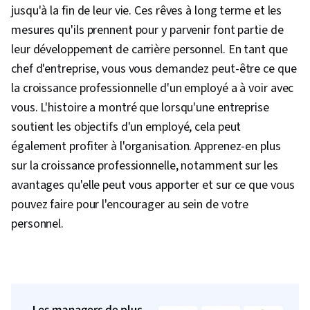
jusqu'à la fin de leur vie. Ces rêves à long terme et les
mesures qu'ils prennent pour y parvenir font partie de
leur développement de carrière personnel. En tant que
chef d'entreprise, vous vous demandez peut-être ce que
la croissance professionnelle d'un employé a à voir avec
vous. L'histoire a montré que lorsqu'une entreprise
soutient les objectifs d'un employé, cela peut
également profiter à l'organisation. Apprenez-en plus
sur la croissance professionnelle, notamment sur les
avantages qu'elle peut vous apporter et sur ce que vous
pouvez faire pour l'encourager au sein de votre
personnel.