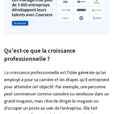
Qu'est-ce que la croissance
professionnelle ?
La croissance professionnelle est l'idée générale qu'un
employé a pour sa carrière et les étapes qu'il entreprend
pour atteindre cet objectif. Par exemple, une personne
peut commencer comme caissière ou vendeuse dans un
grand magasin, mais rêve de diriger le magasin ou
d'occuper un poste au sein de l'entreprise. Elle fait