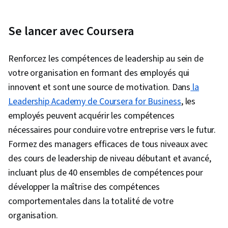
Se lancer avec Coursera
Renforcez les compétences de leadership au sein de
votre organisation en formant des employés qui
innovent et sont une source de motivation. Dans
la
Leadership Academy de Coursera for Business
, les
employés peuvent acquérir les compétences
nécessaires pour conduire votre entreprise vers le futur.
Formez des managers efficaces de tous niveaux avec
des cours de leadership de niveau débutant et avancé,
incluant plus de 40 ensembles de compétences pour
développer la maîtrise des compétences
comportementales dans la totalité de votre
organisation.