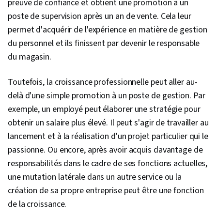
preuve de confiance et obtient une promotion à un
poste de supervision après un an de vente. Cela leur
permet d'acquérir de l'expérience en matière de gestion
du personnel et ils finissent par devenir le responsable
du magasin.
Toutefois, la croissance professionnelle peut aller au-
delà d'une simple promotion à un poste de gestion. Par
exemple, un employé peut élaborer une stratégie pour
obtenir un salaire plus élevé. Il peut s'agir de travailler au
lancement et à la réalisation d'un projet particulier qui le
passionne. Ou encore, après avoir acquis davantage de
responsabilités dans le cadre de ses fonctions actuelles,
une mutation latérale dans un autre service ou la
création de sa propre entreprise peut être une fonction
de la croissance.