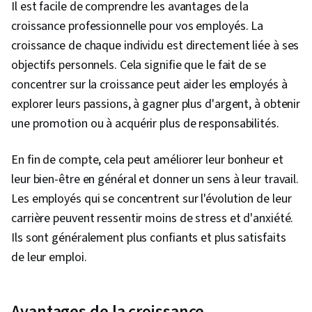
Il est facile de comprendre les avantages de la
croissance professionnelle pour vos employés. La
croissance de chaque individu est directement liée à ses
objectifs personnels. Cela signifie que le fait de se
concentrer sur la croissance peut aider les employés à
explorer leurs passions, à gagner plus d'argent, à obtenir
une promotion ou à acquérir plus de responsabilités.
En fin de compte, cela peut améliorer leur bonheur et
leur bien-être en général et donner un sens à leur travail.
Les employés qui se concentrent sur l'évolution de leur
carrière peuvent ressentir moins de stress et d'anxiété.
Ils sont généralement plus confiants et plus satisfaits
de leur emploi.
Avantages de la croissance