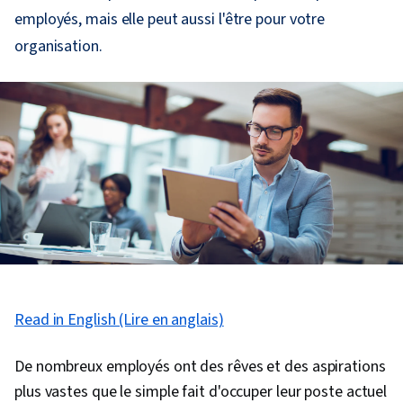
employés, mais elle peut aussi l'être pour votre
organisation.
Read in English (Lire en anglais)
De nombreux employés ont des rêves et des aspirations
plus vastes que le simple fait d'occuper leur poste actuel