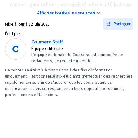
rapport-generation-z-entreprise/. » Consulté le 4 sept
Afficher toutes les sources
Partager
Mise à jour à
12 juin 2025
Écrit par :
Coursera Staff
Équipe éditoriale
L’équipe éditoriale de Coursera est composée de
rédacteurs, de rédacteurs et de ...
Ce contenu a été mis à disposition à des fins d'information
uniquement. Il est conseillé aux étudiants d'effectuer des recherches
supplémentaires afin de s'assurer que les cours et autres
qualifications suivis correspondent à leurs objectifs personnels,
professionnels et financiers.