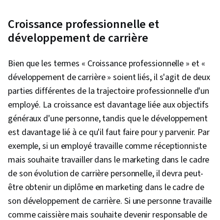
Croissance professionnelle et
développement de carrière
Bien que les termes « Croissance professionnelle » et «
développement de carrière » soient liés, il s'agit de deux
parties différentes de la trajectoire professionnelle d'un
employé. La croissance est davantage liée aux objectifs
généraux d'une personne, tandis que le développement
est davantage lié à ce qu'il faut faire pour y parvenir. Par
exemple, si un employé travaille comme réceptionniste
mais souhaite travailler dans le marketing dans le cadre
de son évolution de carrière personnelle, il devra peut-
être obtenir un diplôme en marketing dans le cadre de
son développement de carrière. Si une personne travaille
comme caissière mais souhaite devenir responsable de