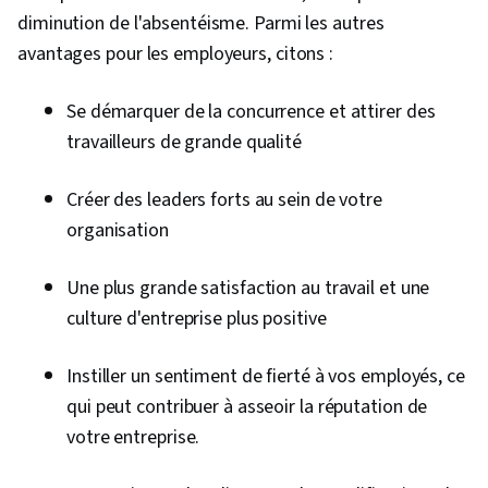
diminution de l'absentéisme. Parmi les autres
avantages pour les employeurs, citons :
Se démarquer de la concurrence et attirer des
travailleurs de grande qualité
Créer des leaders forts au sein de votre
organisation
Une plus grande satisfaction au travail et une
culture d'entreprise plus positive
Instiller un sentiment de fierté à vos employés, ce
qui peut contribuer à asseoir la réputation de
votre entreprise.