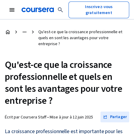
Inscrivez-vous
gratuitement
Qu'est-ce que la croissance professionnelle et
quels en sont les avantages pour votre
entreprise ?
Qu'est-ce que la croissance
professionnelle et quels en
sont les avantages pour votre
entreprise ?
Partager
Écrit par Coursera Staff •
Mise à jour à
12 juin 2025
La croissance professionnelle est importante pour les