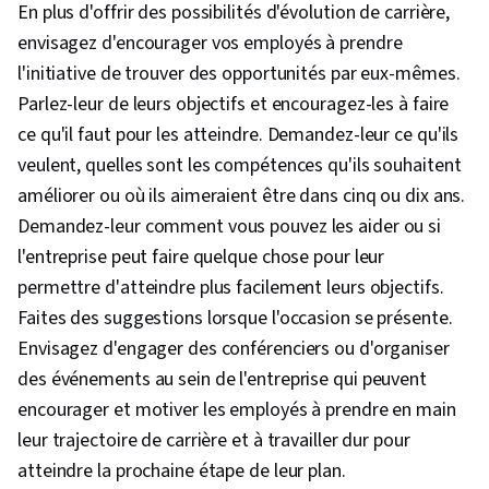
En plus d'offrir des possibilités d'évolution de carrière,
envisagez d'encourager vos employés à prendre
l'initiative de trouver des opportunités par eux-mêmes.
Parlez-leur de leurs objectifs et encouragez-les à faire
ce qu'il faut pour les atteindre. Demandez-leur ce qu'ils
veulent, quelles sont les compétences qu'ils souhaitent
améliorer ou où ils aimeraient être dans cinq ou dix ans.
Demandez-leur comment vous pouvez les aider ou si
l'entreprise peut faire quelque chose pour leur
permettre d'atteindre plus facilement leurs objectifs.
Faites des suggestions lorsque l'occasion se présente.
Envisagez d'engager des conférenciers ou d'organiser
des événements au sein de l'entreprise qui peuvent
encourager et motiver les employés à prendre en main
leur trajectoire de carrière et à travailler dur pour
atteindre la prochaine étape de leur plan.