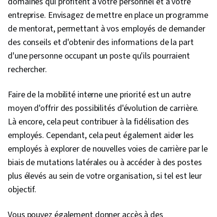
domaines qui profitent à votre personnel et à votre
entreprise. Envisagez de mettre en place un programme
de mentorat, permettant à vos employés de demander
des conseils et d'obtenir des informations de la part
d'une personne occupant un poste qu'ils pourraient
rechercher.
Faire de la mobilité interne une priorité est un autre
moyen d'offrir des possibilités d'évolution de carrière.
Là encore, cela peut contribuer à la fidélisation des
employés. Cependant, cela peut également aider les
employés à explorer de nouvelles voies de carrière par le
biais de mutations latérales ou à accéder à des postes
plus élevés au sein de votre organisation, si tel est leur
objectif.
Vous pouvez également donner accès à des