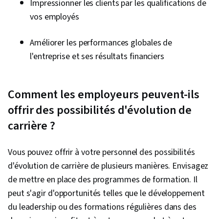
Impressionner les clients par les qualifications de
vos employés
Améliorer les performances globales de
l'entreprise et ses résultats financiers
Comment les employeurs peuvent-ils
offrir des possibilités d'évolution de
carrière ?
Vous pouvez offrir à votre personnel des possibilités
d'évolution de carrière de plusieurs manières. Envisagez
de mettre en place des programmes de formation. Il
peut s'agir d'opportunités telles que le développement
du leadership ou des formations régulières dans des