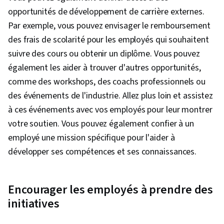
opportunités de développement de carrière externes.
Par exemple, vous pouvez envisager le remboursement
des frais de scolarité pour les employés qui souhaitent
suivre des cours ou obtenir un diplôme. Vous pouvez
également les aider à trouver d'autres opportunités,
comme des workshops, des coachs professionnels ou
des événements de l'industrie. Allez plus loin et assistez
à ces événements avec vos employés pour leur montrer
votre soutien. Vous pouvez également confier à un
employé une mission spécifique pour l'aider à
développer ses compétences et ses connaissances.
Encourager les employés à prendre des
initiatives