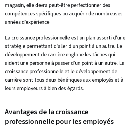
magasin, elle devra peut-être perfectionner des
compétences spécifiques ou acquérir de nombreuses
années d'expérience.
La croissance professionnelle est un plan assorti d'une
stratégie permettant d'aller d'un point à un autre. Le
développement de carrière englobe les tâches qui
aident une personne à passer d'un point à un autre. La
croissance professionnelle et le développement de
carrière sont tous deux bénéfiques aux employés et à
leurs employeurs à bien des égards.
Avantages de la croissance
professionnelle pour les employés