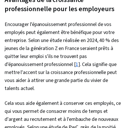
professionnelle pour les employeurs
Encourager l'épanouissement professionnel de vos
employés peut également être bénéfique pour votre
entreprise. Selon une étude réalisée en 2024, 40 % des
jeunes de la génération Z en France seraient prêts à
quitter leur emploi s'ils ne trouvent pas
d'épanouissement professionnel [
1
]. Cela signifie que
mettre l'accent sur la croissance professionnelle peut
vous aider à attirer une grande partie du vivier de
talents actuel.
Cela vous aide également à conserver ces employés, ce
qui vous permet de consacrer moins de temps et
d'argent au recrutement et à l'embauche de nouveaux
employés. Selon une étude de PwC, près de la moitié